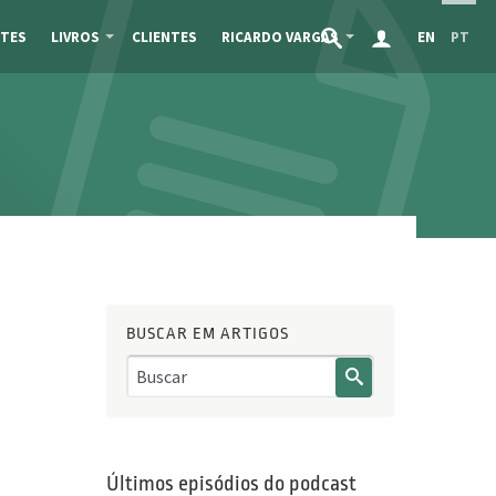
TES
LIVROS
CLIENTES
RICARDO VARGAS
EN
PT
BUSCAR EM ARTIGOS
Últimos episódios do podcast