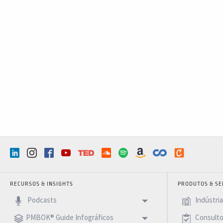
RECURSOS & INSIGHTS
PRODUTOS & SE
Podcasts
Indústri
PMBOK® Guide Infográficos
Consulto