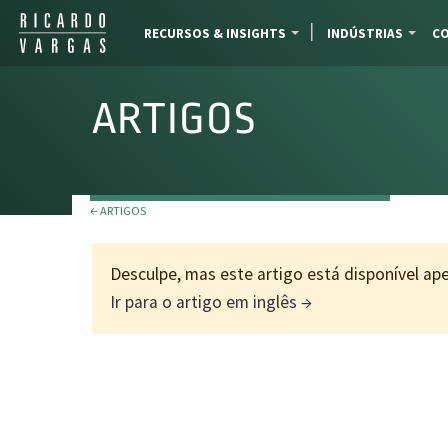
RECURSOS & INSIGHTS
INDÚSTRIAS
CO
ARTIGOS
← ARTIGOS
Desculpe, mas este artigo está disponível a
Ir para o artigo em inglês