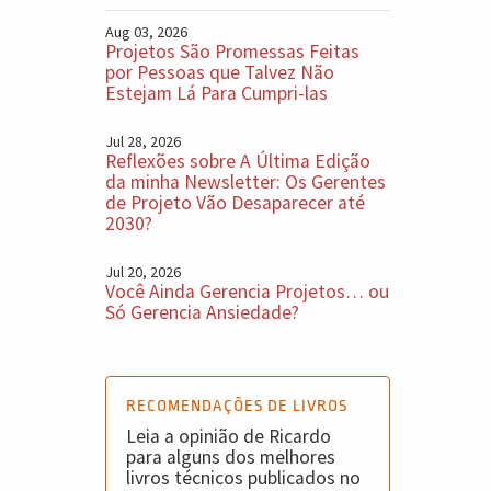
Aug 03, 2026
Projetos São Promessas Feitas
por Pessoas que Talvez Não
Estejam Lá Para Cumpri-las
Jul 28, 2026
Reflexões sobre A Última Edição
da minha Newsletter: Os Gerentes
de Projeto Vão Desaparecer até
2030?
Jul 20, 2026
Você Ainda Gerencia Projetos… ou
Só Gerencia Ansiedade?
RECOMENDAÇÕES DE LIVROS
Leia a opinião de Ricardo
para alguns dos melhores
livros técnicos publicados no