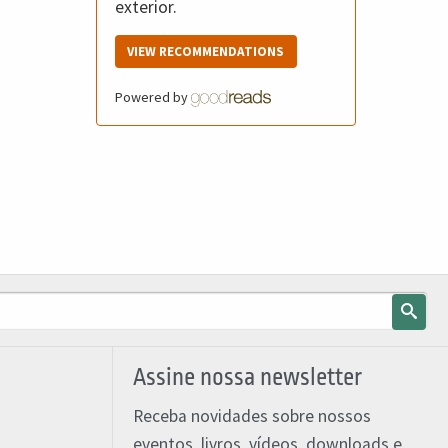
exterior.
VIEW RECOMMENDATIONS
Powered by
Assine nossa newsletter
Receba novidades sobre nossos
eventos, livros, vídeos, downloads e