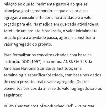
relação ao que foi realmente gasto e ao que se
planejava gastar, propondo-se que o valor a ser
agregado inicialmente por uma atividade é o valor
orçado para ela. Na medida em que cada atividade ou
tarefa de um projeto é realizada, o valor inicialmente
orçado para a atividade passa, agora, a constituir o
Valor Agregado do projeto.
Para formalizar os conceitos citados com base na
instrução DOD (1997) e na norma ANSI/EIA 748 da
American National Standards Institute, uma
terminologia específica foi criada, com base nos dados
de custo previsto, real e valor agregado. Os três
elementos básicos da análise de valor agregado são os
seguintes:
BCWS (Budget cost of work scheduled) – valor que