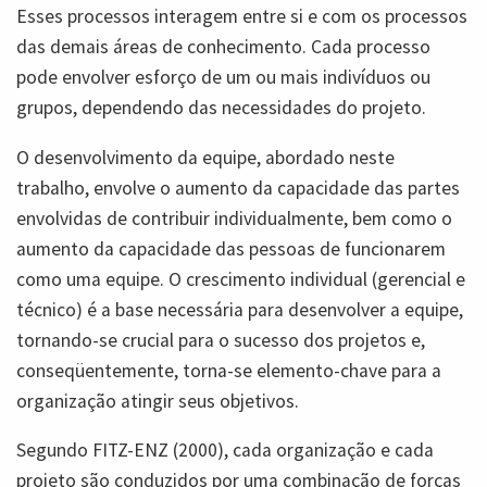
Esses processos interagem entre si e com os processos
das demais áreas de conhecimento. Cada processo
pode envolver esforço de um ou mais indivíduos ou
grupos, dependendo das necessidades do projeto.
O desenvolvimento da equipe, abordado neste
trabalho, envolve o aumento da capacidade das partes
envolvidas de contribuir individualmente, bem como o
aumento da capacidade das pessoas de funcionarem
como uma equipe. O crescimento individual (gerencial e
técnico) é a base necessária para desenvolver a equipe,
tornando-se crucial para o sucesso dos projetos e,
conseqüentemente, torna-se elemento-chave para a
organização atingir seus objetivos.
Segundo FITZ-ENZ (2000), cada organização e cada
projeto são conduzidos por uma combinação de forças