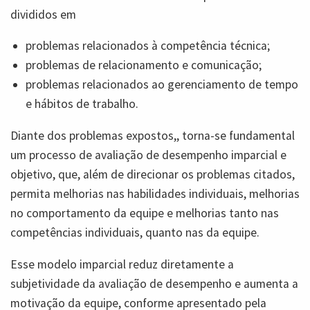
divididos em
problemas relacionados à competência técnica;
problemas de relacionamento e comunicação;
problemas relacionados ao gerenciamento de tempo
e hábitos de trabalho.
Diante dos problemas expostos,, torna-se fundamental
um processo de avaliação de desempenho imparcial e
objetivo, que, além de direcionar os problemas citados,
permita melhorias nas habilidades individuais, melhorias
no comportamento da equipe e melhorias tanto nas
competências individuais, quanto nas da equipe.
Esse modelo imparcial reduz diretamente a
subjetividade da avaliação de desempenho e aumenta a
motivação da equipe, conforme apresentado pela