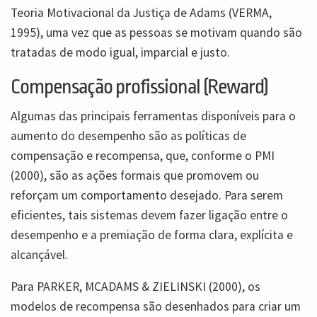
Teoria Motivacional da Justiça de Adams (VERMA,
1995), uma vez que as pessoas se motivam quando são
tratadas de modo igual, imparcial e justo.
Compensação profissional (
Reward
)
Algumas das principais ferramentas disponíveis para o
aumento do desempenho são as políticas de
compensação e recompensa, que, conforme o PMI
(2000), são as ações formais que promovem ou
reforçam um comportamento desejado. Para serem
eficientes, tais sistemas devem fazer ligação entre o
desempenho e a premiação de forma clara, explícita e
alcançável.
Para PARKER, MCADAMS & ZIELINSKI (2000), os
modelos de recompensa são desenhados para criar um