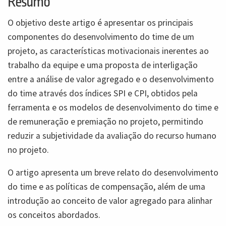
Resumo
O objetivo deste artigo é apresentar os principais
componentes do desenvolvimento do time de um
projeto, as características motivacionais inerentes ao
trabalho da equipe e uma proposta de interligação
entre a análise de valor agregado e o desenvolvimento
do time através dos índices SPI e CPI, obtidos pela
ferramenta e os modelos de desenvolvimento do time e
de remuneração e premiação no projeto, permitindo
reduzir a subjetividade da avaliação do recurso humano
no projeto.
O artigo apresenta um breve relato do desenvolvimento
do time e as políticas de compensação, além de uma
introdução ao conceito de valor agregado para alinhar
os conceitos abordados.