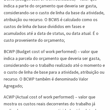
indica a parte do orçamento que deveria ser gasta,
considerando-se o custo de linha da base da atividade,
atribuição ou recurso. O BCWS é calculado como os
custos de linha de base divididos em fases e
acumulados até a data de status, ou data atual. É o
custo proveniente do orçamento;
BCWP (Budget cost of work performed) – valor que
indica a parcela do orçamento que deveria ser gasta,
considerando-se o trabalho realizado até o momento e
o custo de linha de base para a atividade, atribuição ou
recurso. O BCWP também é denominado Valor
Agregado;
ACWP (Actual cost of work performed) – valor que
mostra os custos reais decorrentes do trabalho já