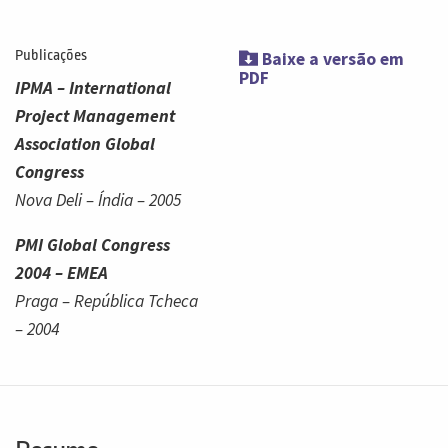
Publicações
Baixe a versão em
PDF
IPMA – International
Project Management
Association Global
Congress
Nova Deli – Índia – 2005
PMI Global Congress
2004 – EMEA
Praga – República Tcheca
– 2004