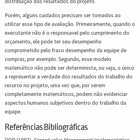
distribuição dos resultados do projeto.
Porém, alguns cuidados precisam ser tomados ao
utilizar esse tipo de avaliação. Primeiramente, quando o
executante não é o responsavel pelo cumprimento do
orçamento, ele pode ter seu desempenho
comprometido pelo fraco desempenho da equipe de
compras, por exemplo. Segundo, esse modelo
matemático não pode ser determinista, ou seja, o único
a representar a verdade dos resultados do trabalho do
recurso no projeto, uma vez que, por serem
completamente matemáticos, podem não evidenciar
aspectos humanos subjetivos dentro do trabalho da
equipe.
Referências Bibliográficas
DOD (1997)
. Earned value Management Implementation