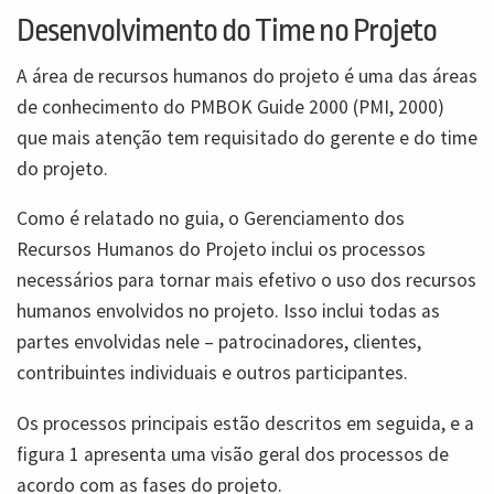
Desenvolvimento do Time no Projeto
A área de recursos humanos do projeto é uma das áreas
de conhecimento do PMBOK Guide 2000 (PMI, 2000)
que mais atenção tem requisitado do gerente e do time
do projeto.
Como é relatado no guia, o Gerenciamento dos
Recursos Humanos do Projeto inclui os processos
necessários para tornar mais efetivo o uso dos recursos
humanos envolvidos no projeto. Isso inclui todas as
partes envolvidas nele – patrocinadores, clientes,
contribuintes individuais e outros participantes.
Os processos principais estão descritos em seguida, e a
figura 1 apresenta uma visão geral dos processos de
acordo com as fases do projeto.