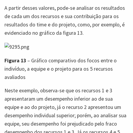
A partir desses valores, pode-se analisar os resultados
de cada um dos recursos e sua contribuição para os
resultados do time e do projeto, como, por exemplo, é
evidenciado no gráfico da figura 13.
Figura 13
– Gráfico comparativo dos focos entre o
indivíduo, a equipe e o projeto para os 5 recursos
avaliados
Neste exemplo, observa-se que os recursos 1 e 3
apresentaram um desempenho inferior ao de sua
equipe e ao do projeto, já o recurso 2 apresentou um
desempenho individual superior; porém, ao analisar sua
equipe, seu desempenho foi prejudicado pelo fraco
desempenho dos recursos 1 e 3. Já os recursos 4 e 5