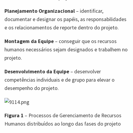
Planejamento Organizacional
– identificar,
documentar e designar os papéis, as responsabilidades
e os relacionamentos de reporte dentro do projeto.
Montagem da Equipe
– conseguir que os recursos
humanos necessários sejam designados e trabalhem no
projeto.
Desenvolvimento da Equipe
– desenvolver
competências individuais e de grupo para elevar o
desempenho do projeto.
Figura 1
– Processos de Gerenciamento de Recursos
Humanos distribuídos ao longo das fases do projeto