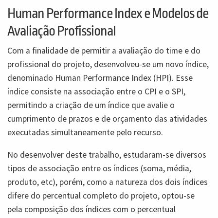
Human Performance Index
e Modelos de
Avaliação Profissional
Com a finalidade de permitir a avaliação do time e do
profissional do projeto, desenvolveu-se um novo índice,
denominado Human Performance Index (HPI). Esse
índice consiste na associação entre o CPI e o SPI,
permitindo a criação de um índice que avalie o
cumprimento de prazos e de orçamento das atividades
executadas simultaneamente pelo recurso.
No desenvolver deste trabalho, estudaram-se diversos
tipos de associação entre os índices (soma, média,
produto, etc), porém, como a natureza dos dois índices
difere do percentual completo do projeto, optou-se
pela composição dos índices com o percentual