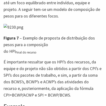
até um foco equilibrado entre indivíduo, equipe e
projeto. A seguir tem-se um modelo de composição de
pesos para os diferentes focos.
Figura 7
– Exemplo de proposta de distribuição dos
pesos para a composição
do HPI
Final do recurso
É importante ressaltar que os HPI’s dos recursos, da
equipe e do projeto não são obtidos a partir dos CPI’s e
SPI’s dos pacotes de trabalho, e sim, a partir da soma
dos BCWS’s, BCWP’s e ACWP’s das atividades do
recurso e, posteriormente, da aplicação da fórmula
CPI=BCWP/ACWP e SPI = BCWP/BCWS.