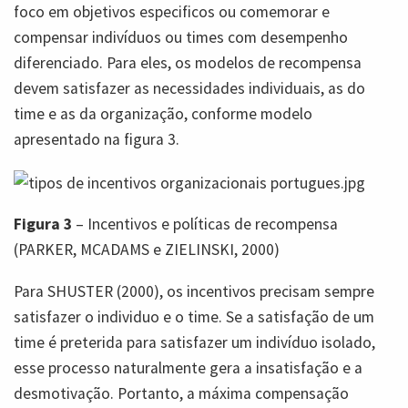
foco em objetivos especificos ou comemorar e
compensar indivíduos ou times com desempenho
diferenciado. Para eles, os modelos de recompensa
devem satisfazer as necessidades individuais, as do
time e as da organização, conforme modelo
apresentado na figura 3.
Figura 3
– Incentivos e políticas de recompensa
(PARKER, MCADAMS e ZIELINSKI, 2000)
Para SHUSTER (2000), os incentivos precisam sempre
satisfazer o individuo e o time. Se a satisfação de um
time é preterida para satisfazer um indivíduo isolado,
esse processo naturalmente gera a insatisfação e a
desmotivação. Portanto, a máxima compensação