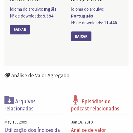
Idioma do arquivo:
Inglês
Idioma do arquivo:
Nº de downloads:
9.594
Português
Nº de downloads:
11.448
BAIXAR
BAIXAR
Análise de Valor Agregado
Arquivos
Episódios do
relacionados
podcast relacionados
May 15, 2009
Jan 18, 2010
Utilização dos Índices da
Análise de Valor