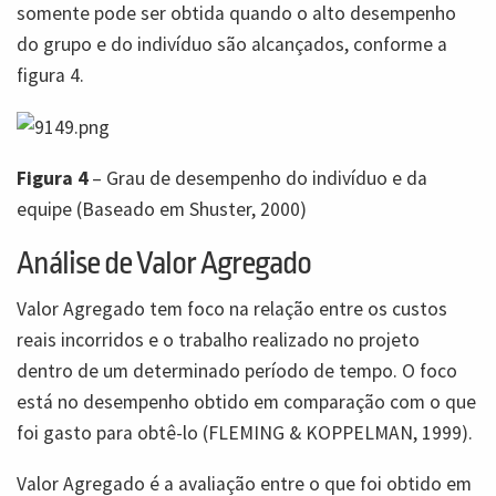
somente pode ser obtida quando o alto desempenho
do grupo e do indivíduo são alcançados, conforme a
figura 4.
Figura 4
– Grau de desempenho do indivíduo e da
equipe (Baseado em Shuster, 2000)
Análise de Valor Agregado
Valor Agregado tem foco na relação entre os custos
reais incorridos e o trabalho realizado no projeto
dentro de um determinado período de tempo. O foco
está no desempenho obtido em comparação com o que
foi gasto para obtê-lo (FLEMING & KOPPELMAN, 1999).
Valor Agregado é a avaliação entre o que foi obtido em