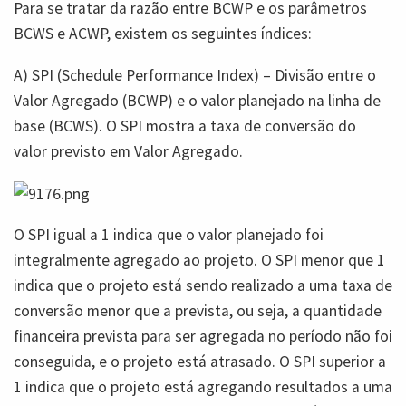
Para se tratar da razão entre BCWP e os parâmetros
BCWS e ACWP, existem os seguintes índices:
A) SPI (Schedule Performance Index) – Divisão entre o
Valor Agregado (BCWP) e o valor planejado na linha de
base (BCWS). O SPI mostra a taxa de conversão do
valor previsto em Valor Agregado.
O SPI igual a 1 indica que o valor planejado foi
integralmente agregado ao projeto. O SPI menor que 1
indica que o projeto está sendo realizado a uma taxa de
conversão menor que a prevista, ou seja, a quantidade
financeira prevista para ser agregada no período não foi
conseguida, e o projeto está atrasado. O SPI superior a
1 indica que o projeto está agregando resultados a uma