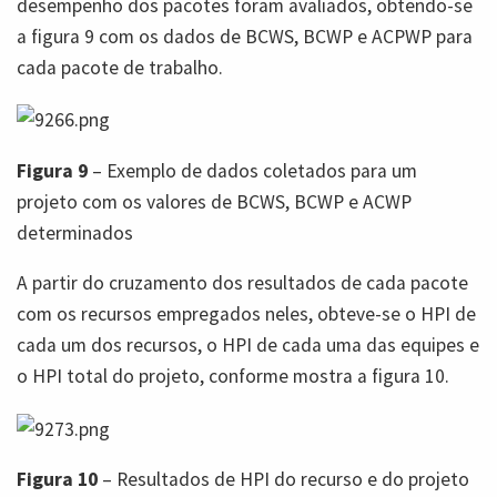
desempenho dos pacotes foram avaliados, obtendo-se
a figura 9 com os dados de BCWS, BCWP e ACPWP para
cada pacote de trabalho.
Figura 9
– Exemplo de dados coletados para um
projeto com os valores de BCWS, BCWP e ACWP
determinados
A partir do cruzamento dos resultados de cada pacote
com os recursos empregados neles, obteve-se o HPI de
cada um dos recursos, o HPI de cada uma das equipes e
o HPI total do projeto, conforme mostra a figura 10.
Figura 10
– Resultados de HPI do recurso e do projeto