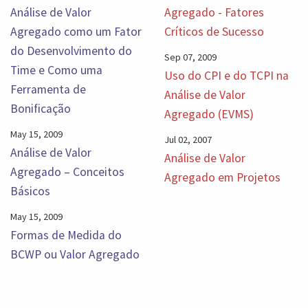
Análise de Valor
Agregado - Fatores
Agregado como um Fator
Críticos de Sucesso
do Desenvolvimento do
Sep 07, 2009
Time e Como uma
Uso do CPI e do TCPI na
Ferramenta de
Análise de Valor
Bonificação
Agregado (EVMS)
May 15, 2009
Jul 02, 2007
Análise de Valor
Análise de Valor
Agregado – Conceitos
Agregado em Projetos
Básicos
May 15, 2009
Formas de Medida do
BCWP ou Valor Agregado