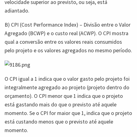
velocidade superior ao previsto, ou seja, está
adiantado.
B) CPI (Cost Performance Index) – Divisão entre o Valor
Agregado (BCWP) e o custo real (ACWP). O CPI mostra
qual a conversão entre os valores reais consumidos
pelo projeto e os valores agregados no mesmo período.
O CPI igual a 1 indica que o valor gasto pelo projeto foi
integralmente agregado ao projeto (projeto dentro do
orçamento). O CPI menor que 1 indica que o projeto
está gastando mais do que o previsto até aquele
momento. Se o CPI for maior que 1, indica que o projeto
está custando menos que o previsto até aquele
momento.