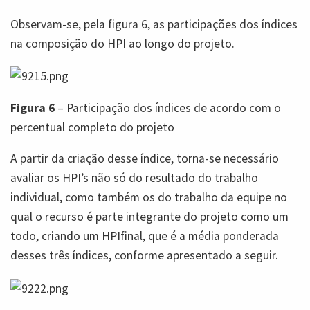
Observam-se, pela figura 6, as participações dos índices
na composição do HPI ao longo do projeto.
Figura 6
– Participação dos índices de acordo com o
percentual completo do projeto
A partir da criação desse índice, torna-se necessário
avaliar os HPI’s não só do resultado do trabalho
individual, como também os do trabalho da equipe no
qual o recurso é parte integrante do projeto como um
todo, criando um HPIfinal, que é a média ponderada
desses três índices, conforme apresentado a seguir.