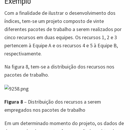
Exemplo
Com a finalidade de ilustrar o desenvolvimento dos
índices, tem-se um projeto composto de vinte
diferentes pacotes de trabalho a serem realizados por
cinco recursos em duas equipes. Os recursos 1, 2 e 3
pertencem à Equipe A e os recursos 4 e 5 à Equipe B,
respectivamente.
Na figura 8, tem-se a distribuição dos recursos nos
pacotes de trabalho.
Figura 8
– Distribuição dos recursos a serem
empregados nos pacotes de trabalho
Em um determinado momento do projeto, os dados de