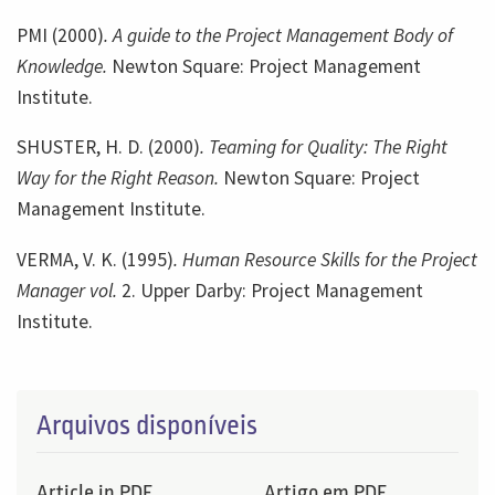
PMI (2000)
. A guide to the Project Management Body of
Knowledge.
Newton Square: Project Management
Institute.
SHUSTER, H. D. (2000)
. Teaming for Quality: The Right
Way for the Right Reason.
Newton Square: Project
Management Institute.
VERMA, V. K. (1995)
. Human Resource Skills for the Project
Manager vol.
2. Upper Darby: Project Management
Institute.
Arquivos disponíveis
Article in PDF
Artigo em PDF