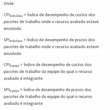
Onde:
CPI
= Índice de desempenho de custos dos
Indivíduo
pacotes de trabalho onde o recurso avaliado esteve
envolvido
SPI
= Índice de desempenho de prazos dos
Indivíduo
pacotes de trabalho onde o recurso avaliado esteve
envolvido
CPI
= Índice de desempenho de custos dos
Equipe
pacotes de trabalho da equipe do qual o recurso
avaliado é integrante
SPI
= Índice de desempenho de prazos dos
Equipe
pacotes de trabalho da equipe do qual o recurso
avaliado é integrante