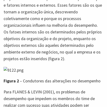
e fatores internos e externos. Esses fatores são os que
tornam a organização única, descrevendo
coletivamente como e porque os processos
organizacionais influem na melhoria do desempenho.
Os fatoes internos são os determinados pelos próprios
objetivos da organização e do projeto, enquanto os
objetivos externos são aqueles determinados pelo
ambiente externo de negócios, no qual a empresa e os
projetos estão inseridos (figura 2).
Figura 2
– Condutores das alterações no desempenho
Para FLANES & LEVIN (2001), os problemas de
desempenho que impedem os membros do time de
realizar com sucesso suas atividades podem ser