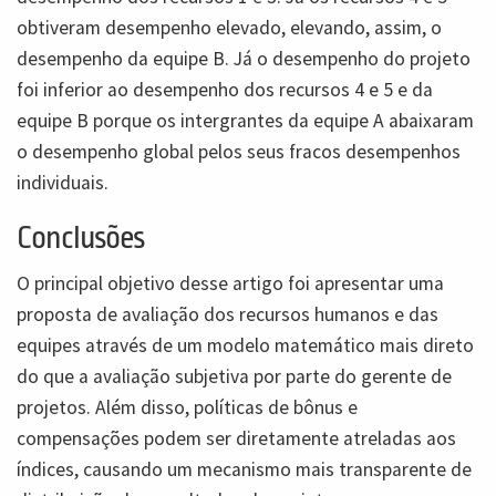
obtiveram desempenho elevado, elevando, assim, o
desempenho da equipe B. Já o desempenho do projeto
foi inferior ao desempenho dos recursos 4 e 5 e da
equipe B porque os intergrantes da equipe A abaixaram
o desempenho global pelos seus fracos desempenhos
individuais.
Conclusões
O principal objetivo desse artigo foi apresentar uma
proposta de avaliação dos recursos humanos e das
equipes através de um modelo matemático mais direto
do que a avaliação subjetiva por parte do gerente de
projetos. Além disso, políticas de bônus e
compensações podem ser diretamente atreladas aos
índices, causando um mecanismo mais transparente de