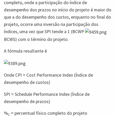
completo, onde a participação do índice de
desempenho dos prazos no início do projeto é maior do
que a do desempenho dos custos, enquanto no final do
projeto, ocorre uma inversão na participação dos
índices, uma vez que SPI tende a 1 (BCWP
BCWS) com o término do projeto.
A fórmula resultante é
Onde CPI = Cost Performance Index (Índice de
desempenho de custos)
SPI = Schedule Performance Index (Índice de
desempenho de prazos)
%
= percentual físico completo do projeto
C