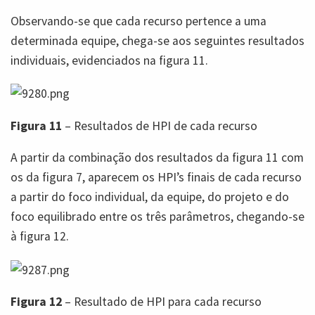
Observando-se que cada recurso pertence a uma
determinada equipe, chega-se aos seguintes resultados
individuais, evidenciados na figura 11.
Figura 11
– Resultados de HPI de cada recurso
A partir da combinação dos resultados da figura 11 com
os da figura 7, aparecem os HPI’s finais de cada recurso
a partir do foco individual, da equipe, do projeto e do
foco equilibrado entre os três parâmetros, chegando-se
à figura 12.
Figura 12
– Resultado de HPI para cada recurso