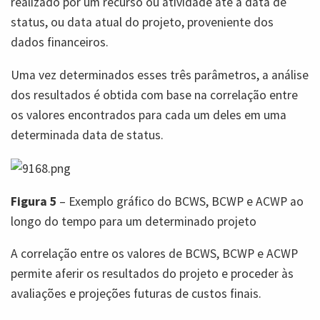
realizado por um recurso ou atividade até a data de
status, ou data atual do projeto, proveniente dos
dados financeiros.
Uma vez determinados esses três parâmetros, a análise
dos resultados é obtida com base na correlação entre
os valores encontrados para cada um deles em uma
determinada data de status.
Figura 5
– Exemplo gráfico do BCWS, BCWP e ACWP ao
longo do tempo para um determinado projeto
A correlação entre os valores de BCWS, BCWP e ACWP
permite aferir os resultados do projeto e proceder às
avaliações e projeções futuras de custos finais.