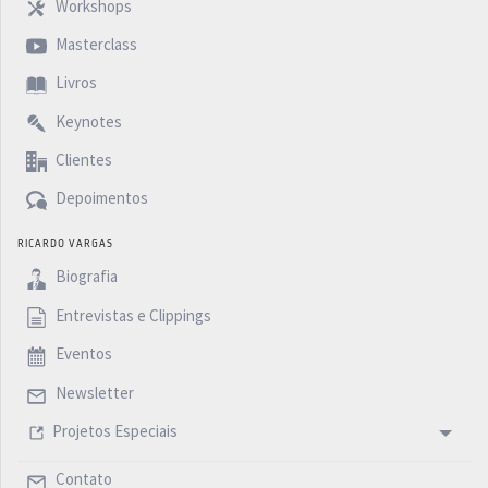
Workshops
Masterclass
Livros
Keynotes
Clientes
Depoimentos
RICARDO VARGAS
Biografia
Entrevistas e Clippings
Eventos
Newsletter
Projetos Especiais
Contato