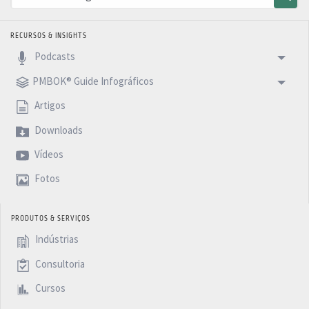
RECURSOS & INSIGHTS
Podcasts
PMBOK® Guide Infográficos
Artigos
Downloads
Vídeos
Fotos
PRODUTOS & SERVIÇOS
Indústrias
Consultoria
Cursos