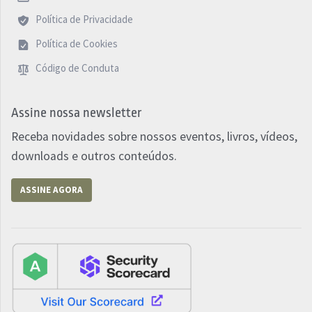
Política de Privacidade
Política de Cookies
Código de Conduta
Assine nossa newsletter
Receba novidades sobre nossos eventos, livros, vídeos,
downloads e outros conteúdos.
ASSINE AGORA