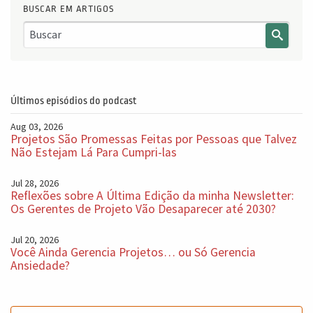
BUSCAR EM ARTIGOS
Últimos episódios do podcast
Aug 03, 2026
Projetos São Promessas Feitas por Pessoas que Talvez
Não Estejam Lá Para Cumpri-las
Jul 28, 2026
Reflexões sobre A Última Edição da minha Newsletter:
Os Gerentes de Projeto Vão Desaparecer até 2030?
Jul 20, 2026
Você Ainda Gerencia Projetos… ou Só Gerencia
Ansiedade?