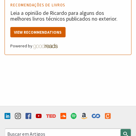
RECOMENDAÇÕES DE LIVROS
Leia a opinião de Ricardo para alguns dos
melhores livros técnicos publicados no exterior.
VIEW RECOMMENDATIONS
Powered by