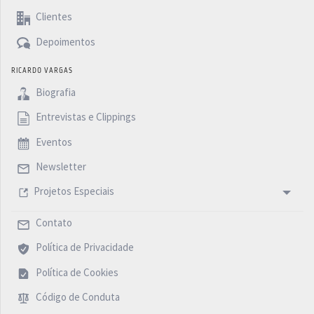
Clientes
Depoimentos
RICARDO VARGAS
Biografia
Entrevistas e Clippings
Eventos
Newsletter
Projetos Especiais
Contato
Política de Privacidade
Política de Cookies
Código de Conduta