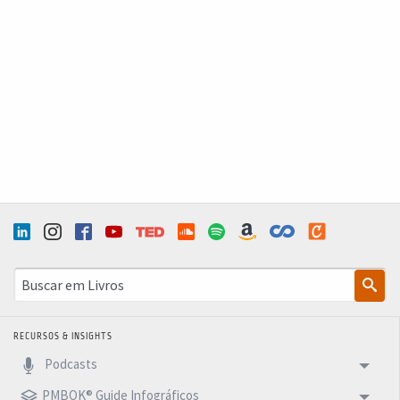
RECURSOS & INSIGHTS
Podcasts
PMBOK® Guide Infográficos