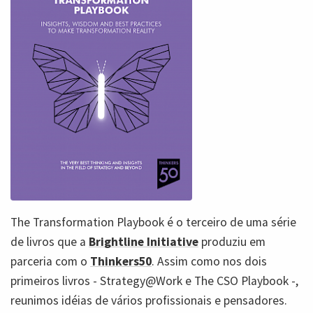
The Transformation Playbook é o terceiro de uma série
de livros que a
Brightline Initiative
produziu em
parceria com o
Thinkers50
. Assim como nos dois
primeiros livros - Strategy@Work e The CSO Playbook -,
reunimos idéias de vários profissionais e pensadores.