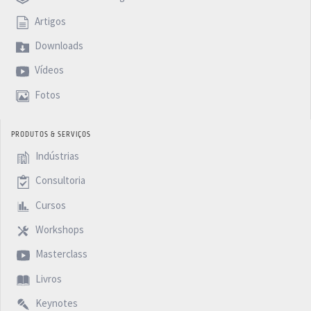
Artigos
Downloads
Vídeos
Fotos
PRODUTOS & SERVIÇOS
Indústrias
Consultoria
Cursos
Workshops
Masterclass
Livros
Keynotes