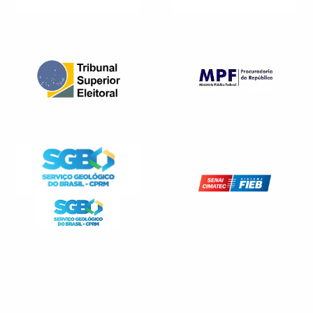
WEBSITE
WEBSITE
WEBSITE
WEBSITE
WEBSITE
WEBSITE