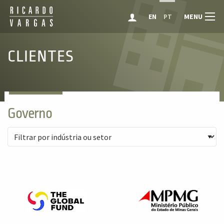
MENU
EN
PT
CLIENTES
Governo