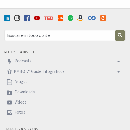
RECURSOS & INSIGHTS
Podcasts
PMBOK® Guide Infográficos
Artigos
Downloads
Vídeos
Fotos
PRODUTOS & SERVIÇOS