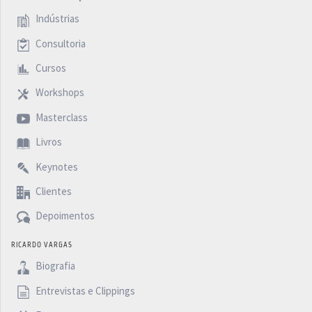
Indústrias
Consultoria
Cursos
Workshops
Masterclass
Livros
Keynotes
Clientes
Depoimentos
RICARDO VARGAS
Biografia
Entrevistas e Clippings