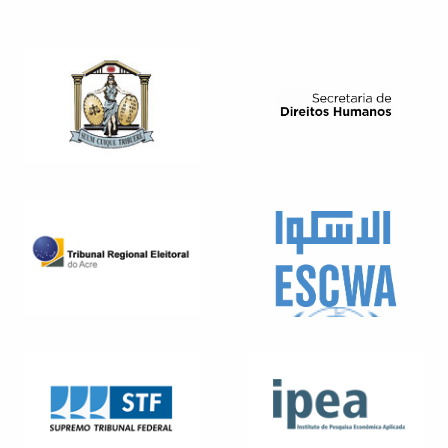
WEBSITE
WEBSITE
WEBSITE
WEBSITE
WEBSITE
WEBSITE