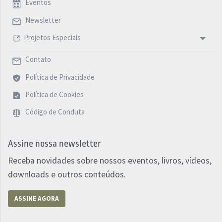
Eventos
Newsletter
Projetos Especiais
Contato
Política de Privacidade
Política de Cookies
Código de Conduta
Assine nossa newsletter
Receba novidades sobre nossos eventos, livros, vídeos,
downloads e outros conteúdos.
ASSINE AGORA