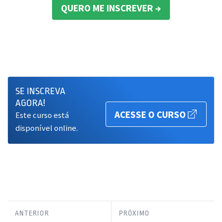
QUERO ME INSCREVER
SE INSCREVA
AGORA!
ACESSE O CURSO
Este curso está
disponível online.
ANTERIOR
PRÓXIMO