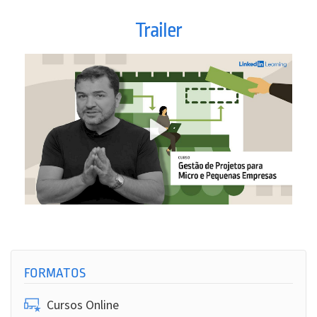
Trailer
FORMATOS
Cursos Online