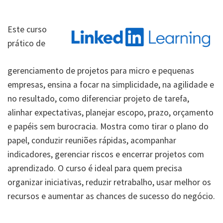
Este curso
prático de
gerenciamento de projetos para micro e pequenas
empresas, ensina a focar na simplicidade, na agilidade e
no resultado, como diferenciar projeto de tarefa,
alinhar expectativas, planejar escopo, prazo, orçamento
e papéis sem burocracia. Mostra como tirar o plano do
papel, conduzir reuniões rápidas, acompanhar
indicadores, gerenciar riscos e encerrar projetos com
aprendizado. O curso é ideal para quem precisa
organizar iniciativas, reduzir retrabalho, usar melhor os
recursos e aumentar as chances de sucesso do negócio.