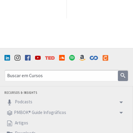
RECURSOS & INSIGHTS
Podcasts
PMBOK® Guide Infográficos
Artigos