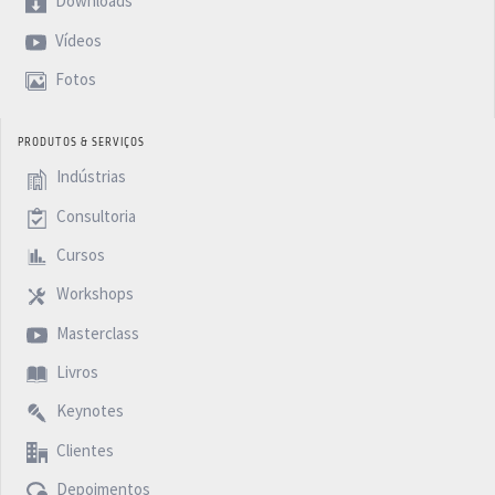
Downloads
Vídeos
Fotos
PRODUTOS & SERVIÇOS
Indústrias
Consultoria
Cursos
Workshops
Masterclass
Livros
Keynotes
Clientes
Depoimentos