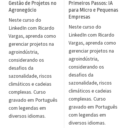
Gestão de Projetos no
Primeiros Passos: IA
Agronegócio
para Micro e Pequenas
Empresas
Neste curso do
Neste curso do
LinkedIn com Ricardo
LinkedIn com Ricardo
Vargas, aprenda como
Vargas, aprenda como
gerenciar projetos na
gerenciar projetos na
agroindústria,
agroindústria,
considerando os
considerando os
desafios da
desafios da
sazonalidade, riscos
sazonalidade, riscos
climáticos e cadeias
climáticos e cadeias
complexas. Curso
complexas. Curso
gravado em Português
gravado em Português
com legendas em
com legendas em
diversos idiomas.
diversos idiomas.