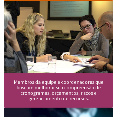
Membros da equipe e coordenadores que
buscam melhorar sua compreensão de
cronogramas, orçamentos, riscos e
gerenciamento de recursos.