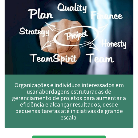
Organizações e indivíduos interessados ​​em
usar abordagens estruturadas de
gerenciamento de projetos para aumentar a
eficiência e alcançar resultados, desde
pequenas tarefas até iniciativas de grande
escala.