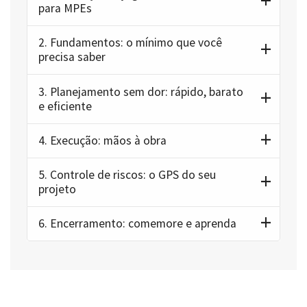
para MPEs
2.
Fundamentos: o mínimo que você
precisa saber
3.
Planejamento sem dor: rápido, barato
e eficiente
4.
Execução: mãos à obra
5.
Controle de riscos: o GPS do seu
projeto
6.
Encerramento: comemore e aprenda