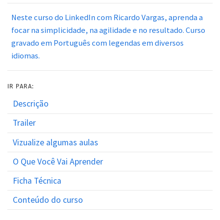
Neste curso do LinkedIn com Ricardo Vargas, aprenda a
focar na simplicidade, na agilidade e no resultado. Curso
gravado em Português com legendas em diversos
idiomas.
IR PARA:
Descrição
Trailer
Vizualize algumas aulas
O Que Você Vai Aprender
Ficha Técnica
Conteúdo do curso