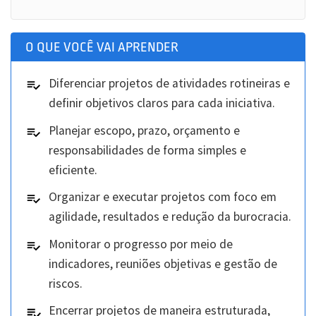
O QUE VOCÊ VAI APRENDER
Diferenciar projetos de atividades rotineiras e
definir objetivos claros para cada iniciativa.
Planejar escopo, prazo, orçamento e
responsabilidades de forma simples e
eficiente.
Organizar e executar projetos com foco em
agilidade, resultados e redução da burocracia.
Monitorar o progresso por meio de
indicadores, reuniões objetivas e gestão de
riscos.
Encerrar projetos de maneira estruturada,