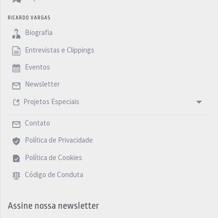
RICARDO VARGAS
Biografia
Entrevistas e Clippings
Eventos
Newsletter
Projetos Especiais
Contato
Política de Privacidade
Política de Cookies
Código de Conduta
Assine nossa newsletter