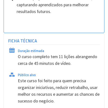
capturando aprendizados para melhorar
resultados futuros.
FICHA TÉCNICA
Duração estimada
O curso completo tem 11 lições abrangendo
cerca de 45 minutos de vídeo.
Público alvo
Este curso foi feito para quem precisa
organizar iniciativas, reduzir retrabalho, usar
melhor os recursos e aumentar as chances de
sucesso do negócio.