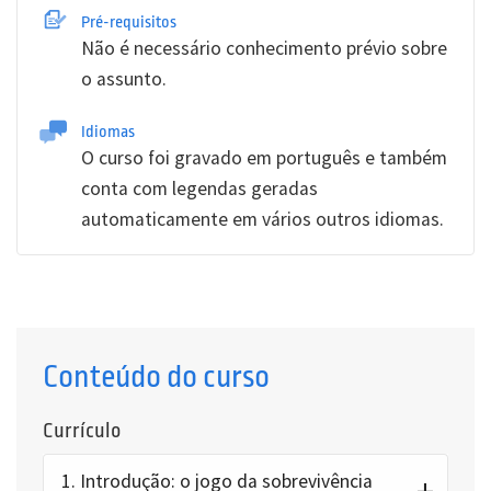
Pré-requisitos
Não é necessário conhecimento prévio sobre
o assunto.
Idiomas
O curso foi gravado em português e também
conta com legendas geradas
automaticamente em vários outros idiomas.
Conteúdo do curso
Currículo
1.
Introdução: o jogo da sobrevivência