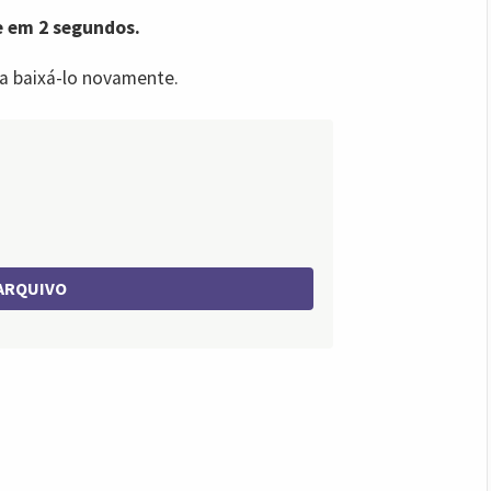
 em 2 segundos.
a baixá-lo novamente.
ARQUIVO