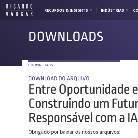
RECURSOS & INSIGHTS
INDÚSTRIAS
CO
DOWNLOADS
← DOWNLOADS
DOWNLOAD DO ARQUIVO
Entre Oportunidade e
Construindo um Futuro
Responsável com a IA
Obrigado por baixar os nossos arquivos!