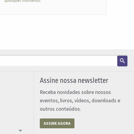
qualquer momento.
Assine nossa newsletter
Receba novidades sobre nossos
eventos, livros, vídeos, downloads e
outros conteúdos.
ASSINE AGORA