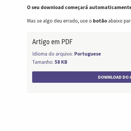
O seu download começará automaticamente
Mas se algo deu errado, use o
botão
abaixo par
Artigo em PDF
Idioma do arquivo:
Portuguese
Tamanho:
58 KB
DOWNLOAD DO 