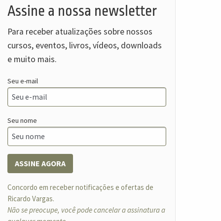
Assine a nossa newsletter
Para receber atualizações sobre nossos
cursos, eventos, livros, vídeos, downloads
e muito mais.
Seu e-mail
Seu nome
ASSINE AGORA
Concordo em receber notificações e ofertas de
Ricardo Vargas.
Não se preocupe, você pode cancelar a assinatura a