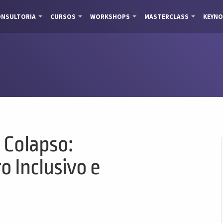
NSULTORIA
CURSOS
WORKSHOPS
MASTERCLASS
KEYNO
 Colapso:
 Inclusivo e