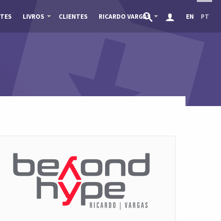
TES
LIVROS
CLIENTES
RICARDO VARGAS
EN
PT