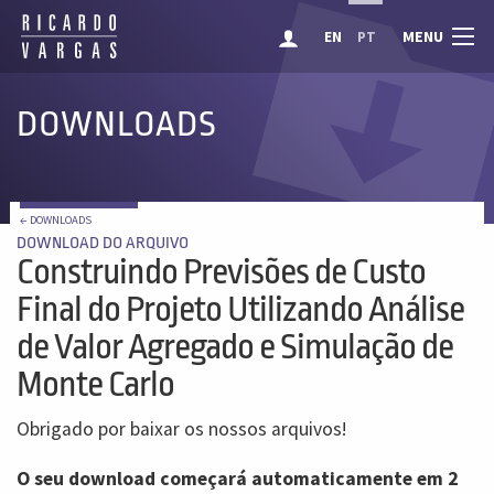
MENU
EN
PT
DOWNLOADS
← DOWNLOADS
DOWNLOAD DO ARQUIVO
Construindo Previsões de Custo
Final do Projeto Utilizando Análise
de Valor Agregado e Simulação de
Monte Carlo
Obrigado por baixar os nossos arquivos!
O seu download começará automaticamente em 2