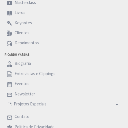
Masterclass
Livros
Keynotes
Clientes
Depoimentos
RICARDO VARGAS
Biografia
Entrevistas e Clippings
Eventos
Newsletter
Projetos Especiais
Contato
Política de Privacidade