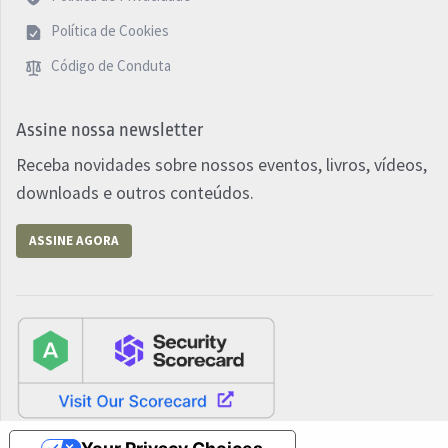
Política de Cookies
Código de Conduta
Assine nossa newsletter
Receba novidades sobre nossos eventos, livros, vídeos,
downloads e outros conteúdos.
ASSINE AGORA