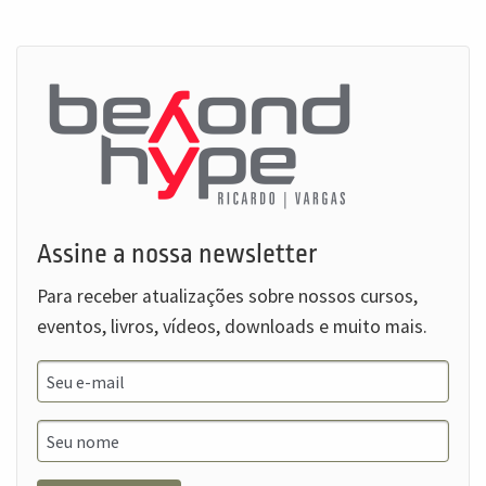
Assine a nossa newsletter
Para receber atualizações sobre nossos cursos,
eventos, livros, vídeos, downloads e muito mais.