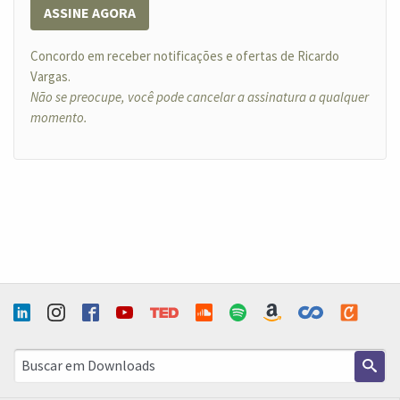
ASSINE AGORA
Concordo em receber notificações e ofertas de Ricardo
Vargas.
Não se preocupe, você pode cancelar a assinatura a qualquer
momento.