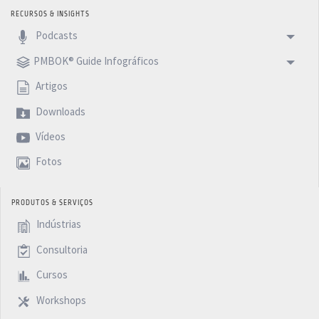
RECURSOS & INSIGHTS
Podcasts
PMBOK® Guide Infográficos
Artigos
Downloads
Vídeos
Fotos
PRODUTOS & SERVIÇOS
Indústrias
Consultoria
Cursos
Workshops