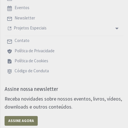
Eventos
Newsletter
Projetos Especiais
Contato
Política de Privacidade
Política de Cookies
Código de Conduta
Assine nossa newsletter
Receba novidades sobre nossos eventos, livros, vídeos,
downloads e outros conteúdos.
ASSINE AGORA