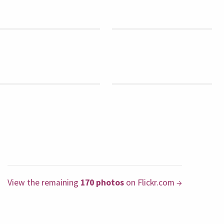
View the remaining
170 photos
on Flickr.com