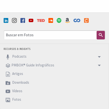
RECURSOS & INSIGHTS
Podcasts
PMBOK® Guide Infográficos
Artigos
Downloads
Vídeos
Fotos