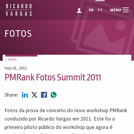
MENU
EN
PT
FOTOS
← FOTOS
Sep 01, 2011
PMRank Fotos Summit 2011
Share:
Fotos da prova de conceito do novo workshop PMRank
conduzido por Ricardo Vargas em 2011. Este foi o
primeiro piloto público do workshop que agora é