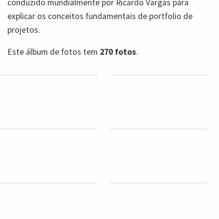
conduzido mundialmente por Ricardo Vargas para
explicar os conceitos fundamentais de portfolio de
projetos.
Este álbum de fotos tem
270 fotos
.