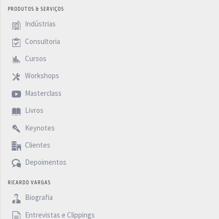
PRODUTOS & SERVIÇOS
Indústrias
Consultoria
Cursos
Workshops
Masterclass
Livros
Keynotes
Clientes
Depoimentos
RICARDO VARGAS
Biografia
Entrevistas e Clippings