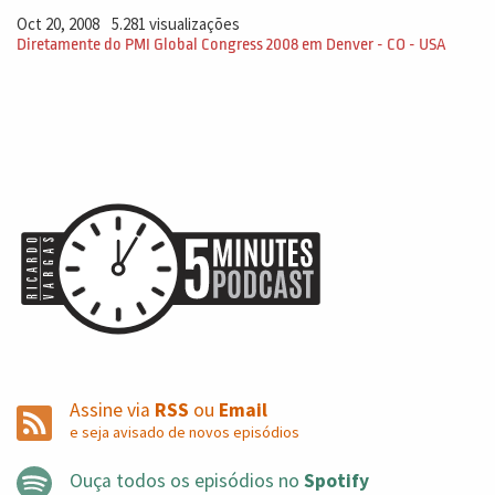
Oct 20, 2008
5.281 visualizações
Diretamente do PMI Global Congress 2008 em Denver - CO - USA
Assine via
RSS
ou
Email
e seja avisado de novos episódios
Ouça todos os episódios no
Spotify