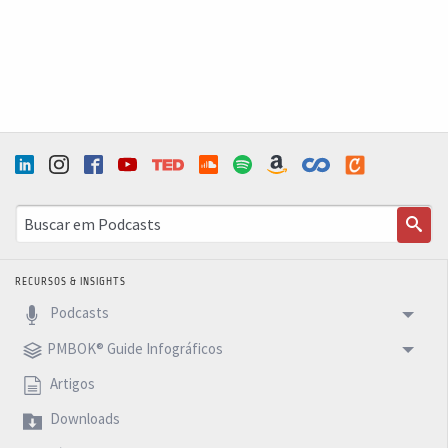
RECURSOS & INSIGHTS
Podcasts
PMBOK® Guide Infográficos
Artigos
Downloads