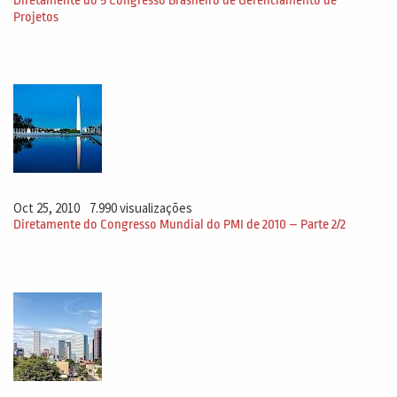
Diretamente do 5 Congresso Brasileiro de Gerenciamento de
Projetos
Oct 25, 2010
7.990 visualizações
Diretamente do Congresso Mundial do PMI de 2010 – Parte 2/2