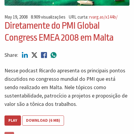
May 19, 2008
8.909 visualizações
URL curta:
rvarg.as/x144b/
Diretamente do PMI Global
Congress EMEA 2008 em Malta
Share:
Nesse podcast Ricardo apresenta os principais pontos
discutidos no congresso mundial do PMI que está
sendo realizado em Malta. Nele tópicos como
sustentabilidade, patrocício a projetos e proposição de
valor são a tônica dos trabalhos.
PLAY
DOWNLOAD (6 MB)