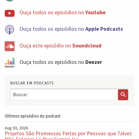
Ouça todos os episódios no
Youtube
Ouça todos os episódios no
Apple Podcasts
Ouça este episódio no
Soundcloud
Ouça todos os episódios no
Deezer
BUSCAR EM PODCASTS
Últimos episódios do podcast
Aug 03, 2026
Projetos São Promessas Feitas por Pessoas que Talvez