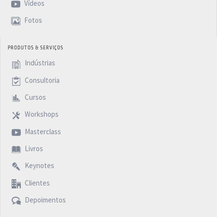
Vídeos
Fotos
PRODUTOS & SERVIÇOS
Indústrias
Consultoria
Cursos
Workshops
Masterclass
Livros
Keynotes
Clientes
Depoimentos