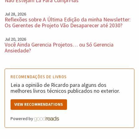
Não Estejam Lá Para Cumpri-las
Jul 28, 2026
Reflexões sobre A Última Edição da minha Newsletter:
Os Gerentes de Projeto Vão Desaparecer até 2030?
Jul 20, 2026
Você Ainda Gerencia Projetos… ou Só Gerencia
Ansiedade?
RECOMENDAÇÕES DE LIVROS
Leia a opinião de Ricardo para alguns dos
melhores livros técnicos publicados no exterior.
VIEW RECOMMENDATIONS
Powered by