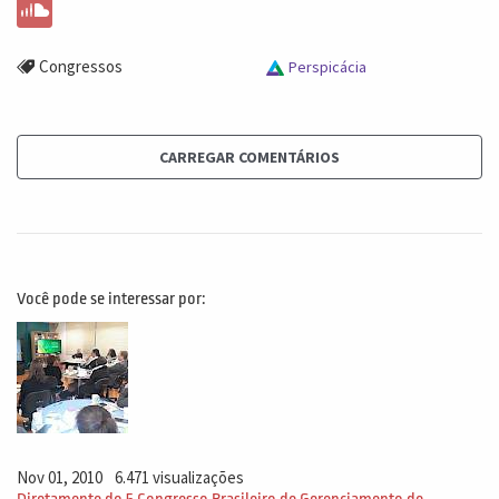
Congressos
Perspicácia
CARREGAR COMENTÁRIOS
Você pode se interessar por:
Nov 01, 2010
6.471 visualizações