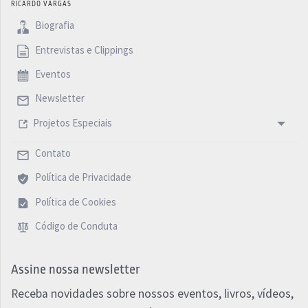
RICARDO VARGAS
Biografia
Entrevistas e Clippings
Eventos
Newsletter
Projetos Especiais
Contato
Política de Privacidade
Política de Cookies
Código de Conduta
Assine nossa newsletter
Receba novidades sobre nossos eventos, livros, vídeos,