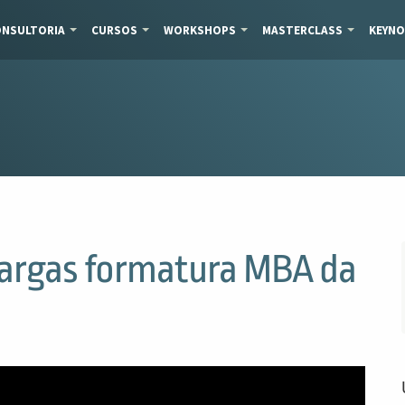
NSULTORIA
CURSOS
WORKSHOPS
MASTERCLASS
KEYNO
Vargas formatura MBA da