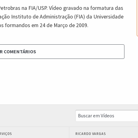
etrobras na FIA/USP. Vídeo gravado na formatura das
ão Instituto de Administração (FIA) da Universidade
 dos formandos em 24 de Março de 2009.
R COMENTÁRIOS
RVIÇOS
RICARDO VARGAS