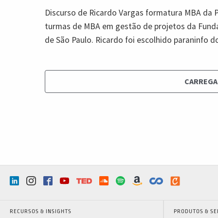
Discurso de Ricardo Vargas formatura MBA da P
turmas de MBA em gestão de projetos da Fundaç
de São Paulo. Ricardo foi escolhido paraninfo
CARREGA
RECURSOS & INSIGHTS
PRODUTOS & SE