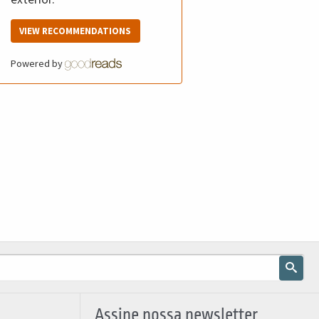
VIEW RECOMMENDATIONS
Powered by
Assine nossa newsletter