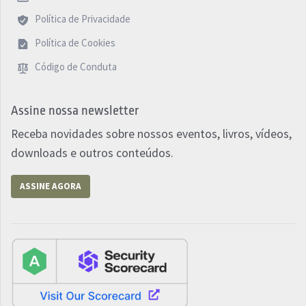
Política de Privacidade
Política de Cookies
Código de Conduta
Assine nossa newsletter
Receba novidades sobre nossos eventos, livros, vídeos,
downloads e outros conteúdos.
ASSINE AGORA