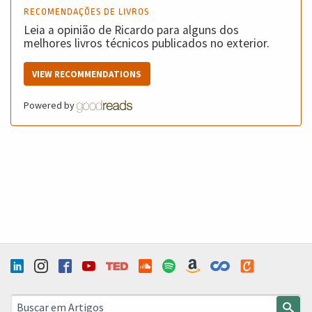
RECOMENDAÇÕES DE LIVROS
Leia a opinião de Ricardo para alguns dos
melhores livros técnicos publicados no exterior.
VIEW RECOMMENDATIONS
Powered by