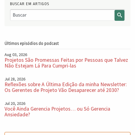
BUSCAR EM ARTIGOS
Últimos episódios do podcast
Aug 03, 2026
Projetos São Promessas Feitas por Pessoas que Talvez
Não Estejam Lá Para Cumpri-las
Jul 28, 2026
Reflexões sobre A Última Edição da minha Newsletter:
Os Gerentes de Projeto Vão Desaparecer até 2030?
Jul 20, 2026
Você Ainda Gerencia Projetos… ou Só Gerencia
Ansiedade?