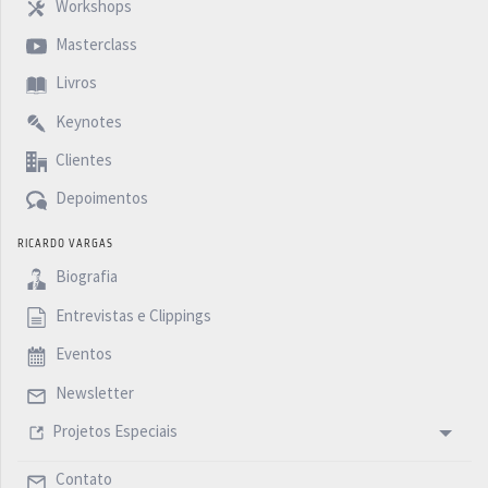
Workshops
Masterclass
Livros
Keynotes
Clientes
Depoimentos
RICARDO VARGAS
Biografia
Entrevistas e Clippings
Eventos
Newsletter
Projetos Especiais
Contato