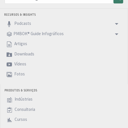
RECURSOS & INSIGHTS
Podcasts
PMBOK® Guide Infográficos
Artigos
Downloads
Vídeos
Fotos
PRODUTOS & SERVIÇOS
Indústrias
Consultoria
Cursos