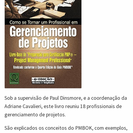
Sob a supervisão de Paul Dinsmore, e a coordenação da
Adriane Cavalieri, este livro reuniu 18 profissionais de
gerenciamento de projetos.
São explicados os conceitos do PMBOK, com exemplos,