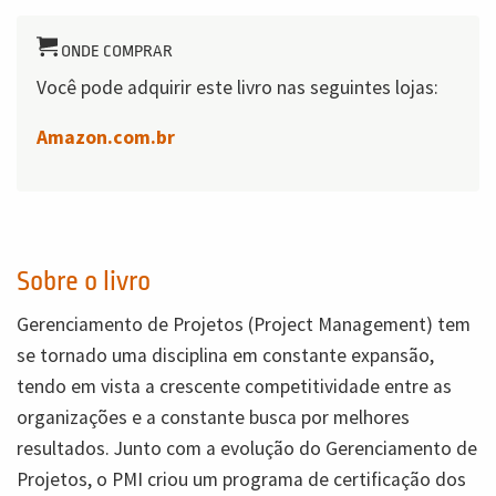
ONDE COMPRAR
Você pode adquirir este livro nas seguintes lojas:
Amazon.com.br
Sobre o livro
Gerenciamento de Projetos (Project Management) tem
se tornado uma disciplina em constante expansão,
tendo em vista a crescente competitividade entre as
organizações e a constante busca por melhores
resultados. Junto com a evolução do Gerenciamento de
Projetos, o PMI criou um programa de certificação dos