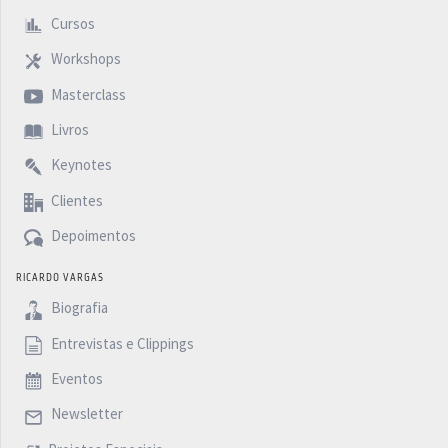
Cursos
Workshops
Masterclass
Livros
Keynotes
Clientes
Depoimentos
RICARDO VARGAS
Biografia
Entrevistas e Clippings
Eventos
Newsletter