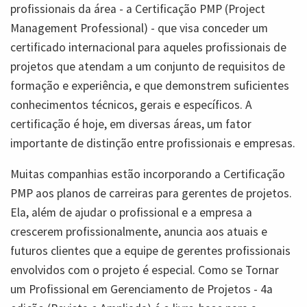
profissionais da área - a Certificação PMP (Project
Management Professional) - que visa conceder um
certificado internacional para aqueles profissionais de
projetos que atendam a um conjunto de requisitos de
formação e experiência, e que demonstrem suficientes
conhecimentos técnicos, gerais e específicos. A
certificação é hoje, em diversas áreas, um fator
importante de distinção entre profissionais e empresas.
Muitas companhias estão incorporando a Certificação
PMP aos planos de carreiras para gerentes de projetos.
Ela, além de ajudar o profissional e a empresa a
crescerem profissionalmente, anuncia aos atuais e
futuros clientes que a equipe de gerentes profissionais
envolvidos com o projeto é especial. Como se Tornar
um Profissional em Gerenciamento de Projetos - 4a