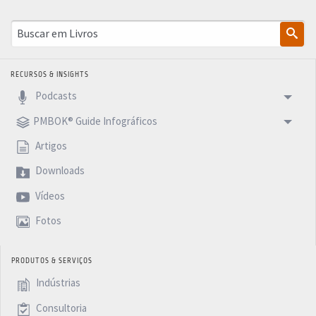
RECURSOS & INSIGHTS
Podcasts
PMBOK® Guide Infográficos
Artigos
Downloads
Vídeos
Fotos
PRODUTOS & SERVIÇOS
Indústrias
Consultoria