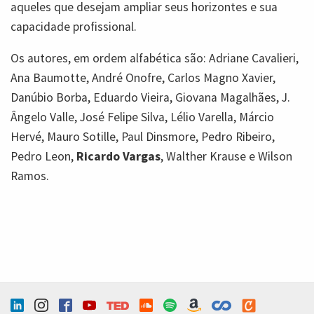
aqueles que desejam ampliar seus horizontes e sua
capacidade profissional.
Os autores, em ordem alfabética são: Adriane Cavalieri,
Ana Baumotte, André Onofre, Carlos Magno Xavier,
Danúbio Borba, Eduardo Vieira, Giovana Magalhães, J.
Ângelo Valle, José Felipe Silva, Lélio Varella, Márcio
Hervé, Mauro Sotille, Paul Dinsmore, Pedro Ribeiro,
Pedro Leon,
Ricardo Vargas
, Walther Krause e Wilson
Ramos.