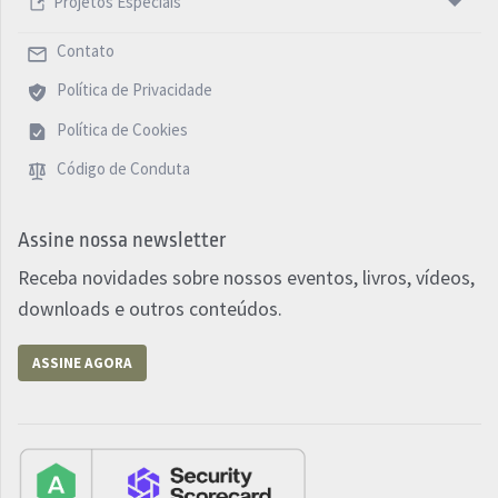
Projetos Especiais
Contato
Política de Privacidade
Política de Cookies
Código de Conduta
Assine nossa newsletter
Receba novidades sobre nossos eventos, livros, vídeos,
downloads e outros conteúdos.
ASSINE AGORA