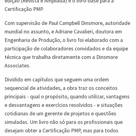
edição (Revista e Ampliada) é o livro-base para a
Certificação PMP.
Com supervisão de Paul Campbell Dinsmore, autoridade
mundial no assunto, e Adriane Cavalieri, doutora em
Engenharia de Produção, o livro foi elaborado com a
participação de colaboradores convidados e da equipe
técnica que trabalha diretamente com a Dinsmore
Associates.
Dividido em capítulos que seguem uma ordem
sequencial de atividades, a obra traz os conceitos
principais - qual o propósito, quando utilizar, vantagens
e desvantagens e exercícios resolvidos - e situações
cotidianas de um gerente de projetos e questões
simuladas. Um livro não só para os profissionais que
desejam obter a Certificação PMP, mas para todos