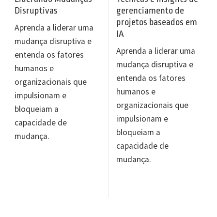
Disruptivas
gerenciamento de
projetos baseados em
Aprenda a liderar uma
IA
mudança disruptiva e
Aprenda a liderar uma
entenda os fatores
mudança disruptiva e
humanos e
entenda os fatores
organizacionais que
humanos e
impulsionam e
organizacionais que
bloqueiam a
impulsionam e
capacidade de
bloqueiam a
mudança.
capacidade de
mudança.