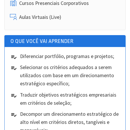
Cursos Presenciais Corporativos
Aulas Virtuais (Live)
O QUE VOCÊ VAI APRENDER
Diferenciar portfólio, programas e projetos;
Selecionar os critérios adequados a serem
utilizados com base em um direcionamento
estratégico específico;
Traduzir objetivos estratégicos empresariais
em critérios de seleção;
Decompor um direcionamento estratégico de
alto nível em critérios diretos, tangíveis e