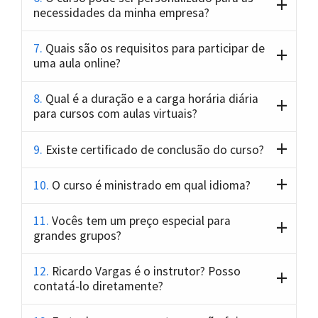
necessidades da minha empresa?
7.
Quais são os requisitos para participar de
uma aula online?
8.
Qual é a duração e a carga horária diária
para cursos com aulas virtuais?
9.
Existe certificado de conclusão do curso?
10.
O curso é ministrado em qual idioma?
11.
Vocês tem um preço especial para
grandes grupos?
12.
Ricardo Vargas é o instrutor? Posso
contatá-lo diretamente?