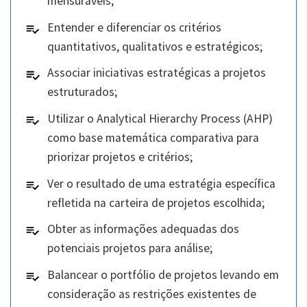
mensuráveis;
Entender e diferenciar os critérios
quantitativos, qualitativos e estratégicos;
Associar iniciativas estratégicas a projetos
estruturados;
Utilizar o Analytical Hierarchy Process (AHP)
como base matemática comparativa para
priorizar projetos e critérios;
Ver o resultado de uma estratégia específica
refletida na carteira de projetos escolhida;
Obter as informações adequadas dos
potenciais projetos para análise;
Balancear o portfólio de projetos levando em
consideração as restrições existentes de