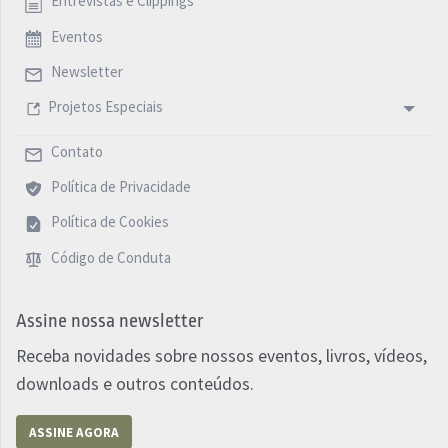
Entrevistas e Clippings
Eventos
Newsletter
Projetos Especiais
Contato
Política de Privacidade
Política de Cookies
Código de Conduta
Assine nossa newsletter
Receba novidades sobre nossos eventos, livros, vídeos,
downloads e outros conteúdos.
ASSINE AGORA