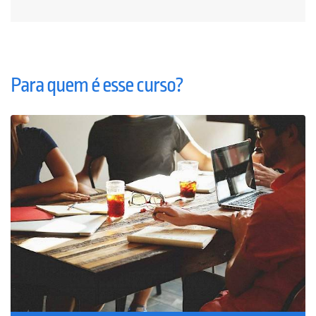
Para quem é esse curso?