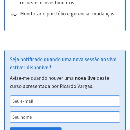
recursos e investimentos;
Monitorar o portfólio e gerenciar mudanças.
Seja notificado quando uma nova sessão ao vivo
estiver disponível!
Avise-me quando houver uma
nova live
deste
curso
apresentada por Ricardo Vargas.