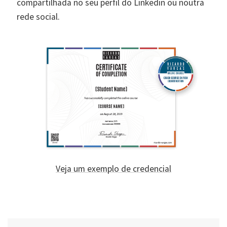
compartilhada no seu perfil do Linkedin ou noutra
rede social.
Veja um exemplo de credencial