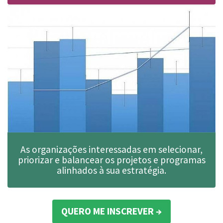
As organizações interessadas em selecionar,
priorizar e balancear os projetos e programas
alinhados à sua estratégia.
QUERO ME INSCREVER