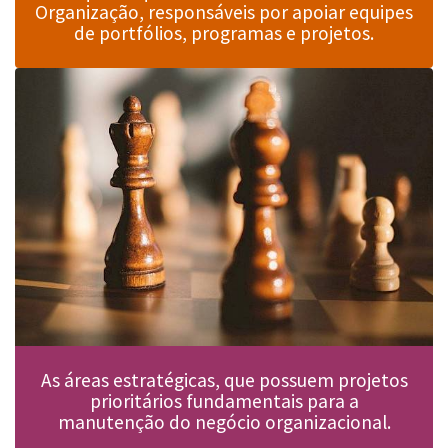
Organização, responsáveis por apoiar equipes
de portfólios, programas e projetos.
As áreas estratégicas, que possuem projetos
prioritários fundamentais para a
manutenção do negócio organizacional.