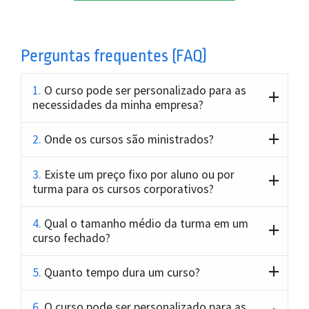
Perguntas frequentes (FAQ)
1.
O curso pode ser personalizado para as
necessidades da minha empresa?
2.
Onde os cursos são ministrados?
3.
Existe um preço fixo por aluno ou por
turma para os cursos corporativos?
4.
Qual o tamanho médio da turma em um
curso fechado?
5.
Quanto tempo dura um curso?
6.
O curso pode ser personalizado para as