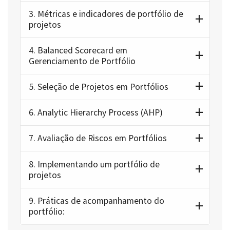
3.
Métricas e indicadores de portfólio de
projetos
4.
Balanced Scorecard em
Gerenciamento de Portfólio
5.
Seleção de Projetos em Portfólios
6.
Analytic Hierarchy Process (AHP)
7.
Avaliação de Riscos em Portfólios
8.
Implementando um portfólio de
projetos
9.
Práticas de acompanhamento do
portfólio: