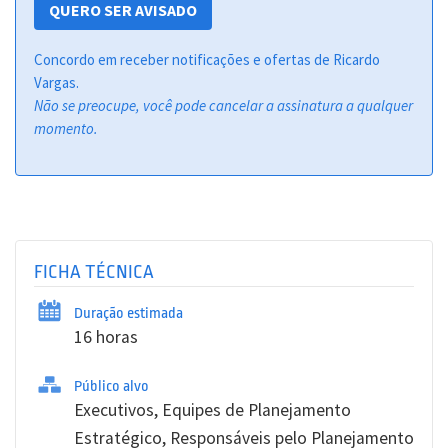
QUERO SER AVISADO
Concordo em receber notificações e ofertas de Ricardo
Vargas.
Não se preocupe, você pode cancelar a assinatura a qualquer
momento.
FICHA TÉCNICA
Duração estimada
16 horas
Público alvo
Executivos, Equipes de Planejamento
Estratégico, Responsáveis pelo Planejamento