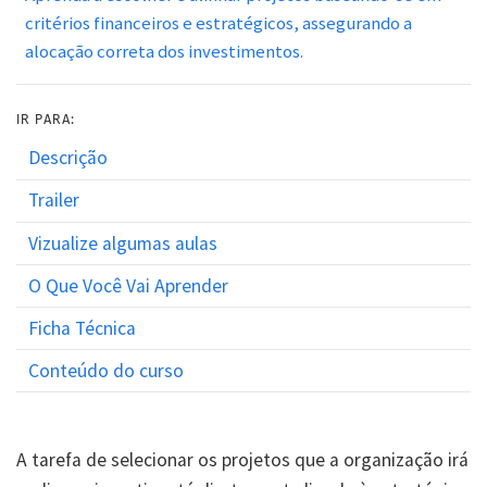
critérios financeiros e estratégicos, assegurando a
alocação correta dos investimentos.
IR PARA:
Descrição
Trailer
Vizualize algumas aulas
O Que Você Vai Aprender
Ficha Técnica
Conteúdo do curso
A tarefa de selecionar os projetos que a organização irá