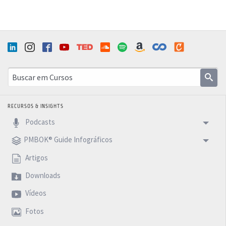
RECURSOS & INSIGHTS
Podcasts
PMBOK® Guide Infográficos
Artigos
Downloads
Vídeos
Fotos