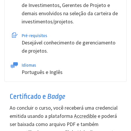
de Investimentos, Gerentes de Projeto e
demais envolvidos na seleção da carteira de
investimentos/projetos.
Pré-requisitos
Desejável conhecimento de gerenciamento
de projetos.
Idiomas
Português e Inglês
Certificado e
Badge
Ao concluir o curso, você receberá uma credencial
emitida usando a plataforma
Accredible
e poderá
ser baixada como arquivo PDF e também