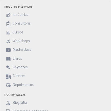
PRODUTOS & SERVIÇOS
Indústrias
Consultoria
Cursos
Workshops
Masterclass
Livros
Keynotes
Clientes
Depoimentos
RICARDO VARGAS
Biografia