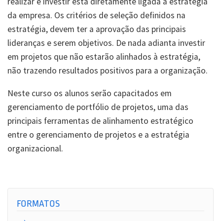
realizar e investir está diretamente ligada à estratégia
da empresa. Os critérios de seleção definidos na
estratégia, devem ter a aprovação das principais
lideranças e serem objetivos. De nada adianta investir
em projetos que não estarão alinhados à estratégia,
não trazendo resultados positivos para a organização.
Neste curso os alunos serão capacitados em
gerenciamento de portfólio de projetos, uma das
principais ferramentas de alinhamento estratégico
entre o gerenciamento de projetos e a estratégia
organizacional.
FORMATOS