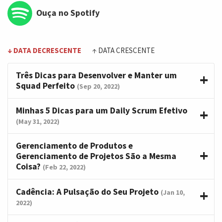
Ouça no Spotify
↓ DATA DECRESCENTE
↑ DATA CRESCENTE
Três Dicas para Desenvolver e Manter um
Squad Perfeito
(Sep 20, 2022)
Minhas 5 Dicas para um Daily Scrum Efetivo
(May 31, 2022)
Gerenciamento de Produtos e
Gerenciamento de Projetos São a Mesma
Coisa?
(Feb 22, 2022)
Cadência: A Pulsação do Seu Projeto
(Jan 10,
2022)