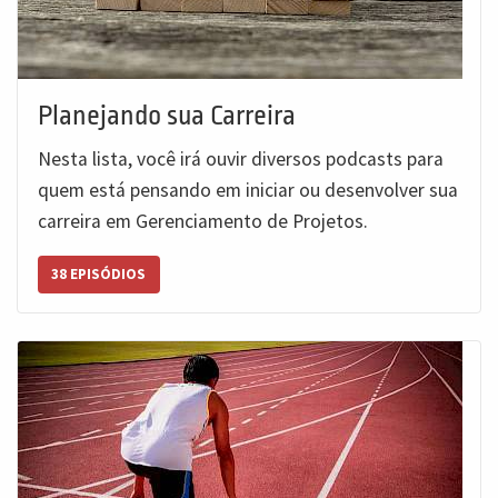
Planejando sua Carreira
Nesta lista, você irá ouvir diversos podcasts para
quem está pensando em iniciar ou desenvolver sua
carreira em Gerenciamento de Projetos.
38 EPISÓDIOS