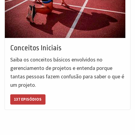
Conceitos Iniciais
Saiba os conceitos básicos envolvidos no
gerenciamento de projetos e entenda porque
tantas pessoas fazem confusão para saber o que é
um projeto.
137 EPISÓDIOS