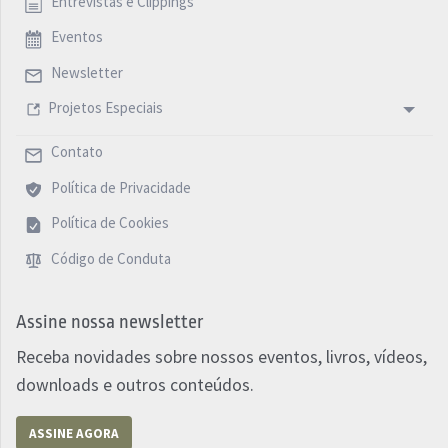
Entrevistas e Clippings
Eventos
Newsletter
Projetos Especiais
Contato
Política de Privacidade
Política de Cookies
Código de Conduta
Assine nossa newsletter
Receba novidades sobre nossos eventos, livros, vídeos,
downloads e outros conteúdos.
ASSINE AGORA