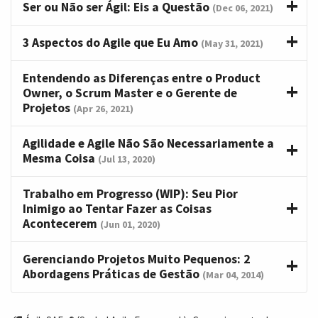
Ser ou Não ser Ágil: Eis a Questão
(Dec 06, 2021)
3 Aspectos do Agile que Eu Amo
(May 31, 2021)
Entendendo as Diferenças entre o Product
Owner, o Scrum Master e o Gerente de
Projetos
(Apr 26, 2021)
Agilidade e Agile Não São Necessariamente a
Mesma Coisa
(Jul 13, 2020)
Trabalho em Progresso (WIP): Seu Pior
Inimigo ao Tentar Fazer as Coisas
Acontecerem
(Jun 01, 2020)
Gerenciando Projetos Muito Pequenos: 2
Abordagens Práticas de Gestão
(Mar 04, 2014)