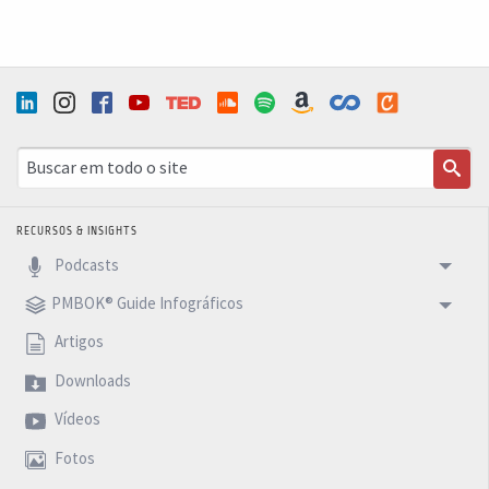
RECURSOS & INSIGHTS
Podcasts
PMBOK® Guide Infográficos
Artigos
Downloads
Vídeos
Fotos