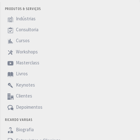
PRODUTOS & SERVIÇOS
Indústrias
Consultoria
Cursos
Workshops
Masterclass
Livros
Keynotes
Clientes
Depoimentos
RICARDO VARGAS
Biografia