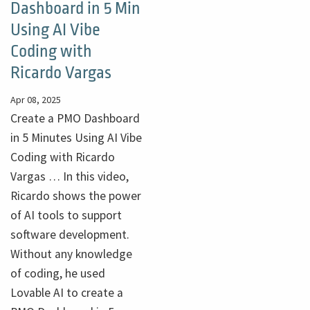
Dashboard in 5 Min
Using AI Vibe
Coding with
Ricardo Vargas
Apr 08, 2025
Create a PMO Dashboard
in 5 Minutes Using AI Vibe
Coding with Ricardo
Vargas … In this video,
Ricardo shows the power
of AI tools to support
software development.
Without any knowledge
of coding, he used
Lovable AI to create a