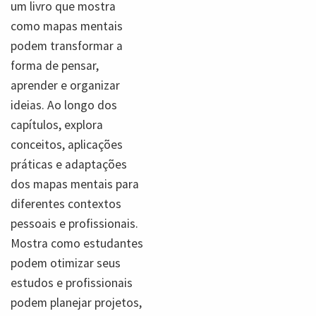
um livro que mostra
como mapas mentais
podem transformar a
forma de pensar,
aprender e organizar
ideias. Ao longo dos
capítulos, explora
conceitos, aplicações
práticas e adaptações
dos mapas mentais para
diferentes contextos
pessoais e profissionais.
Mostra como estudantes
podem otimizar seus
estudos e profissionais
podem planejar projetos,