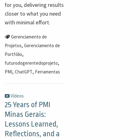
for you, delivering results
closer to what you need
with minimal effort.
Gerenciamento de
,
Projetos
Gerenciamento de
,
Portfólio
,
futurodogerentedoprojeto
,
,
PMI
ChatGPT
Ferramentas
Vídeos
25 Years of PMI
Minas Gerais:
Lessons Learned,
Reflections, and a