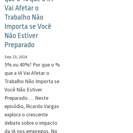
Vai Afetar o
Trabalho Não
Importa se Você
Não Estiver
Preparado
Sep 23, 2024
5% ou 40%? Por que o %
que a IA Vai Afetar o
Trabalho Não Importa se
Você Não Estiver
Preparado … Neste
episódio, Ricardo Vargas
explora o crescente
debate sobre o impacto
da IA nos empregos. No