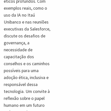
éticos profundos. Com
exemplos reais, como o
uso da IA no Itaú
Unibanco e nas reuniões
executivas da Salesforce,
discute os desafios de
governança, a
necessidade de
capacitação dos
conselhos e os caminhos
possíveis para uma
adoção ética, inclusiva e
responsável dessa
tecnologia. Um convite à
reflexão sobre o papel
humano em um futuro