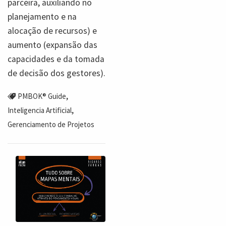
parceira, auxiliando no
planejamento e na
alocação de recursos) e
aumento (expansão das
capacidades e da tomada
de decisão dos gestores).
,
PMBOK® Guide
,
Inteligencia Artificial
Gerenciamento de Projetos