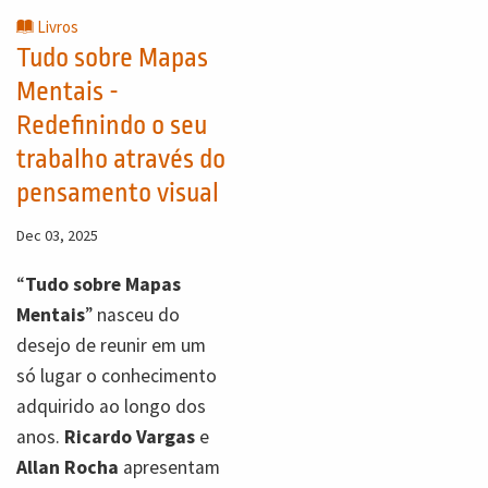
Livros
Tudo sobre Mapas
Mentais -
Redefinindo o seu
trabalho através do
pensamento visual
Dec 03, 2025
“
Tudo sobre Mapas
Mentais
” nasceu do
desejo de reunir em um
só lugar o conhecimento
adquirido ao longo dos
anos.
Ricardo Vargas
e
Allan Rocha
apresentam