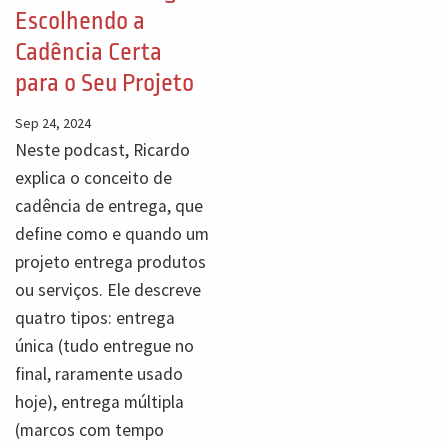
Escolhendo a
Cadência Certa
para o Seu Projeto
Sep 24, 2024
Neste podcast, Ricardo
explica o conceito de
cadência de entrega, que
define como e quando um
projeto entrega produtos
ou serviços. Ele descreve
quatro tipos: entrega
única (tudo entregue no
final, raramente usado
hoje), entrega múltipla
(marcos com tempo