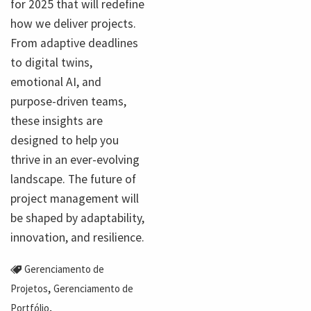
for 2025 that will redefine
how we deliver projects.
From adaptive deadlines
to digital twins,
emotional AI, and
purpose-driven teams,
these insights are
designed to help you
thrive in an ever-evolving
landscape. The future of
project management will
be shaped by adaptability,
innovation, and resilience.
Gerenciamento de
,
Projetos
Gerenciamento de
,
Portfólio