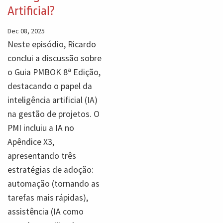
Artificial?
Dec 08, 2025
Neste episódio, Ricardo
conclui a discussão sobre
o Guia PMBOK 8ª Edição,
destacando o papel da
inteligência artificial (IA)
na gestão de projetos. O
PMI incluiu a IA no
Apêndice X3,
apresentando três
estratégias de adoção:
automação (tornando as
tarefas mais rápidas),
assistência (IA como