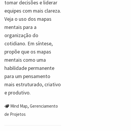
tomar decisões e liderar
equipes com mais clareza.
Veja o uso dos mapas
mentais para a
organização do
cotidiano. Em síntese,
propõe que os mapas
mentais como uma
habilidade permanente
para um pensamento
mais estruturado, criativo
e produtivo.
,
Mind Map
Gerenciamento
de Projetos