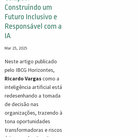
Construindo um
Futuro Inclusivo e
Responsável com a
IA
Mar 25, 2025
Neste artigo publicado
pelo IBCG Horizontes,
Ricardo Vargas
como a
inteligência artificial está
redesenhando a tomada
de decisão nas
organizações, trazendo à
tona oportunidades
transformadoras e riscos