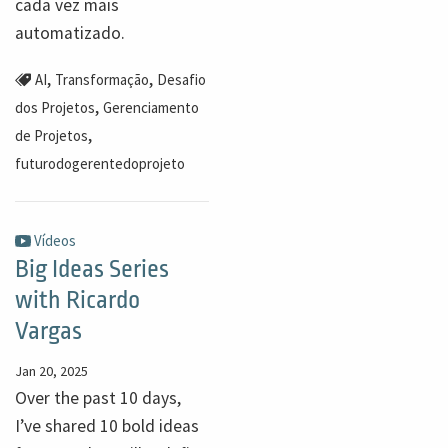
cada vez mais
automatizado.
,
,
AI
Transformação
Desafio
,
dos Projetos
Gerenciamento
,
de Projetos
futurodogerentedoprojeto
Vídeos
Big Ideas Series
with Ricardo
Vargas
Jan 20, 2025
Over the past 10 days,
I’ve shared 10 bold ideas