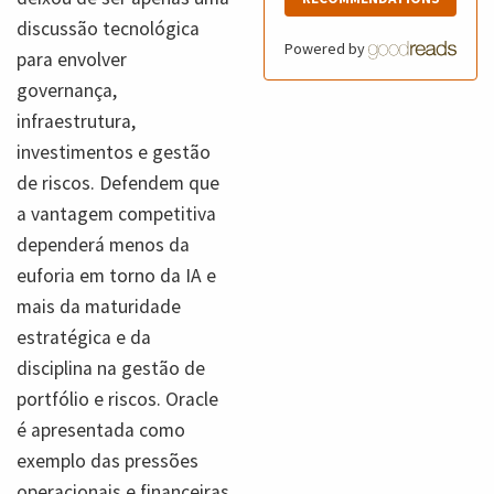
discussão tecnológica
Powered by
para envolver
governança,
infraestrutura,
investimentos e gestão
de riscos. Defendem que
a vantagem competitiva
dependerá menos da
euforia em torno da IA e
mais da maturidade
estratégica e da
disciplina na gestão de
portfólio e riscos. Oracle
é apresentada como
exemplo das pressões
operacionais e financeiras