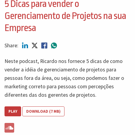
5 Dicas para vender o
Gerenciamento de Projetos na sua
Empresa
Share:
Neste podcast, Ricardo nos fornece 5 dicas de como
vender a idéia de gerenciamento de projetos para
pessoas fora da área, ou seja, como podemos fazer o
marketing correto para pessoas com percepções
diferentes das dos gerentes de projetos.
PLAY
DOWNLOAD (7 MB)