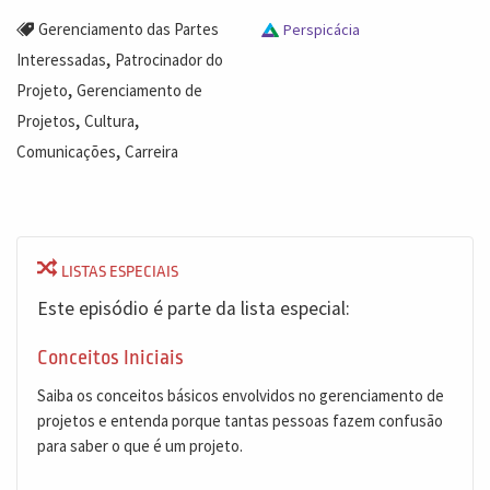
Gerenciamento das Partes
Perspicácia
,
Interessadas
Patrocinador do
,
Projeto
Gerenciamento de
,
,
Projetos
Cultura
,
Comunicações
Carreira
LISTAS ESPECIAIS
Este episódio é parte da lista especial:
Conceitos Iniciais
Saiba os conceitos básicos envolvidos no gerenciamento de
projetos e entenda porque tantas pessoas fazem confusão
para saber o que é um projeto.