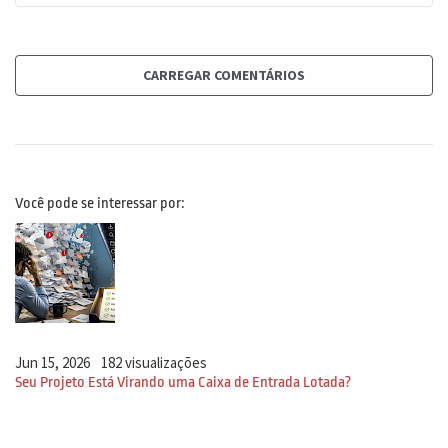
CARREGAR COMENTÁRIOS
Você pode se interessar por:
Jun 15, 2026
182 visualizações
Seu Projeto Está Virando uma Caixa de Entrada Lotada?