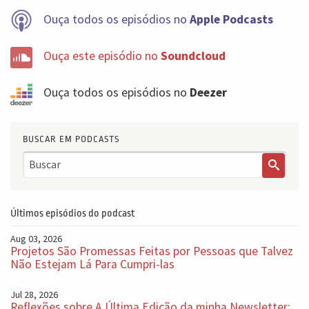
Ouça todos os episódios no
Apple Podcasts
Ouça este episódio no
Soundcloud
Ouça todos os episódios no
Deezer
BUSCAR EM PODCASTS
Últimos episódios do podcast
Aug 03, 2026
Projetos São Promessas Feitas por Pessoas que Talvez
Não Estejam Lá Para Cumpri-las
Jul 28, 2026
Reflexões sobre A Última Edição da minha Newsletter: