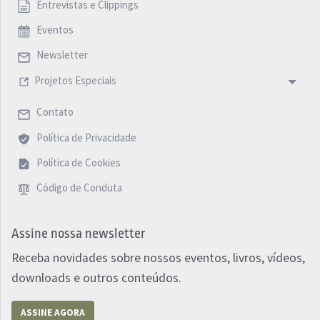
Entrevistas e Clippings
Eventos
Newsletter
Projetos Especiais
Contato
Política de Privacidade
Política de Cookies
Código de Conduta
Assine nossa newsletter
Receba novidades sobre nossos eventos, livros, vídeos,
downloads e outros conteúdos.
ASSINE AGORA