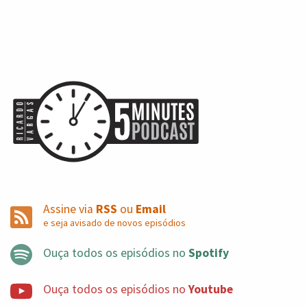
Assine via
RSS
ou
Email
e seja avisado de novos episódios
Ouça todos os episódios no
Spotify
Ouça todos os episódios no
Youtube