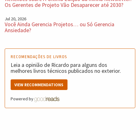
Os Gerentes de Projeto Vão Desaparecer até 2030?
Jul 20, 2026
Você Ainda Gerencia Projetos… ou Só Gerencia
Ansiedade?
RECOMENDAÇÕES DE LIVROS
Leia a opinião de Ricardo para alguns dos
melhores livros técnicos publicados no exterior.
VIEW RECOMMENDATIONS
Powered by