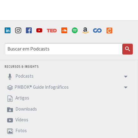
RECURSOS & INSIGHTS
Podcasts
PMBOK® Guide Infográficos
Artigos
Downloads
Vídeos
Fotos