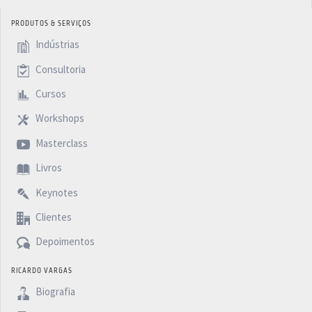
PRODUTOS & SERVIÇOS
Indústrias
Consultoria
Cursos
Workshops
Masterclass
Livros
Keynotes
Clientes
Depoimentos
RICARDO VARGAS
Biografia