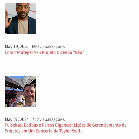
May 19, 2025
690 visualizações
Como Proteger Seu Projeto Dizendo "Não”
May 27, 2024
712 visualizações
Pulseiras, Batidas e Palcos Gigantes: Lições de Gerenciamento de
Projetos em Um Concerto da Taylor Swift