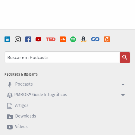
RECURSOS & INSIGHTS
Podcasts
PMBOK® Guide Infográficos
Artigos
Downloads
Vídeos