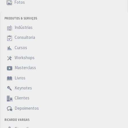
Fotos
PRODUTOS & SERVIÇOS
Indústrias
Consultoria
Cursos
Workshops
Masterclass
Livros
Keynotes
Clientes
Depoimentos
RICARDO VARGAS