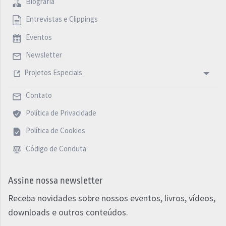
Biografia
Entrevistas e Clippings
Eventos
Newsletter
Projetos Especiais
Contato
Política de Privacidade
Política de Cookies
Código de Conduta
Assine nossa newsletter
Receba novidades sobre nossos eventos, livros, vídeos,
downloads e outros conteúdos.