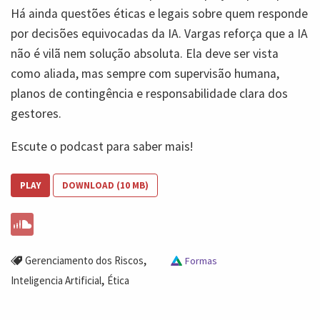
Há ainda questões éticas e legais sobre quem responde
por decisões equivocadas da IA. Vargas reforça que a IA
não é vilã nem solução absoluta. Ela deve ser vista
como aliada, mas sempre com supervisão humana,
planos de contingência e responsabilidade clara dos
gestores.
Escute o podcast para saber mais!
PLAY
DOWNLOAD (10 MB)
,
Gerenciamento dos Riscos
Formas
,
Inteligencia Artificial
Ética