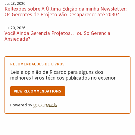
Jul 28, 2026
Reflexões sobre A Última Edição da minha Newsletter:
Os Gerentes de Projeto Vão Desaparecer até 2030?
Jul 20, 2026
Você Ainda Gerencia Projetos… ou Só Gerencia
Ansiedade?
RECOMENDAÇÕES DE LIVROS
Leia a opinião de Ricardo para alguns dos
melhores livros técnicos publicados no exterior.
VIEW RECOMMENDATIONS
Powered by