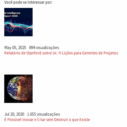
Você pode se interessar por:
May 05, 2025
894 visualizações
Relatório de Stanford sobre IA: 11 Lições para Gerentes de Projetos
Jul 20, 2020
1.655 visualizações
É Possivel Inovar e Criar sem Destruir o que Existe