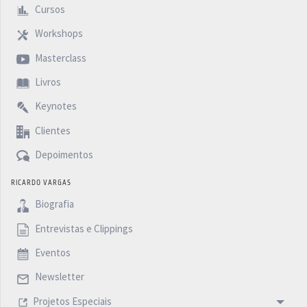
Cursos
Workshops
Masterclass
Livros
Keynotes
Clientes
Depoimentos
RICARDO VARGAS
Biografia
Entrevistas e Clippings
Eventos
Newsletter
Projetos Especiais