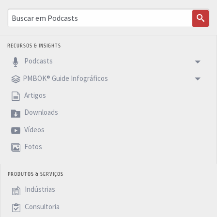
RECURSOS & INSIGHTS
Podcasts
PMBOK® Guide Infográficos
Artigos
Downloads
Vídeos
Fotos
PRODUTOS & SERVIÇOS
Indústrias
Consultoria