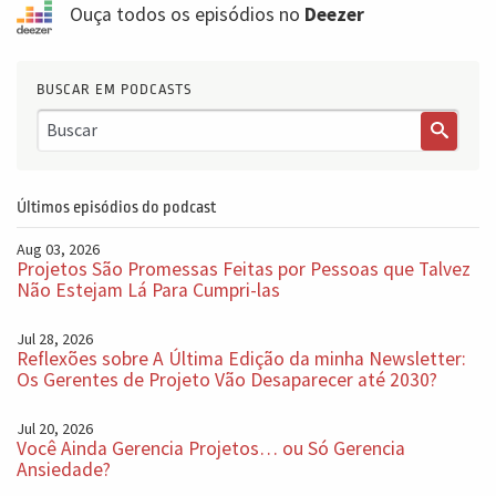
Ouça todos os episódios no
Deezer
BUSCAR EM PODCASTS
Últimos episódios do podcast
Aug 03, 2026
Projetos São Promessas Feitas por Pessoas que Talvez
Não Estejam Lá Para Cumpri-las
Jul 28, 2026
Reflexões sobre A Última Edição da minha Newsletter:
Os Gerentes de Projeto Vão Desaparecer até 2030?
Jul 20, 2026
Você Ainda Gerencia Projetos… ou Só Gerencia
Ansiedade?