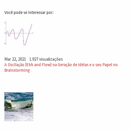
Você pode se interessar por:
Mar 22, 2021
1.927 visualizações
A Oscilação (Ebb and Flow) na Geração de Idéias e o seu Papel no
Brainstorming