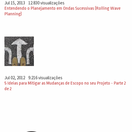
Jul 15, 2013
12.830 visualizações
Entendendo o Planejamento em Ondas Sucessivas (Rolling Wave
Planning)
Jul 02, 2012
9.216 visualizações
5 Ideias para Mitigar as Mudanças de Escopo no seu Projeto - Parte 2
de 2