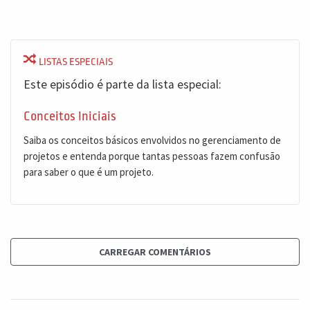
LISTAS ESPECIAIS
Este episódio é parte da lista especial:
Conceitos Iniciais
Saiba os conceitos básicos envolvidos no gerenciamento de
projetos e entenda porque tantas pessoas fazem confusão
para saber o que é um projeto.
CARREGAR COMENTÁRIOS