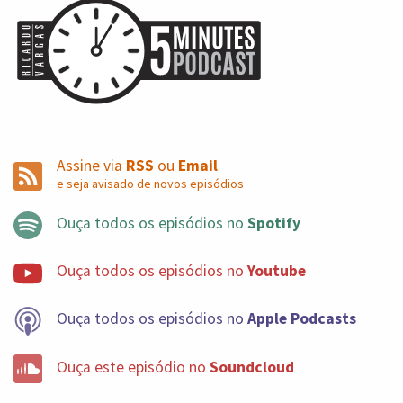
Assine via
RSS
ou
Email
e seja avisado de novos episódios
Ouça todos os episódios no
Spotify
Ouça todos os episódios no
Youtube
Ouça todos os episódios no
Apple Podcasts
Ouça este episódio no
Soundcloud