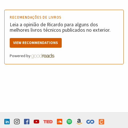
RECOMENDAÇÕES DE LIVROS
Leia a opinião de Ricardo para alguns dos
melhores livros técnicos publicados no exterior.
VIEW RECOMMENDATIONS
Powered by