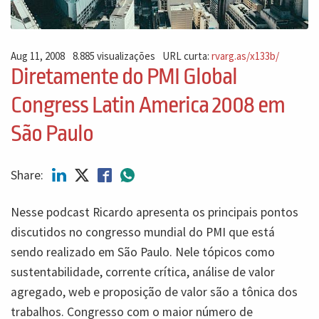
Aug 11, 2008
8.885 visualizações
URL curta:
rvarg.as/x133b/
Diretamente do PMI Global
Congress Latin America 2008 em
São Paulo
Share:
Nesse podcast Ricardo apresenta os principais pontos
discutidos no congresso mundial do PMI que está
sendo realizado em São Paulo. Nele tópicos como
sustentabilidade, corrente crítica, análise de valor
agregado, web e proposição de valor são a tônica dos
trabalhos. Congresso com o maior número de