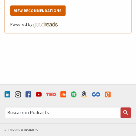
VIEW RECOMMENDATIONS
Powered by
RECURSOS & INSIGHTS