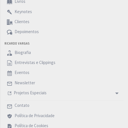
Livros
Keynotes
Clientes
Depoimentos
RICARDO VARGAS
Biografia
Entrevistas e Clippings
Eventos
Newsletter
Projetos Especiais
Contato
Política de Privacidade
Política de Cookies