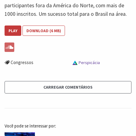
participantes fora da América do Norte, com mais de
1000 inscritos. Um sucesso total para o Brasil na área.
PLAY
DOWNLOAD (6 MB)
Congressos
Perspicácia
CARREGAR COMENTÁRIOS
Você pode se interessar por: