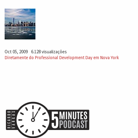
Oct 05, 2009
6.128 visualizações
Diretamente do Professional Development Day em Nova York