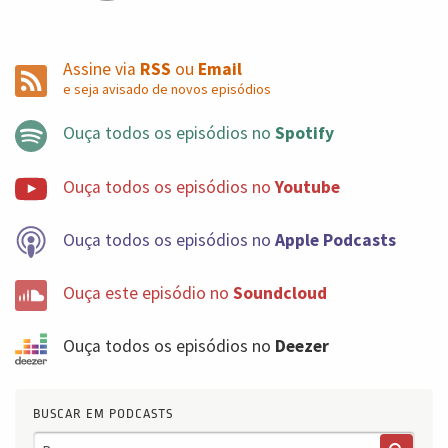
Assine via
RSS
ou
Email
e seja avisado de novos episódios
Ouça todos os episódios no
Spotify
Ouça todos os episódios no
Youtube
Ouça todos os episódios no
Apple Podcasts
Ouça este episódio no
Soundcloud
Ouça todos os episódios no
Deezer
BUSCAR EM PODCASTS