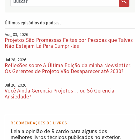
Últimos episódios do podcast
Aug 03, 2026
Projetos São Promessas Feitas por Pessoas que Talvez
Não Estejam Lá Para Cumpri-las
Jul 28, 2026
Reflexões sobre A Última Edição da minha Newsletter:
Os Gerentes de Projeto Vão Desaparecer até 2030?
Jul 20, 2026
Você Ainda Gerencia Projetos… ou Só Gerencia
Ansiedade?
RECOMENDAÇÕES DE LIVROS
Leia a opinião de Ricardo para alguns dos
melhores livros técnicos publicados no exterior.