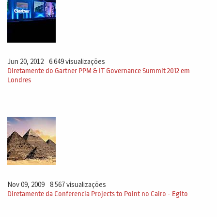
Jun 20, 2012
6.649 visualizações
Diretamente do Gartner PPM & IT Governance Summit 2012 em
Londres
Nov 09, 2009
8.567 visualizações
Diretamente da Conferencia Projects to Point no Cairo - Egito