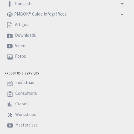
Podcasts
PMBOK® Guide Infográficos
Artigos
Downloads
Vídeos
Fotos
PRODUTOS & SERVIÇOS
Indústrias
Consultoria
Cursos
Workshops
Masterclass