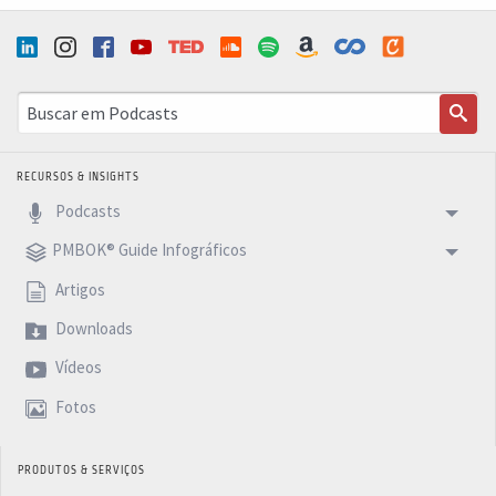
RECURSOS & INSIGHTS
Podcasts
PMBOK® Guide Infográficos
Artigos
Downloads
Vídeos
Fotos
PRODUTOS & SERVIÇOS