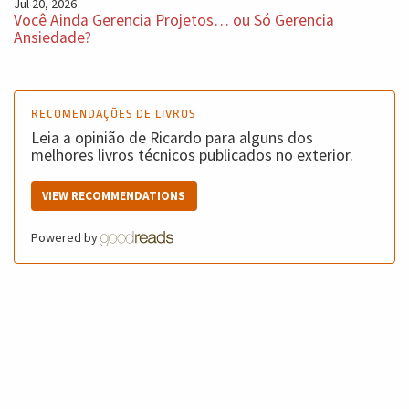
Jul 20, 2026
Você Ainda Gerencia Projetos… ou Só Gerencia
Ansiedade?
RECOMENDAÇÕES DE LIVROS
Leia a opinião de Ricardo para alguns dos
melhores livros técnicos publicados no exterior.
VIEW RECOMMENDATIONS
Powered by