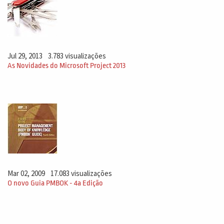
Jul 29, 2013
3.783 visualizações
As Novidades do Microsoft Project 2013
Mar 02, 2009
17.083 visualizações
O novo Guia PMBOK - 4a Edição