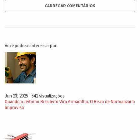
CARREGAR COMENTÁRIOS
Você pode se interessar por:
Jun 23, 2025
542 visualizações
Quando o Jeitinho Brasileiro Vira Armadilha: O Risco de Normalizar o
Improviso