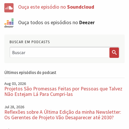
Ouça este episódio no
Soundcloud
Ouça todos os episódios no
Deezer
BUSCAR EM PODCASTS
Últimos episódios do podcast
Aug 03, 2026
Projetos São Promessas Feitas por Pessoas que Talvez
Não Estejam Lá Para Cumpri-las
Jul 28, 2026
Reflexões sobre A Última Edição da minha Newsletter:
Os Gerentes de Projeto Vão Desaparecer até 2030?