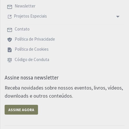
Newsletter
Projetos Especiais
Contato
Política de Privacidade
Política de Cookies
Código de Conduta
Assine nossa newsletter
Receba novidades sobre nossos eventos, livros, vídeos,
downloads e outros conteúdos.
ASSINE AGORA