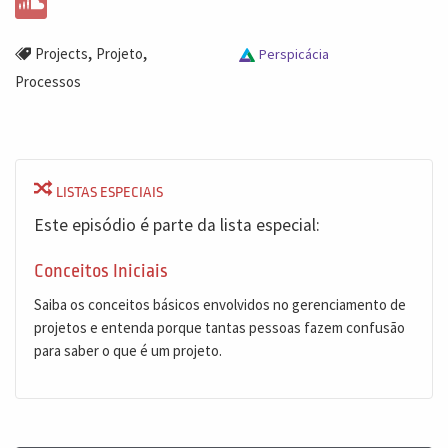
,
,
Projects
Projeto
Perspicácia
Processos
LISTAS ESPECIAIS
Este episódio é parte da lista especial:
Conceitos Iniciais
Saiba os conceitos básicos envolvidos no gerenciamento de
projetos e entenda porque tantas pessoas fazem confusão
para saber o que é um projeto.