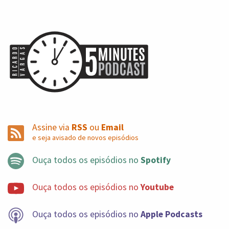
Assine via
RSS
ou
Email
e seja avisado de novos episódios
Ouça todos os episódios no
Spotify
Ouça todos os episódios no
Youtube
Ouça todos os episódios no
Apple Podcasts