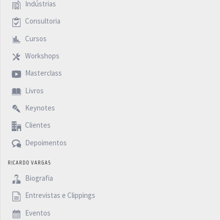
Indústrias
Consultoria
Cursos
Workshops
Masterclass
Livros
Keynotes
Clientes
Depoimentos
RICARDO VARGAS
Biografia
Entrevistas e Clippings
Eventos