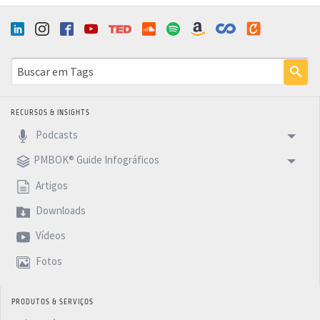
RECURSOS & INSIGHTS
Podcasts
PMBOK® Guide Infográficos
Artigos
Downloads
Vídeos
Fotos
PRODUTOS & SERVIÇOS