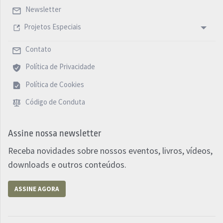
Newsletter
Projetos Especiais
Contato
Política de Privacidade
Política de Cookies
Código de Conduta
Assine nossa newsletter
Receba novidades sobre nossos eventos, livros, vídeos,
downloads e outros conteúdos.
ASSINE AGORA