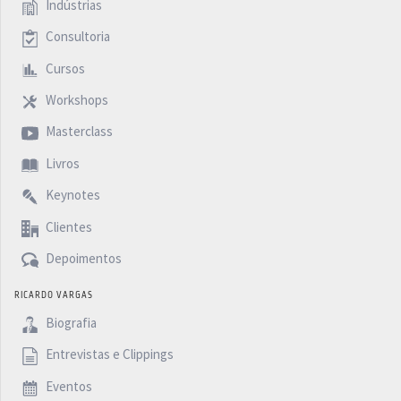
Indústrias
Consultoria
Cursos
Workshops
Masterclass
Livros
Keynotes
Clientes
Depoimentos
RICARDO VARGAS
Biografia
Entrevistas e Clippings
Eventos