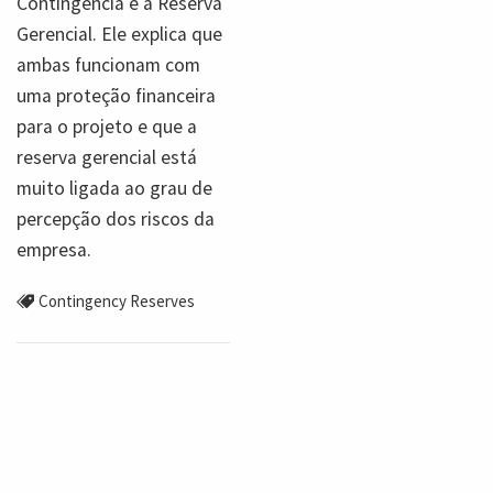
Contingência e a Reserva
Gerencial. Ele explica que
ambas funcionam com
uma proteção financeira
para o projeto e que a
reserva gerencial está
muito ligada ao grau de
percepção dos riscos da
empresa.
Contingency Reserves