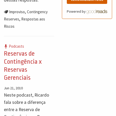
,
Powered by
Improviso
Contingency
,
Reserves
Respostas aos
Riscos
Podcasts
Reservas de
Contingência x
Reservas
Gerenciais
Jun 21, 2010
Neste podcast, Ricardo
fala sobre a diferença
entre a Reserva de