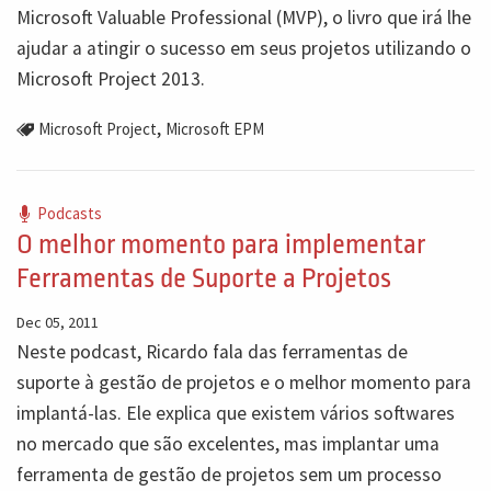
Microsoft Valuable Professional (MVP), o livro que irá lhe
ajudar a atingir o sucesso em seus projetos utilizando o
Microsoft Project 2013.
,
Microsoft Project
Microsoft EPM
Podcasts
O melhor momento para implementar
Ferramentas de Suporte a Projetos
Dec 05, 2011
Neste podcast, Ricardo fala das ferramentas de
suporte à gestão de projetos e o melhor momento para
implantá-las. Ele explica que existem vários softwares
no mercado que são excelentes, mas implantar uma
ferramenta de gestão de projetos sem um processo