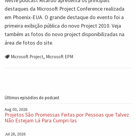
Neste podcast Ricardo apresenta os principais
destaques da Microsoft Project Conference realizada
em Phoenix-EUA. O grande destaque do evento foi a
primeira exibição pública do novo Project 2010. Veja
também as fotos do novo project disponibilizadas na
área de fotos do site.
,
Microsoft Project
Microsoft EPM
Últimos episódios do podcast
Aug 03, 2026
Projetos São Promessas Feitas por Pessoas que Talvez
Não Estejam Lá Para Cumpri-las
Jul 28, 2026