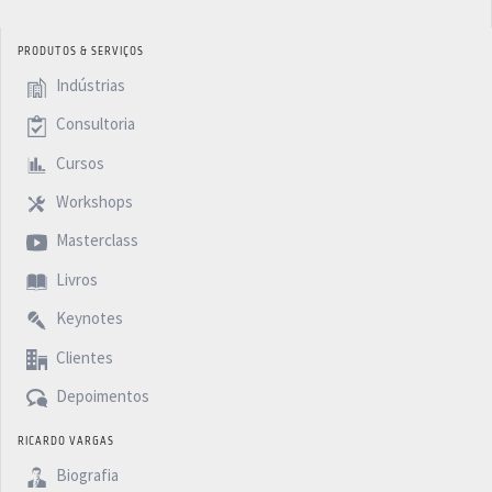
PRODUTOS & SERVIÇOS
Indústrias
Consultoria
Cursos
Workshops
Masterclass
Livros
Keynotes
Clientes
Depoimentos
RICARDO VARGAS
Biografia