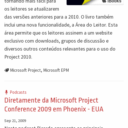
tornando mais fácil para
os leitores se atualizarem
das versões anteriores para a 2010. O livro também
inclui uma nova funcionalidade, a Área do Leitor. Esta
área permite que os leitores assinem a um website
exclusivo com downloads, grupos de discussão e
diversos outros conteúdos relevantes para o uso do
Project 2010.
,
Microsoft Project
Microsoft EPM
Podcasts
Diretamente da Microsoft Project
Conference 2009 em Phoenix - EUA
Sep 21, 2009