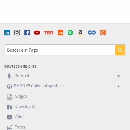
RECURSOS & INSIGHTS
Podcasts
PMBOK® Guide Infográficos
Artigos
Downloads
Vídeos
Fotos