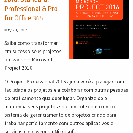
Professional & Pro
for Office 365
May 29, 2017
Saiba como transformar
em sucesso seus projetos
utilizando o Microsoft
Project 2016.
O Project Professional 2016 ajuda você a planejar com
facilidade os projetos e a colaborar com outras pessoas
de praticamente qualquer lugar. Organize-se e
mantenha seus projetos sob controle com o único
sistema de gerenciamento de projetos criado para
trabalhar perfeitamente com outros aplicativos e
serviços em nuvem da Microsoft.