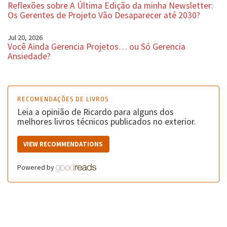
Reflexões sobre A Última Edição da minha Newsletter:
Os Gerentes de Projeto Vão Desaparecer até 2030?
Jul 20, 2026
Você Ainda Gerencia Projetos… ou Só Gerencia
Ansiedade?
RECOMENDAÇÕES DE LIVROS
Leia a opinião de Ricardo para alguns dos
melhores livros técnicos publicados no exterior.
VIEW RECOMMENDATIONS
Powered by