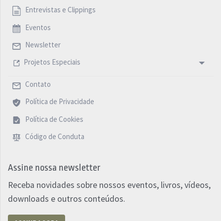
Entrevistas e Clippings
Eventos
Newsletter
Projetos Especiais
Contato
Política de Privacidade
Política de Cookies
Código de Conduta
Assine nossa newsletter
Receba novidades sobre nossos eventos, livros, vídeos,
downloads e outros conteúdos.