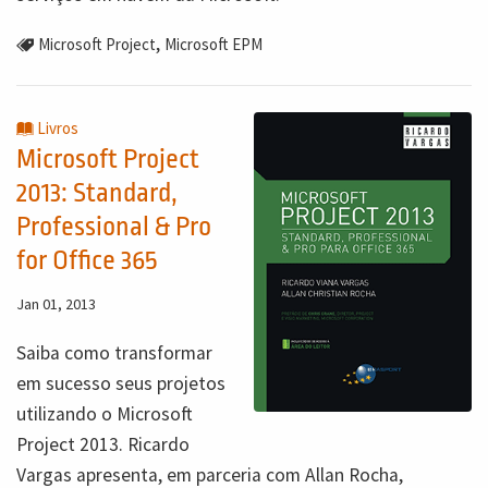
,
Microsoft Project
Microsoft EPM
Livros
Microsoft Project
2013: Standard,
Professional & Pro
for Office 365
Jan 01, 2013
Saiba como transformar
em sucesso seus projetos
utilizando o Microsoft
Project 2013. Ricardo
Vargas apresenta, em parceria com Allan Rocha,