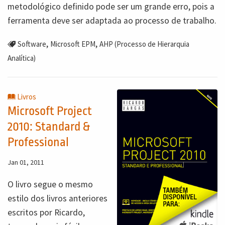
metodológico definido pode ser um grande erro, pois a
ferramenta deve ser adaptada ao processo de trabalho.
,
,
Software
Microsoft EPM
AHP (Processo de Hierarquia
Analítica)
Livros
Microsoft Project
2010: Standard &
Professional
Jan 01, 2011
O livro segue o mesmo
estilo dos livros anteriores
escritos por Ricardo,