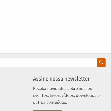
Assine nossa newsletter
Receba novidades sobre nossos
eventos, livros, vídeos, downloads e
outros conteúdos.