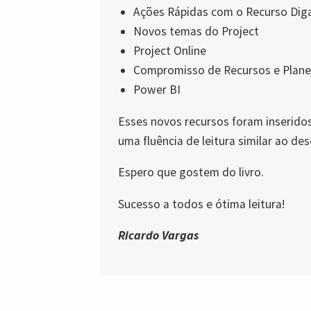
Ações Rápidas com o Recurso Di
Novos temas do Project
Project Online
Compromisso de Recursos e Plan
Power BI
Esses novos recursos foram inseridos
uma fluência de leitura similar ao d
Espero que gostem do livro.
Sucesso a todos e ótima leitura!
Ricardo Vargas