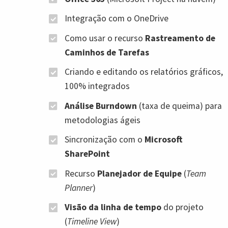
Integração com o OneDrive
Como usar o recurso
Rastreamento de
Caminhos de Tarefas
Criando e editando os relatórios gráficos,
100% integrados
Análise Burndown
(taxa de queima) para
metodologias ágeis
Sincronização com o
Microsoft
SharePoint
Recurso
Planejador de Equipe
(
Team
Planner
)
Visão da linha de tempo
do projeto
(
Timeline View
)