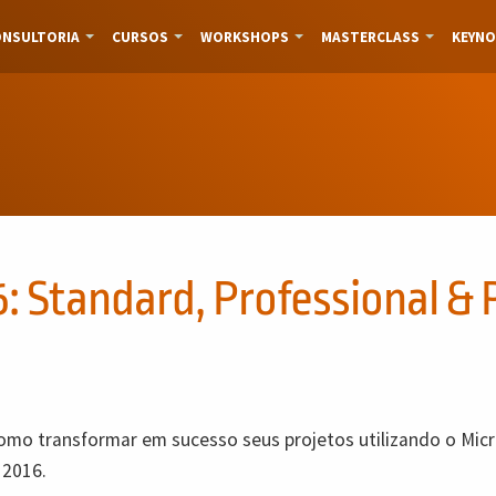
NSULTORIA
CURSOS
WORKSHOPS
MASTERCLASS
KEYNO
: Standard, Professional & P
omo transformar em sucesso seus projetos utilizando o Micr
 2016.