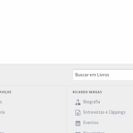
RVIÇOS
RICARDO VARGAS
as
Biografia
ria
Entrevistas e Clippings
Eventos