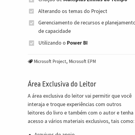
Alterando os temas do Project
Gerenciamento de recursos e planejament
de capacidade
Utilizando o
Power BI
,
Microsoft Project
Microsoft EPM
Área Exclusiva do Leitor
A área exclusiva do leitor vai permitir que você
interaja e troque experiências com outros
leitores do livro e também com o autor e tenha
acesso a vários materiais exclusivos, tais como:
Arquivos de apoio