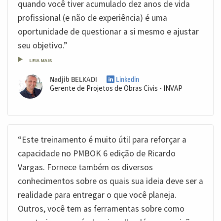
quando você tiver acumulado dez anos de vida
profissional (e não de experiência) é uma
oportunidade de questionar a si mesmo e ajustar
seu objetivo.”
LEIA MAIS
Nadjib BELKADI
Linkedin
Gerente de Projetos de Obras Civis - INVAP
“Este treinamento é muito útil para reforçar a
capacidade no PMBOK 6 edição de Ricardo
Vargas. Fornece também os diversos
conhecimentos sobre os quais sua ideia deve ser a
realidade para entregar o que você planeja.
Outros, você tem as ferramentas sobre como