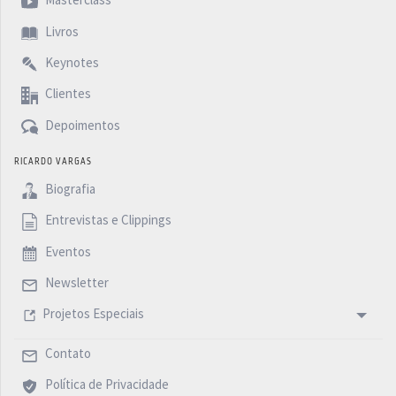
Masterclass
Livros
Keynotes
Clientes
Depoimentos
RICARDO VARGAS
Biografia
Entrevistas e Clippings
Eventos
Newsletter
Projetos Especiais
Contato
Política de Privacidade