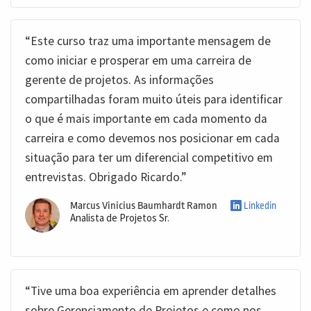
“Este curso traz uma importante mensagem de
como iniciar e prosperar em uma carreira de
gerente de projetos. As informações
compartilhadas foram muito úteis para identificar
o que é mais importante em cada momento da
carreira e como devemos nos posicionar em cada
situação para ter um diferencial competitivo em
entrevistas. Obrigado Ricardo.”
Marcus Vinicius Baumhardt Ramon
Linkedin
Analista de Projetos Sr.
“Tive uma boa experiência em aprender detalhes
sobre Gerenciamento de Projetos e como nos