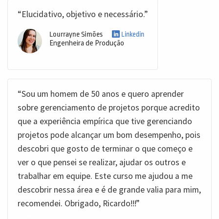
“Elucidativo, objetivo e necessário.”
Lourrayne Simões
Linkedin
Engenheira de Produção
“Sou um homem de 50 anos e quero aprender
sobre gerenciamento de projetos porque acredito
que a experiência empírica que tive gerenciando
projetos pode alcançar um bom desempenho, pois
descobri que gosto de terminar o que começo e
ver o que pensei se realizar, ajudar os outros e
trabalhar em equipe. Este curso me ajudou a me
descobrir nessa área e é de grande valia para mim,
recomendei. Obrigado, Ricardo!!!”