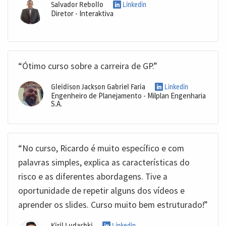
Salvador Rebollo
Linkedin
Diretor - Interaktiva
“Ótimo curso sobre a carreira de GP.”
Gleidison Jackson Gabriel Faria
Linkedin
Engenheiro de Planejamento - Milplan Engenharia
S.A.
“No curso, Ricardo é muito específico e com
palavras simples, explica as características do
risco e as diferentes abordagens. Tive a
oportunidade de repetir alguns dos vídeos e
aprender os slides. Curso muito bem estruturado!”
Kiril Ludachki
Linkedin