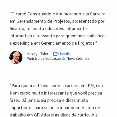
“O curso Construindo e Aprimorando sua Carreira
em Gerenciamento de Projetos, apresentado por
Ricardo, foi muito educativo, altamente
informativo e relevante para quem busca alcançar
a excelência em Gerenciamento de Projetos!”
Harvey J Tyler
Linkedin
Ministro da Educação da Nova Zelândia
“Para quem está iniciando a carreira em PM, este
é um curso muito interessante que você precisa
fazer. Dá uma ideia precisa e dicas muito
importantes para se posicionar no mercado de
trabalho em GP. Adorei as dicas de currículo e