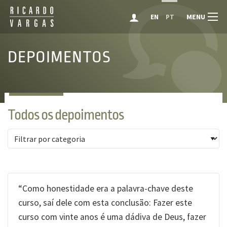
MENU
EN
PT
DEPOIMENTOS
Todos os depoimentos
“Como honestidade era a palavra-chave deste
curso, saí dele com esta conclusão: Fazer este
curso com vinte anos é uma dádiva de Deus, fazer