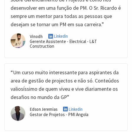
desenvolver em uma função de PM. O Sr. Ricardo é
sempre um mentor para todas as pessoas que
desejam se tornar um PM em sua carreira.”
Vinodh
Linkedin
Gerente Assistente - Electrical - L&T
Construction
“Um curso muito interessante para aspirantes da
area de gestão de projectos e não só. Conteúdos
valiosíssimo de quem viveu e vive diariamente os
desafios no mundo da GP”
Edson Jeremias
Linkedin
Gestor de Projetos - PMI Angola