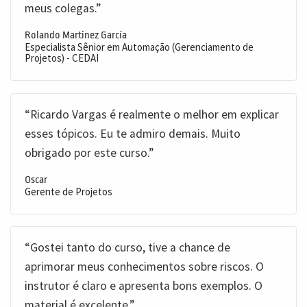
meus colegas.”
Rolando Martinez García
Especialista Sênior em Automação (Gerenciamento de
Projetos) - CEDAI
“Ricardo Vargas é realmente o melhor em explicar
esses tópicos. Eu te admiro demais. Muito
obrigado por este curso.”
Oscar
Gerente de Projetos
“Gostei tanto do curso, tive a chance de
aprimorar meus conhecimentos sobre riscos. O
instrutor é claro e apresenta bons exemplos. O
material é excelente.”