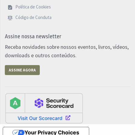
Política de Cookies
Código de Conduta
Assine nossa newsletter
Receba novidades sobre nossos eventos, livros, vídeos,
downloads e outros conteúdos.
ASSINE AGORA
Your Privacy Choices