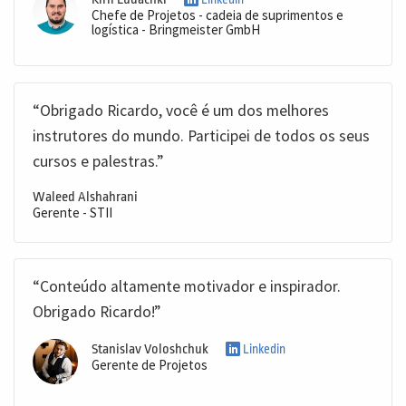
Chefe de Projetos - cadeia de suprimentos e
logística - Bringmeister GmbH
“Obrigado Ricardo, você é um dos melhores
instrutores do mundo. Participei de todos os seus
cursos e palestras.”
Waleed Alshahrani
Gerente - STII
“Conteúdo altamente motivador e inspirador.
Obrigado Ricardo!”
Stanislav Voloshchuk
Linkedin
Gerente de Projetos