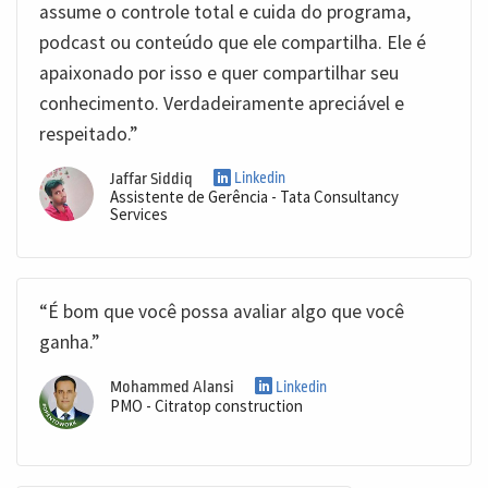
assume o controle total e cuida do programa,
podcast ou conteúdo que ele compartilha. Ele é
apaixonado por isso e quer compartilhar seu
conhecimento. Verdadeiramente apreciável e
respeitado.”
Jaffar Siddiq
Linkedin
Assistente de Gerência - Tata Consultancy
Services
“É bom que você possa avaliar algo que você
ganha.”
Mohammed Alansi
Linkedin
PMO - Citratop construction