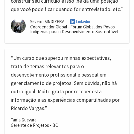
construir seu currículo e isso lhe dá uma posição
que você pode ficar quando for entrevistado, etc.”
Severin SINDIZERA
Linkedin
Coordenador Global - Fórum Global dos Povos
Indígenas para o Desenvolvimento Sustentável
“Um curso que superou minhas expectativas,
trata de temas relevantes para o
desenvolvimento profissional e pessoal em
gerenciamento de projetos. Sem dúvida, não há
outro igual. Muito grata por receber esta
informação e as experiências compartilhadas por
Ricardo Vargas.”
Tania Guevara
Gerente de Projetos - BC