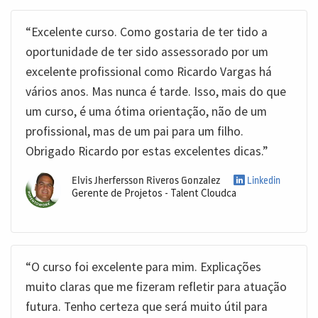
“Excelente curso. Como gostaria de ter tido a
oportunidade de ter sido assessorado por um
excelente profissional como Ricardo Vargas há
vários anos. Mas nunca é tarde. Isso, mais do que
um curso, é uma ótima orientação, não de um
profissional, mas de um pai para um filho.
Obrigado Ricardo por estas excelentes dicas.”
Elvis Jherfersson Riveros Gonzalez
Linkedin
Gerente de Projetos - Talent Cloudca
“O curso foi excelente para mim. Explicações
muito claras que me fizeram refletir para atuação
futura. Tenho certeza que será muito útil para