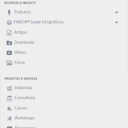
RECURSOS & INSIGHTS
Podcasts
PMBOK® Guide Infográficos
Artigos
Downloads
Vídeos
Fotos
PRODUTOS & SERVIÇOS
Indústrias
Consultoria
Cursos
Workshops