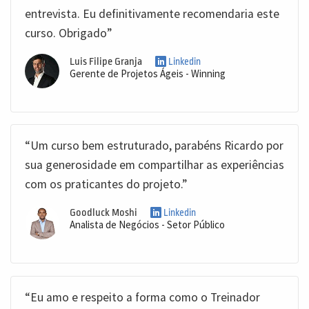
entrevista. Eu definitivamente recomendaria este
curso. Obrigado”
Luis Filipe Granja
Linkedin
Gerente de Projetos Ágeis - Winning
“Um curso bem estruturado, parabéns Ricardo por
sua generosidade em compartilhar as experiências
com os praticantes do projeto.”
Goodluck Moshi
Linkedin
Analista de Negócios - Setor Público
“Eu amo e respeito a forma como o Treinador