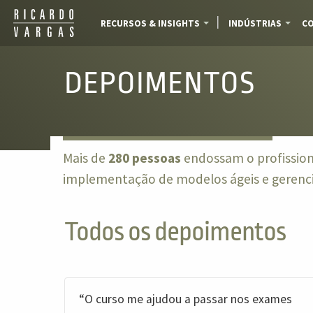
RECURSOS & INSIGHTS
INDÚSTRIAS
CO
DEPOIMENTOS
Mais de
280 pessoas
endossam o profission
implementação de modelos ágeis e gerenci
Todos os depoimentos
“O curso me ajudou a passar nos exames