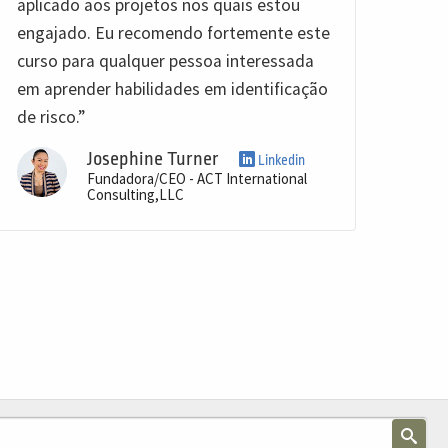
aplicado aos projetos nos quais estou
engajado. Eu recomendo fortemente este
curso para qualquer pessoa interessada
em aprender habilidades em identificação
de risco.”
Josephine Turner
Linkedin
Fundadora/CEO - ACT International
Consulting,LLC