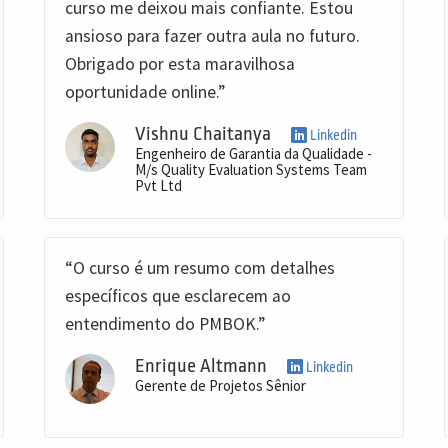
curso me deixou mais confiante. Estou
ansioso para fazer outra aula no futuro.
Obrigado por esta maravilhosa
oportunidade online.”
Vishnu Chaitanya
Linkedin
Engenheiro de Garantia da Qualidade -
M/s Quality Evaluation Systems Team
Pvt Ltd
“O curso é um resumo com detalhes
específicos que esclarecem ao
entendimento do PMBOK.”
Enrique Altmann
Linkedin
Gerente de Projetos Sênior