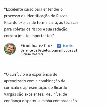
“Excelente curso para entender o
processo de Identificação de Riscos.
Ricardo explica de forma clara, as técnicas
para coletar os riscos e sua redação
correta (muito importante).”
Eirud Juarez Cruz
Linkedin
Gerente de Projetos com enfoque ágil
(Scrum Master)
“O currículo e a experiência de
aprendizado com a combinação de
currículo e apresentação de Ricardo
Vargas são excelentes. Meu nível de
confiança disparou e minha compreensão