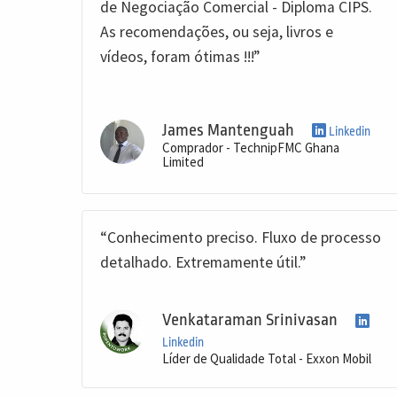
de Negociação Comercial - Diploma CIPS.
As recomendações, ou seja, livros e
vídeos, foram ótimas !!!”
James Mantenguah
Linkedin
Comprador - TechnipFMC Ghana
Limited
“Conhecimento preciso. Fluxo de processo
detalhado. Extremamente útil.”
Venkataraman Srinivasan
Linkedin
Líder de Qualidade Total - Exxon Mobil