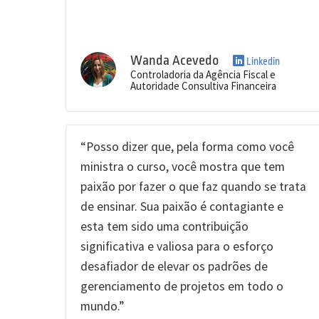
Wanda Acevedo
Linkedin
Controladoria da Agência Fiscal e
Autoridade Consultiva Financeira
“Posso dizer que, pela forma como você
ministra o curso, você mostra que tem
paixão por fazer o que faz quando se trata
de ensinar. Sua paixão é contagiante e
esta tem sido uma contribuição
significativa e valiosa para o esforço
desafiador de elevar os padrões de
gerenciamento de projetos em todo o
mundo.”