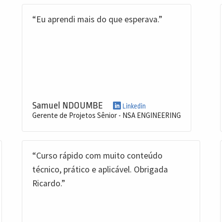
“Eu aprendi mais do que esperava.”
Samuel NDOUMBE
Linkedin
Gerente de Projetos Sênior - NSA ENGINEERING
“Curso rápido com muito conteúdo
técnico, prático e aplicável. Obrigada
Ricardo.”