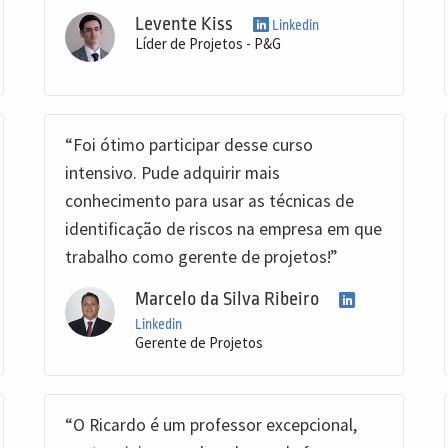
Levente Kiss
Linkedin
Líder de Projetos - P&G
“Foi ótimo participar desse curso
intensivo. Pude adquirir mais
conhecimento para usar as técnicas de
identificação de riscos na empresa em que
trabalho como gerente de projetos!”
Marcelo da Silva Ribeiro
Linkedin
Gerente de Projetos
“O Ricardo é um professor excepcional,