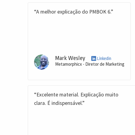
“A melhor explicação do PMBOK 6.”
Mark Wesley
Linkedin
Metamorphicx - Diretor de Marketing
“Excelente material. Explicação muito
clara. É indispensável.”