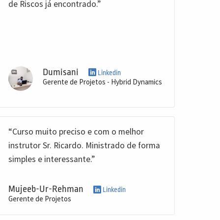
de Riscos já encontrado.”
Dumisani
Linkedin
Gerente de Projetos - Hybrid Dynamics
“Curso muito preciso e com o melhor
instrutor Sr. Ricardo. Ministrado de forma
simples e interessante.”
Mujeeb-Ur-Rehman
Linkedin
Gerente de Projetos