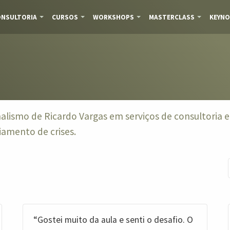
NSULTORIA
CURSOS
WORKSHOPS
MASTERCLASS
KEYNO
alismo de Ricardo Vargas em serviços de consultoria 
amento de crises.
“Gostei muito da aula e senti o desafio. O