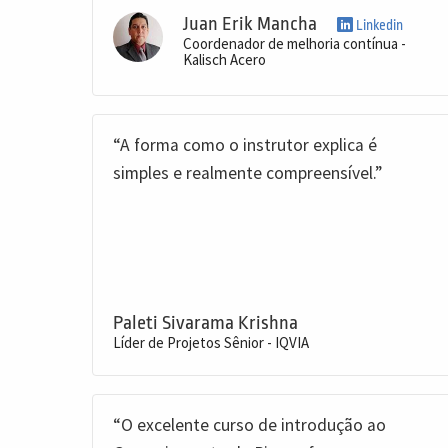
Juan Erik Mancha
Linkedin
Coordenador de melhoria contínua -
Kalisch Acero
“A forma como o instrutor explica é
simples e realmente compreensível.”
Paleti Sivarama Krishna
Líder de Projetos Sênior - IQVIA
“O excelente curso de introdução ao