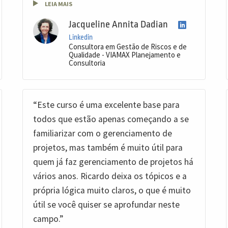
LEIA MAIS
Jacqueline Annita Dadian
Linkedin
Consultora em Gestão de Riscos e de
Qualidade - VIAMAX Planejamento e
Consultoria
“Este curso é uma excelente base para
todos que estão apenas começando a se
familiarizar com o gerenciamento de
projetos, mas também é muito útil para
quem já faz gerenciamento de projetos há
vários anos. Ricardo deixa os tópicos e a
própria lógica muito claros, o que é muito
útil se você quiser se aprofundar neste
campo.”