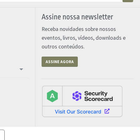
Assine nossa newsletter
Receba novidades sobre nossos
eventos, livros, vídeos, downloads e
outros conteúdos.
ASSINE AGORA