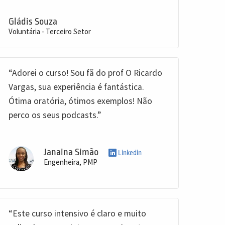
Gládis Souza
Voluntária - Terceiro Setor
“Adorei o curso! Sou fã do prof O Ricardo
Vargas, sua experiência é fantástica.
Ótima oratória, ótimos exemplos! Não
perco os seus podcasts.”
Janaina Simão
Linkedin
Engenheira, PMP
“Este curso intensivo é claro e muito