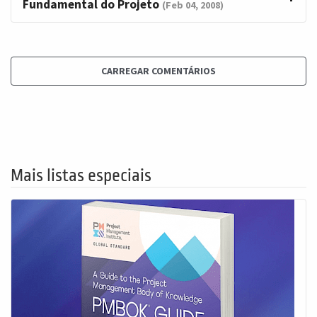
Fundamental do Projeto
(Feb 04, 2008)
CARREGAR COMENTÁRIOS
Mais listas especiais