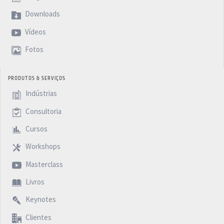
Downloads
Vídeos
Fotos
PRODUTOS & SERVIÇOS
Indústrias
Consultoria
Cursos
Workshops
Masterclass
Livros
Keynotes
Clientes