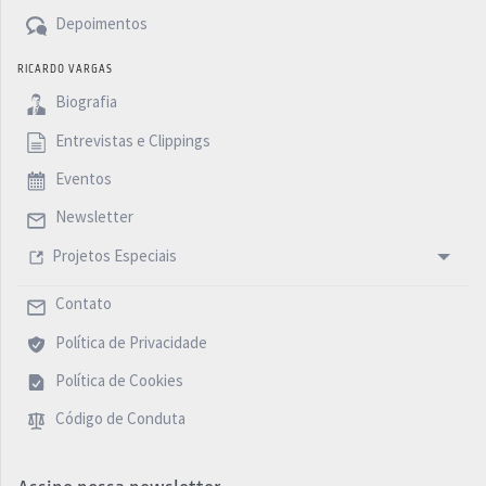
Depoimentos
RICARDO VARGAS
Biografia
Entrevistas e Clippings
Eventos
Newsletter
Projetos Especiais
Contato
Política de Privacidade
Política de Cookies
Código de Conduta