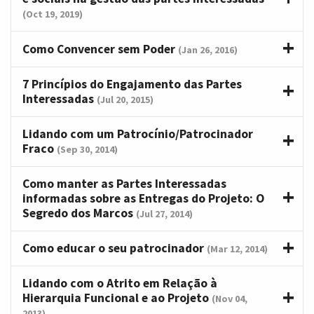
(Oct 19, 2019)
Como Convencer sem Poder
(Jan 26, 2016)
7 Princípios do Engajamento das Partes
Interessadas
(Jul 20, 2015)
Lidando com um Patrocínio/Patrocinador
Fraco
(Sep 30, 2014)
Como manter as Partes Interessadas
informadas sobre as Entregas do Projeto: O
Segredo dos Marcos
(Jul 27, 2014)
Como educar o seu patrocinador
(Mar 12, 2014)
Lidando com o Atrito em Relação à
Hierarquia Funcional e ao Projeto
(Nov 04,
2013)