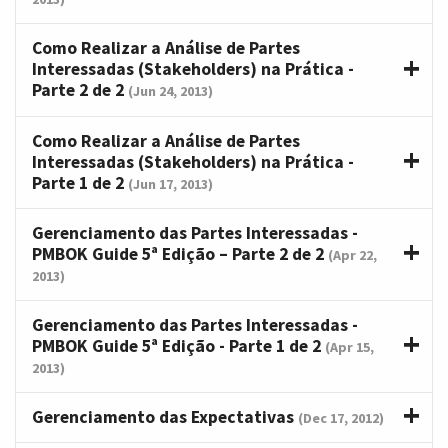
Como Realizar a Análise de Partes
Interessadas (Stakeholders) na Prática -
Parte 2 de 2
(Jun 24, 2013)
Como Realizar a Análise de Partes
Interessadas (Stakeholders) na Prática -
Parte 1 de 2
(Jun 17, 2013)
Gerenciamento das Partes Interessadas -
PMBOK Guide 5ª Edição – Parte 2 de 2
(Apr 22,
2013)
Gerenciamento das Partes Interessadas -
PMBOK Guide 5ª Edição - Parte 1 de 2
(Apr 15,
2013)
Gerenciamento das Expectativas
(Dec 17, 2012)