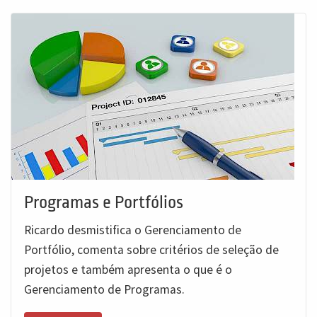
Programas e Portfólios
Ricardo desmistifica o Gerenciamento de
Portfólio, comenta sobre critérios de seleção de
projetos e também apresenta o que é o
Gerenciamento de Programas.