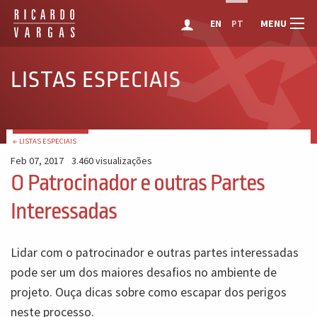
MENU
EN
PT
LISTAS ESPECIAIS
← LISTAS ESPECIAIS
Feb 07, 2017
3.460 visualizações
O Patrocinador e outras Partes
Interessadas
Lidar com o patrocinador e outras partes interessadas
pode ser um dos maiores desafios no ambiente de
projeto. Ouça dicas sobre como escapar dos perigos
neste processo.