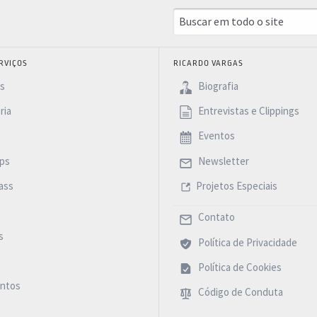
RVIÇOS
RICARDO VARGAS
as
Biografia
ria
Entrevistas e Clippings
Eventos
ps
Newsletter
ass
Projetos Especiais
Contato
s
Política de Privacidade
Política de Cookies
ntos
Código de Conduta