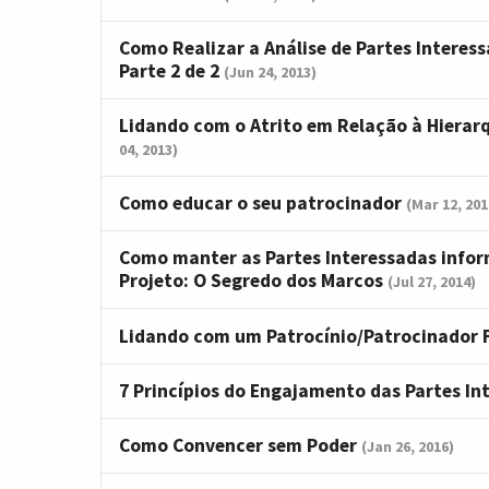
Como Realizar a Análise de Partes Interess
Parte 2 de 2
(Jun 24, 2013)
Lidando com o Atrito em Relação à Hierarq
04, 2013)
Como educar o seu patrocinador
(Mar 12, 201
Como manter as Partes Interessadas infor
Projeto: O Segredo dos Marcos
(Jul 27, 2014)
Lidando com um Patrocínio/Patrocinador 
7 Princípios do Engajamento das Partes I
Como Convencer sem Poder
(Jan 26, 2016)