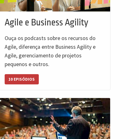
Agile e Business Agility
Ouça os podcasts sobre os recursos do
Agile, diferença entre Business Agility e
Agile, gerenciamento de projetos
pequenos e outros.
10 EPISÓDIOS