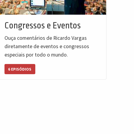
Congressos e Eventos
Ouça comentários de Ricardo Vargas
diretamente de eventos e congressos
especiais por todo o mundo.
6 EPISÓDIOS