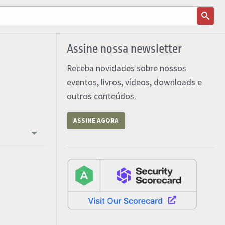
Assine nossa newsletter
Receba novidades sobre nossos
eventos, livros, vídeos, downloads e
outros conteúdos.
ASSINE AGORA