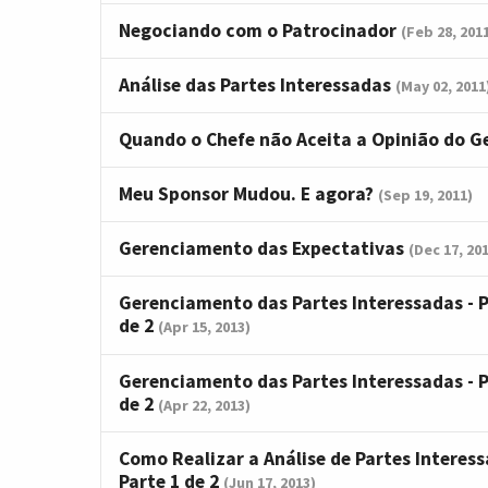
Negociando com o Patrocinador
(Feb 28, 201
Análise das Partes Interessadas
(May 02, 2011
Quando o Chefe não Aceita a Opinião do G
Meu Sponsor Mudou. E agora?
(Sep 19, 2011)
Gerenciamento das Expectativas
(Dec 17, 20
Gerenciamento das Partes Interessadas - P
de 2
(Apr 15, 2013)
Gerenciamento das Partes Interessadas - P
de 2
(Apr 22, 2013)
Como Realizar a Análise de Partes Interess
Parte 1 de 2
(Jun 17, 2013)