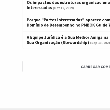
Os impactos das estruturas organizacionai
interessadas
(Oct 19, 2019)
Porque "Partes Interessadas" aparece co
Domínio de Desempenho no PMBOK Guide 7
A Equipe Jurídica é a Sua Melhor Amiga na
Sua Organização (Stewardship)
(Sep 13, 2021
CARREGAR COM