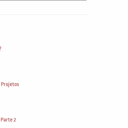
?
 Projetos
 Parte 2