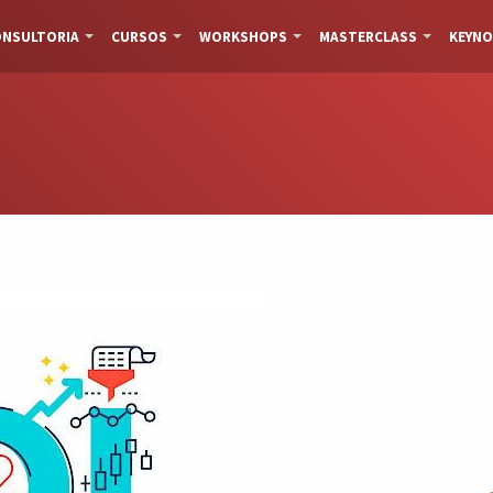
NSULTORIA
CURSOS
WORKSHOPS
MASTERCLASS
KEYNO