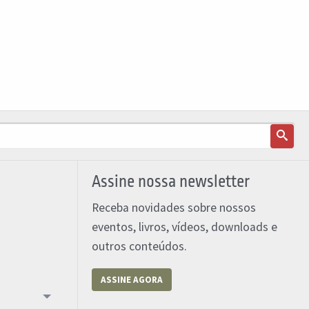
Assine nossa newsletter
Receba novidades sobre nossos
eventos, livros, vídeos, downloads e
outros conteúdos.
ASSINE AGORA