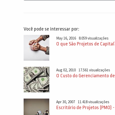
Você pode se interessar por:
May 16, 2016
8.059 visualizações
O que São Projetos de Capital
Aug 02, 2010
17.561 visualizações
O Custo do Gerenciamento de
Apr 30, 2007
11.418 visualizações
Escritório de Projetos (PMO) -