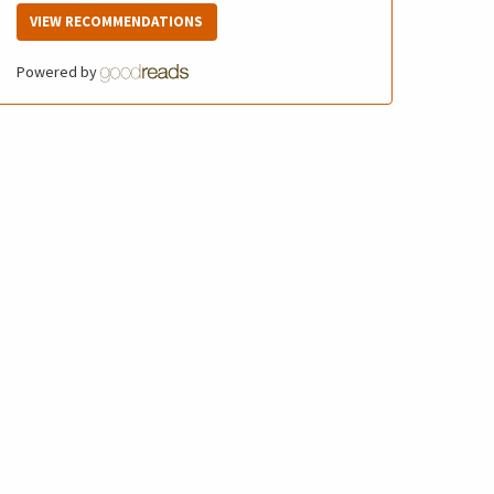
VIEW RECOMMENDATIONS
Powered by