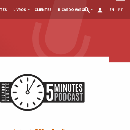
TES
LIVROS
CLIENTES
RICARDO VARGAS
EN
PT