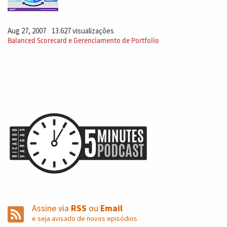
Aug 27, 2007
13.627 visualizações
Balanced Scorecard e Gerenciamento de Portfolio
Assine via
RSS
ou
Email
e seja avisado de novos episódios