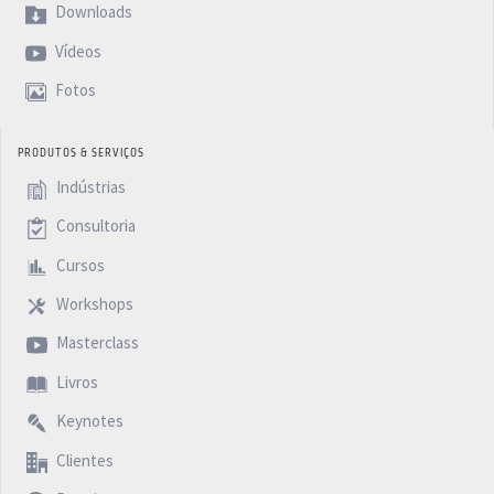
Downloads
Vídeos
Fotos
PRODUTOS & SERVIÇOS
Indústrias
Consultoria
Cursos
Workshops
Masterclass
Livros
Keynotes
Clientes