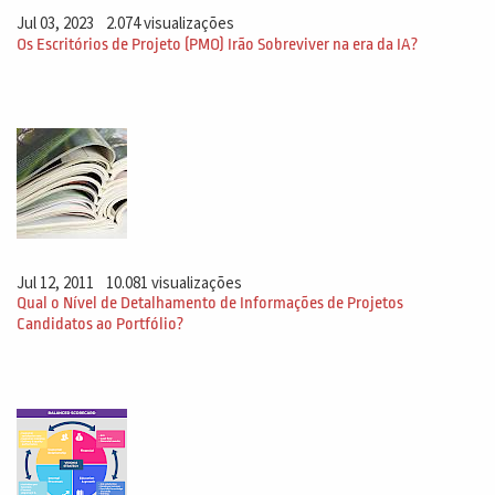
Jul 03, 2023
2.074 visualizações
Os Escritórios de Projeto (PMO) Irão Sobreviver na era da IA?
Jul 12, 2011
10.081 visualizações
Qual o Nível de Detalhamento de Informações de Projetos
Candidatos ao Portfólio?