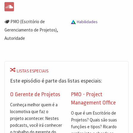
PMO (Escritório de
Habilidades
,
Gerenciamento de Projetos)
Autoridade
LISTAS ESPECIAIS
Este episódio é parte das listas especiais:
O Gerente de Projetos
PMO - Project
Management Office
Conheça melhor quem é a
locomotiva que faz o
O que é um Escritório de
projeto acontecer. Nestes
Projetos? Quais são suas
podcasts, você irá conhecer
funções e tipos? Ricardo
o trabalho do gerente do