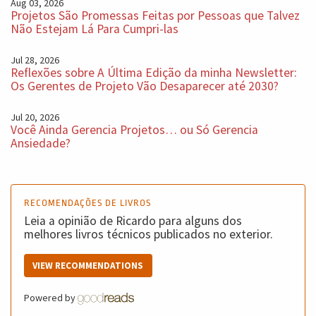
Aug 03, 2026
Projetos São Promessas Feitas por Pessoas que Talvez
Não Estejam Lá Para Cumpri-las
Jul 28, 2026
Reflexões sobre A Última Edição da minha Newsletter:
Os Gerentes de Projeto Vão Desaparecer até 2030?
Jul 20, 2026
Você Ainda Gerencia Projetos… ou Só Gerencia
Ansiedade?
RECOMENDAÇÕES DE LIVROS
Leia a opinião de Ricardo para alguns dos
melhores livros técnicos publicados no exterior.
VIEW RECOMMENDATIONS
Powered by