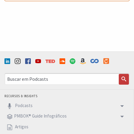
RECURSOS & INSIGHTS
Podcasts
PMBOK® Guide Infográficos
Artigos