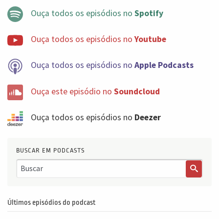
Ouça todos os episódios no
Spotify
Ouça todos os episódios no
Youtube
Ouça todos os episódios no
Apple Podcasts
Ouça este episódio no
Soundcloud
Ouça todos os episódios no
Deezer
BUSCAR EM PODCASTS
Últimos episódios do podcast