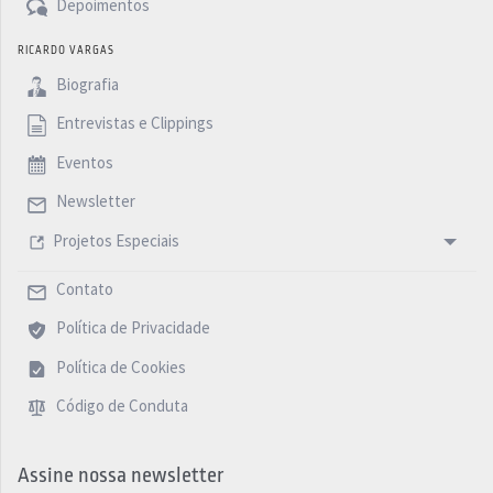
Depoimentos
RICARDO VARGAS
Biografia
Entrevistas e Clippings
Eventos
Newsletter
Projetos Especiais
Contato
Política de Privacidade
Política de Cookies
Código de Conduta
Assine nossa newsletter