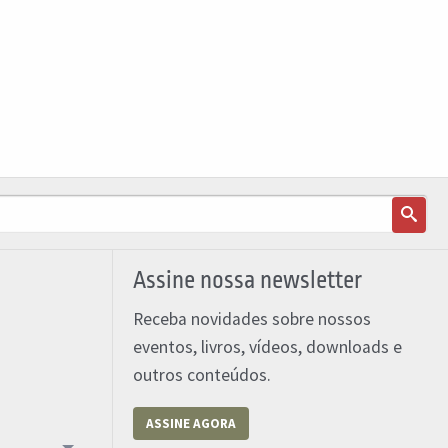
Assine nossa newsletter
Receba novidades sobre nossos
eventos, livros, vídeos, downloads e
outros conteúdos.
ASSINE AGORA