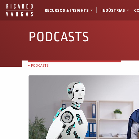
RECURSOS & INSIGHTS
INDÚSTRIAS
CO
PODCASTS
← PODCASTS