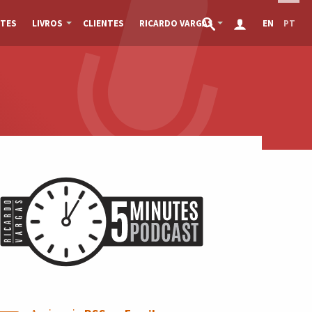
TES
LIVROS
CLIENTES
RICARDO VARGAS
EN
PT