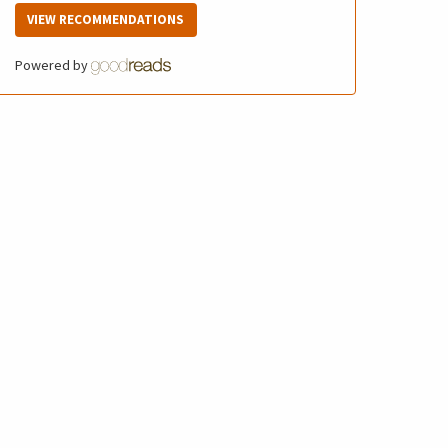
VIEW RECOMMENDATIONS
Powered by