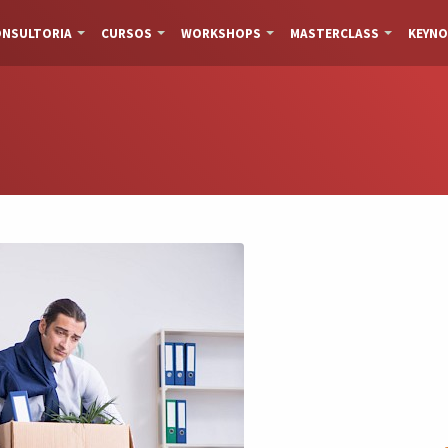
NSULTORIA
CURSOS
WORKSHOPS
MASTERCLASS
KEYNO