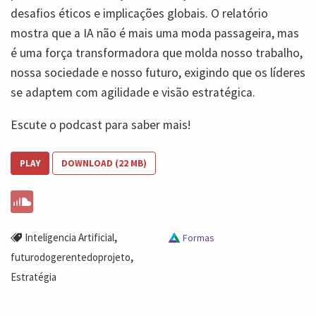
desafios éticos e implicações globais. O relatório
mostra que a IA não é mais uma moda passageira, mas
é uma força transformadora que molda nosso trabalho,
nossa sociedade e nosso futuro, exigindo que os líderes
se adaptem com agilidade e visão estratégica.
Escute o podcast para saber mais!
PLAY
DOWNLOAD (22 MB)
,
Inteligencia Artificial
Formas
,
futurodogerentedoprojeto
Estratégia