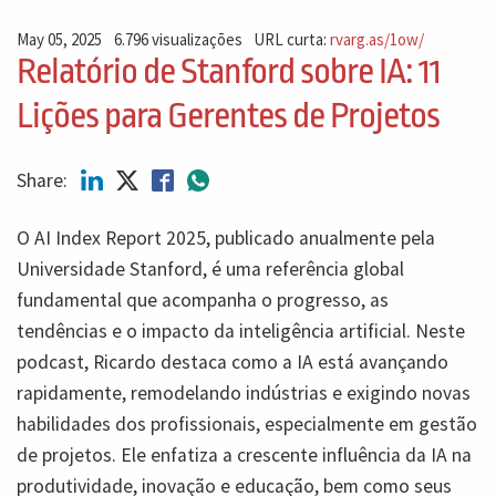
May 05, 2025
6.796 visualizações
URL curta:
rvarg.as/1ow/
Relatório de Stanford sobre IA: 11
Lições para Gerentes de Projetos
Share:
O AI Index Report 2025, publicado anualmente pela
Universidade Stanford, é uma referência global
fundamental que acompanha o progresso, as
tendências e o impacto da inteligência artificial. Neste
podcast, Ricardo destaca como a IA está avançando
rapidamente, remodelando indústrias e exigindo novas
habilidades dos profissionais, especialmente em gestão
de projetos. Ele enfatiza a crescente influência da IA ​​na
produtividade, inovação e educação, bem como seus