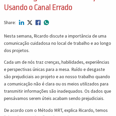
Usando o Canal Errado
Share:
Nesta semana, Ricardo discute a importância de uma
comunicação cuidadosa no local de trabalho e ao longo
dos projetos.
Cada um de nós traz crenças, habilidades, experiências
e perspectivas únicas para a mesa. Ruído e desgaste
são prejudiciais ao projeto e ao nosso trabalho quando
a comunicação não é clara ou os meios utilizados para
transmitir informações são inadequados. Os dados que
pensávamos serem úteis acabam sendo prejudiciais.
De acordo com o Método MRT, explica Ricardo, temos