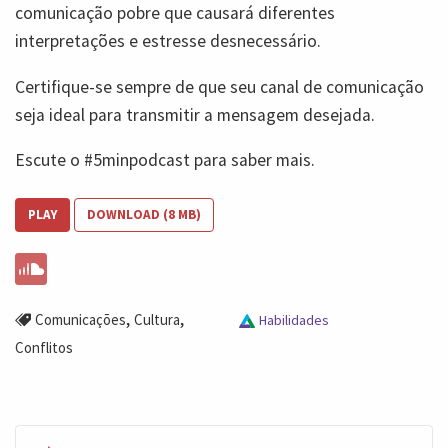
comunicação pobre que causará diferentes
interpretações e estresse desnecessário.
Certifique-se sempre de que seu canal de comunicação
seja ideal para transmitir a mensagem desejada.
Escute o #5minpodcast para saber mais.
PLAY
DOWNLOAD (8 MB)
,
,
Comunicações
Cultura
Habilidades
Conflitos