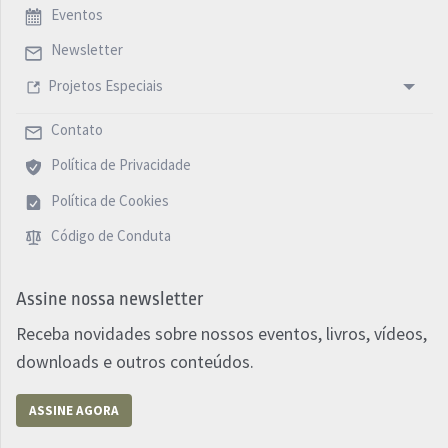
Eventos
Newsletter
Projetos Especiais
Contato
Política de Privacidade
Política de Cookies
Código de Conduta
Assine nossa newsletter
Receba novidades sobre nossos eventos, livros, vídeos,
downloads e outros conteúdos.
ASSINE AGORA