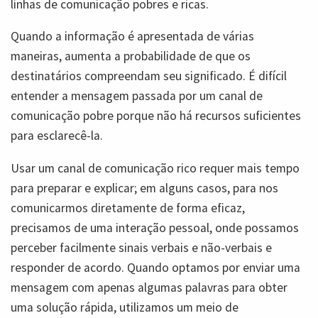
linhas de comunicação pobres e ricas.
Quando a informação é apresentada de várias
maneiras, aumenta a probabilidade de que os
destinatários compreendam seu significado. É difícil
entender a mensagem passada por um canal de
comunicação pobre porque não há recursos suficientes
para esclarecê-la.
Usar um canal de comunicação rico requer mais tempo
para preparar e explicar; em alguns casos, para nos
comunicarmos diretamente de forma eficaz,
precisamos de uma interação pessoal, onde possamos
perceber facilmente sinais verbais e não-verbais e
responder de acordo. Quando optamos por enviar uma
mensagem com apenas algumas palavras para obter
uma solução rápida, utilizamos um meio de