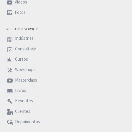
Vídeos
Fotos
PRODUTOS & SERVIÇOS
Indústrias
Consultoria
Cursos
Workshops
Masterclass
Livros
Keynotes
Clientes
Depoimentos