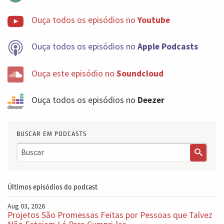
Ouça todos os episódios no
Youtube
Ouça todos os episódios no
Apple Podcasts
Ouça este episódio no
Soundcloud
Ouça todos os episódios no
Deezer
BUSCAR EM PODCASTS
Últimos episódios do podcast
Aug 03, 2026
Projetos São Promessas Feitas por Pessoas que Talvez