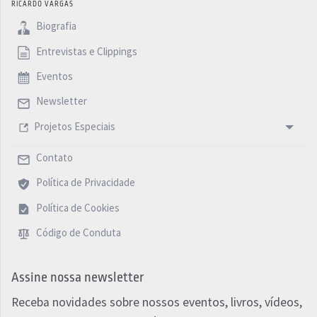
RICARDO VARGAS
Biografia
Entrevistas e Clippings
Eventos
Newsletter
Projetos Especiais
Contato
Política de Privacidade
Política de Cookies
Código de Conduta
Assine nossa newsletter
Receba novidades sobre nossos eventos, livros, vídeos,