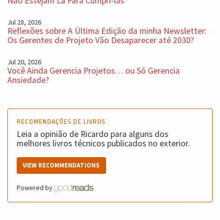
Não Estejam Lá Para Cumpri-las
Jul 28, 2026
Reflexões sobre A Última Edição da minha Newsletter:
Os Gerentes de Projeto Vão Desaparecer até 2030?
Jul 20, 2026
Você Ainda Gerencia Projetos… ou Só Gerencia
Ansiedade?
RECOMENDAÇÕES DE LIVROS
Leia a opinião de Ricardo para alguns dos
melhores livros técnicos publicados no exterior.
VIEW RECOMMENDATIONS
Powered by