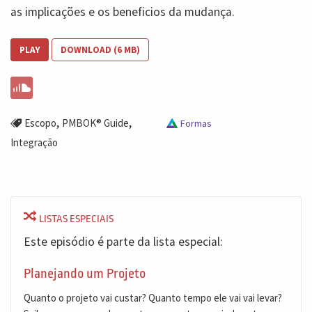
as implicações e os beneficios da mudança.
PLAY
DOWNLOAD (6 MB)
,
,
Escopo
PMBOK® Guide
Formas
Integração
LISTAS ESPECIAIS
Este episódio é parte da lista especial:
Planejando um Projeto
Quanto o projeto vai custar? Quanto tempo ele vai vai levar?