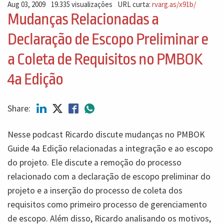
Aug 03, 2009
19.335 visualizações
URL curta:
rvarg.as/x91b/
Mudanças Relacionadas a
Declaração de Escopo Preliminar e
a Coleta de Requisitos no PMBOK
4a Edição
Share:
Nesse podcast Ricardo discute mudanças no PMBOK
Guide 4a Edição relacionadas a integração e ao escopo
do projeto. Ele discute a remoção do processo
relacionado com a declaração de escopo preliminar do
projeto e a inserção do processo de coleta dos
requisitos como primeiro processo de gerenciamento
de escopo. Além disso, Ricardo analisando os motivos,