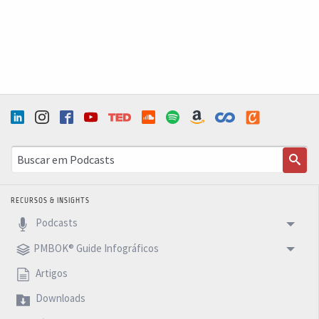
RECURSOS & INSIGHTS
Podcasts
PMBOK® Guide Infográficos
Artigos
Downloads