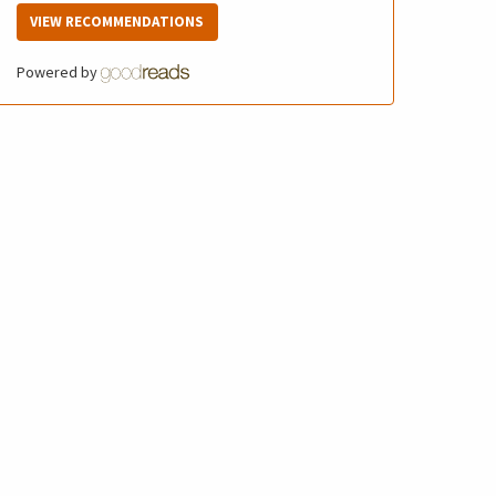
VIEW RECOMMENDATIONS
Powered by