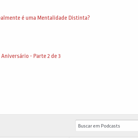
ealmente é uma Mentalidade Distinta?
Aniversário - Parte 2 de 3