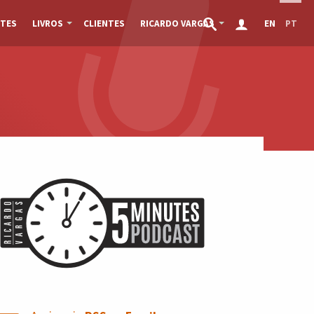
TES
LIVROS
CLIENTES
RICARDO VARGAS
EN
PT