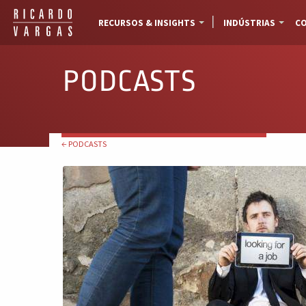
RECURSOS & INSIGHTS
INDÚSTRIAS
CO
PODCASTS
← PODCASTS