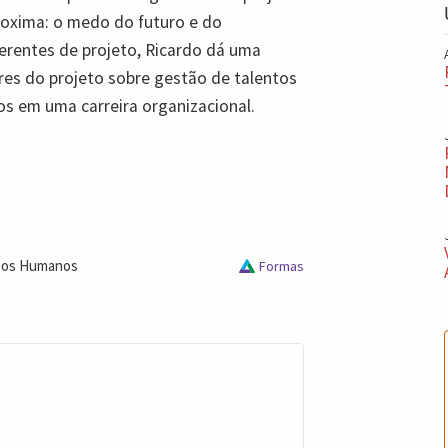
roxima: o medo do futuro e do
erentes de projeto, Ricardo dá uma
es do projeto sobre gestão de talentos
s em uma carreira organizacional.
sos Humanos
Formas