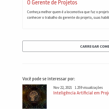
O Gerente de Projetos
Conheça melhor quem é a locomotiva que faz o projeto
conhecer o trabalho do gerente do projeto, suas habil
CARREGAR COM
Você pode se interessar por:
Nov 22, 2021
1.259 visualizações
Inteligência Artificial em Proj