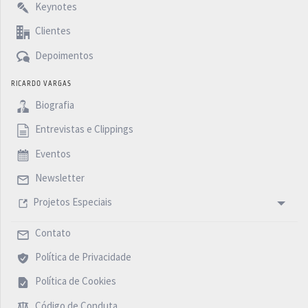
Keynotes
Clientes
Depoimentos
RICARDO VARGAS
Biografia
Entrevistas e Clippings
Eventos
Newsletter
Projetos Especiais
Contato
Política de Privacidade
Política de Cookies
Código de Conduta