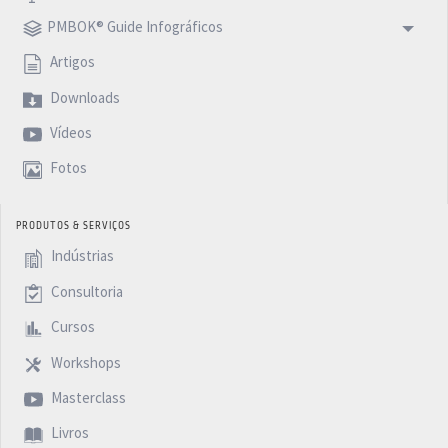
PMBOK® Guide Infográficos
Artigos
Downloads
Vídeos
Fotos
PRODUTOS & SERVIÇOS
Indústrias
Consultoria
Cursos
Workshops
Masterclass
Livros