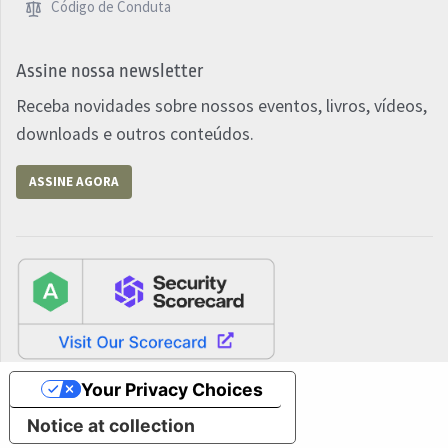
Código de Conduta
Assine nossa newsletter
Receba novidades sobre nossos eventos, livros, vídeos,
downloads e outros conteúdos.
ASSINE AGORA
Your Privacy Choices
Notice at collection