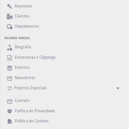
Keynotes
Clientes
Depoimentos
RICARDO VARGAS
Biografia
Entrevistas e Clippings
Eventos
Newsletter
Projetos Especiais
Contato
Política de Privacidade
Política de Cookies