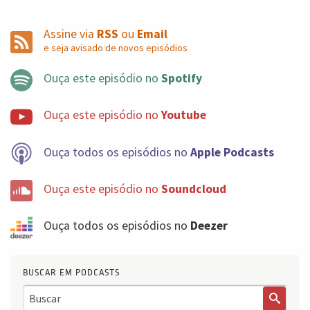
Assine via
RSS
ou
Email
e seja avisado de novos episódios
Ouça este episódio no
Spotify
Ouça este episódio no
Youtube
Ouça todos os episódios no
Apple Podcasts
Ouça este episódio no
Soundcloud
Ouça todos os episódios no
Deezer
BUSCAR EM PODCASTS