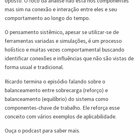
oposto. O foco da análise não está nos componentes
mas sim na conexão e interação entre eles e seu
comportamento ao longo do tempo.
O pensamento sistêmico, apesar se utilizar-se de
ferramentas variadas e simulações, é um processo
holístico e muitas vezes comportamental buscando
identificar conexões e influências que não são vistas de
forma usual e tradicional.
Ricardo termina o episódio falando sobre o
balanceamento entre sobrecarga (reforço) e
balanceamento (equilíbrio) do sistema como
componentes-chave de trabalho. Ele reforça esse
conceito com vários exemplos de aplicabilidade.
Ouça o podcast para saber mais.