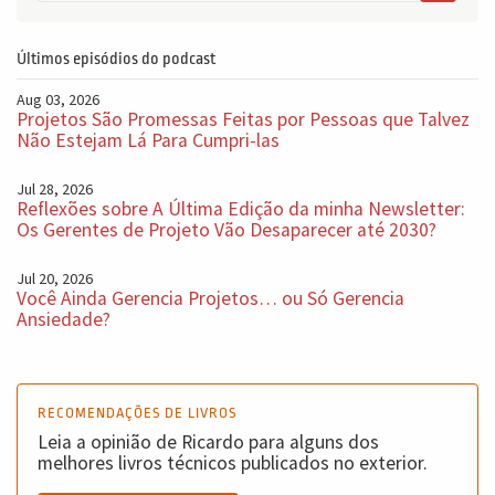
Últimos episódios do podcast
Aug 03, 2026
Projetos São Promessas Feitas por Pessoas que Talvez
Não Estejam Lá Para Cumpri-las
Jul 28, 2026
Reflexões sobre A Última Edição da minha Newsletter:
Os Gerentes de Projeto Vão Desaparecer até 2030?
Jul 20, 2026
Você Ainda Gerencia Projetos… ou Só Gerencia
Ansiedade?
RECOMENDAÇÕES DE LIVROS
Leia a opinião de Ricardo para alguns dos
melhores livros técnicos publicados no exterior.