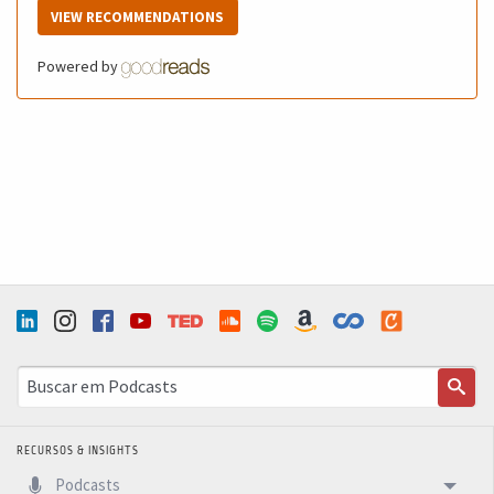
VIEW RECOMMENDATIONS
Powered by
RECURSOS & INSIGHTS
Podcasts