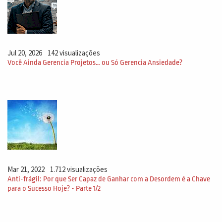
Jul 20, 2026
142 visualizações
Você Ainda Gerencia Projetos… ou Só Gerencia Ansiedade?
Mar 21, 2022
1.712 visualizações
Anti-frágil: Por que Ser Capaz de Ganhar com a Desordem é a Chave
para o Sucesso Hoje? - Parte 1/2