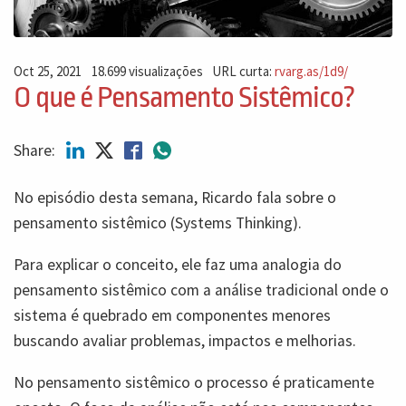
Oct 25, 2021
18.699 visualizações
URL curta:
rvarg.as/1d9/
O que é Pensamento Sistêmico?
Share:
No episódio desta semana, Ricardo fala sobre o
pensamento sistêmico (Systems Thinking).
Para explicar o conceito, ele faz uma analogia do
pensamento sistêmico com a análise tradicional onde o
sistema é quebrado em componentes menores
buscando avaliar problemas, impactos e melhorias.
No pensamento sistêmico o processo é praticamente