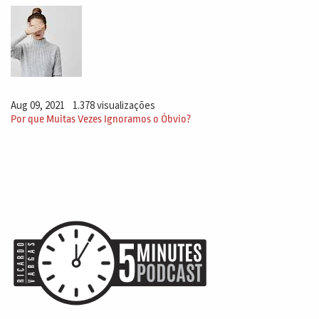
Aug 09, 2021
1.378 visualizações
Por que Muitas Vezes Ignoramos o Óbvio?