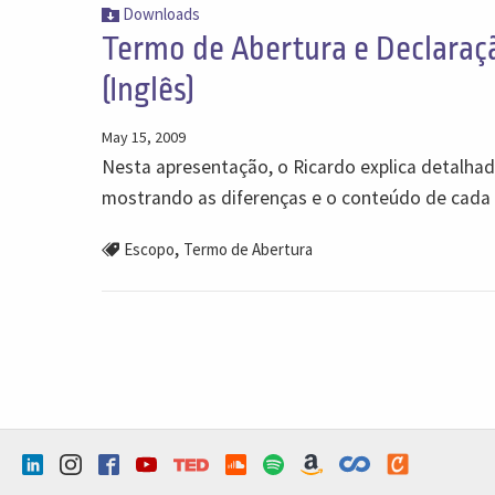
Downloads
Termo de Abertura e Declaraç
(Inglês)
May 15, 2009
Nesta apresentação, o Ricardo explica detalha
mostrando as diferenças e o conteúdo de cad
,
Escopo
Termo de Abertura