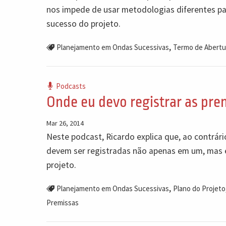
nos impede de usar metodologias diferentes par
sucesso do projeto.
,
Planejamento em Ondas Sucessivas
Termo de Abertu
Podcasts
Onde eu devo registrar as prem
Mar 26, 2014
Neste podcast, Ricardo explica que, ao contrár
devem ser registradas não apenas em um, mas 
projeto.
,
Planejamento em Ondas Sucessivas
Plano do Projeto
Premissas