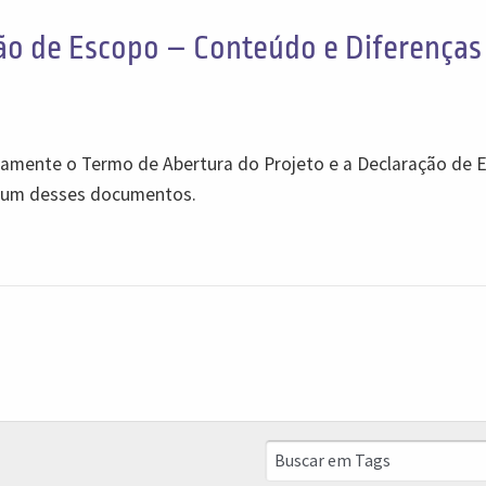
ão de Escopo – Conteúdo e Diferenças
damente o Termo de Abertura do Projeto e a Declaração de 
a um desses documentos.