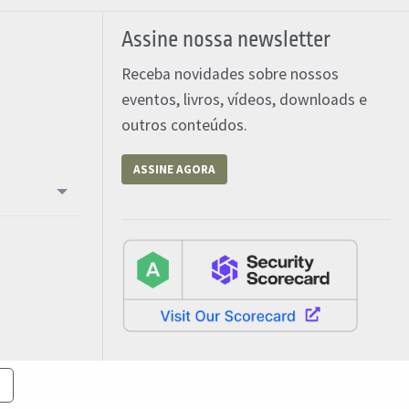
Assine nossa newsletter
Receba novidades sobre nossos
eventos, livros, vídeos, downloads e
outros conteúdos.
ASSINE AGORA