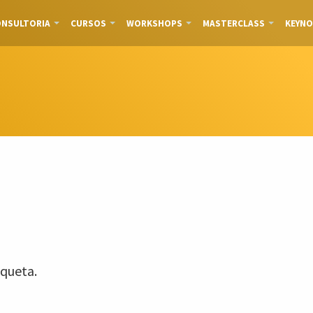
NSULTORIA
CURSOS
WORKSHOPS
MASTERCLASS
KEYNO
queta.