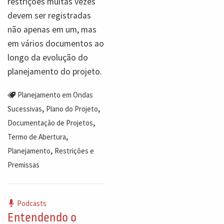
restrições muitas vezes
devem ser registradas
não apenas em um, mas
em vários documentos ao
longo da evolução do
planejamento do projeto.
Planejamento em Ondas
,
,
Sucessivas
Plano do Projeto
,
Documentação de Projetos
,
Termo de Abertura
,
Planejamento
Restrições e
Premissas
Podcasts
Entendendo o