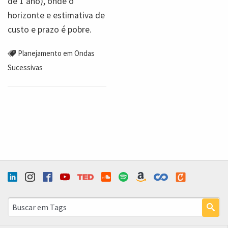
de 1 ano), onde o
horizonte e estimativa de
custo e prazo é pobre.
Planejamento em Ondas
Sucessivas