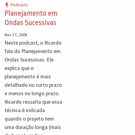
Podcasts
Planejamento em
Ondas Sucessivas
Nov 17, 2008
Neste podcast, o Ricardo
fala do Planejamento em
Ondas Sucessivas. Ele
explica que o
planejamento é mais
detalhado no curto prazo
e menos no longo prazo.
Ricardo ressalta que essa
técnica é indicada
quando o projeto tem
uma duração longa (mais