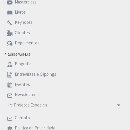
Masterclass
Livros
Keynotes
Clientes
Depoimentos
RICARDO VARGAS
Biografia
Entrevistas e Clippings
Eventos
Newsletter
Projetos Especiais
Contato
Política de Privacidade