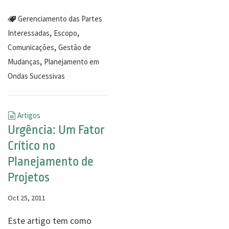
Gerenciamento das Partes
,
,
Interessadas
Escopo
,
Comunicações
Gestão de
,
Mudanças
Planejamento em
Ondas Sucessivas
Artigos
Urgência: Um Fator
Crítico no
Planejamento de
Projetos
Oct 25, 2011
Este artigo tem como