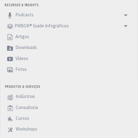
RECURSOS & INSIGHTS
Podcasts
PMBOK® Guide Infográficos
Artigos
Downloads
Vídeos
Fotos
PRODUTOS & SERVIÇOS
Indústrias
Consultoria
Cursos
Workshops