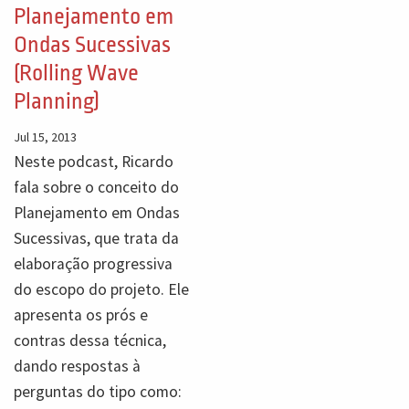
Planejamento em
Ondas Sucessivas
(Rolling Wave
Planning)
Jul 15, 2013
Neste podcast, Ricardo
fala sobre o conceito do
Planejamento em Ondas
Sucessivas, que trata da
elaboração progressiva
do escopo do projeto. Ele
apresenta os prós e
contras dessa técnica,
dando respostas à
perguntas do tipo como: