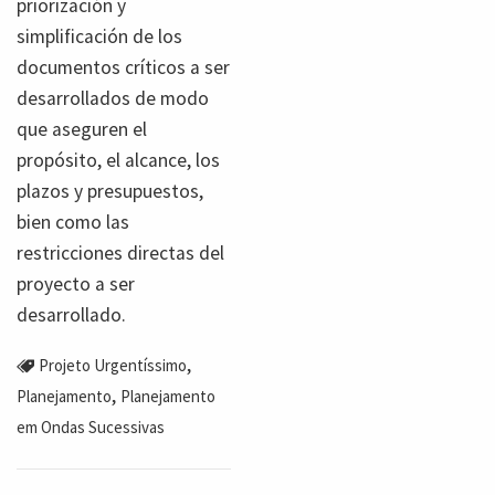
priorización y
simplificación de los
documentos críticos a ser
desarrollados de modo
que aseguren el
propósito, el alcance, los
plazos y presupuestos,
bien como las
restricciones directas del
proyecto a ser
desarrollado.
,
Projeto Urgentíssimo
,
Planejamento
Planejamento
em Ondas Sucessivas