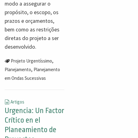
modo a assegurar o
propósito, o escopo, os
prazos e orçamentos,
bem como as restrições
diretas do projeto a ser
desenvolvido.
,
Projeto Urgentíssimo
,
Planejamento
Planejamento
em Ondas Sucessivas
Artigos
Urgencia: Un Factor
Crítico en el
Planeamiento de