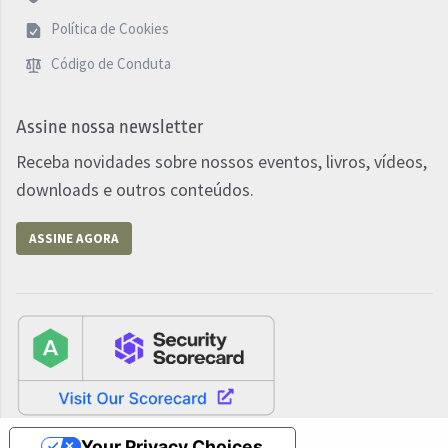
Política de Cookies
Código de Conduta
Assine nossa newsletter
Receba novidades sobre nossos eventos, livros, vídeos,
downloads e outros conteúdos.
ASSINE AGORA
Your Privacy Choices