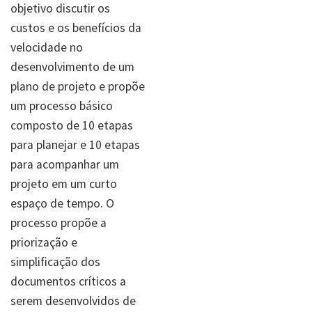
objetivo discutir os
custos e os benefícios da
velocidade no
desenvolvimento de um
plano de projeto e propõe
um processo básico
composto de 10 etapas
para planejar e 10 etapas
para acompanhar um
projeto em um curto
espaço de tempo. O
processo propõe a
priorização e
simplificação dos
documentos críticos a
serem desenvolvidos de