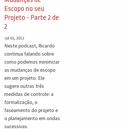
Escopo no seu
Projeto - Parte 2 de
2
Jul 02, 2012
Neste podcast, Ricardo
continua falando sobre
como podemos minimizar
as mudanças de escopo
em um projeto. Ele
sugere outras três
medidas de controle: a
formalização, o
faseamento do projeto e
o planejamento em ondas
sucessivas.