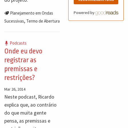
Powered by
Planejamento em Ondas
,
Sucessivas
Termo de Abertura
Podcasts
Onde eu devo
registrar as
premissas e
restrições?
Mar 26, 2014
Neste podcast, Ricardo
explica que, ao contrário
do que muita gente
pensa, as premissas e