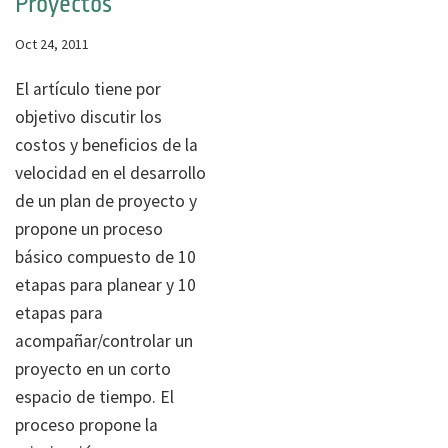
Proyectos
Oct 24, 2011
El artículo tiene por
objetivo discutir los
costos y beneficios de la
velocidad en el desarrollo
de un plan de proyecto y
propone un proceso
básico compuesto de 10
etapas para planear y 10
etapas para
acompañar/controlar un
proyecto en un corto
espacio de tiempo. El
proceso propone la