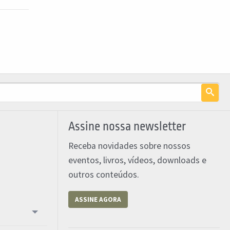
Assine nossa newsletter
Receba novidades sobre nossos
eventos, livros, vídeos, downloads e
outros conteúdos.
ASSINE AGORA