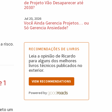
de Projeto Vão Desaparecer até
2030?
Jul 20, 2026
Você Ainda Gerencia Projetos… ou
Só Gerencia Ansiedade?
a risco.
RECOMENDAÇÕES DE LIVROS
Leia a opinião de Ricardo
para alguns dos melhores
livros técnicos publicados no
exterior.
 1
VIEW RECOMMENDATIONS
Powered by
jeto um