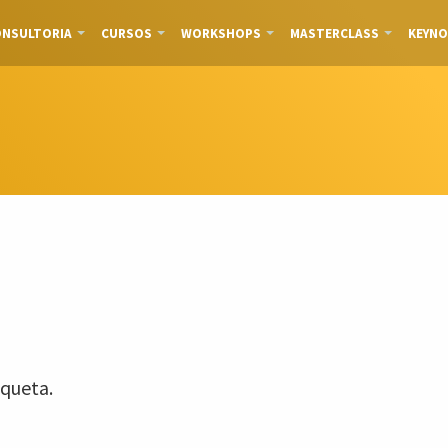
NSULTORIA
CURSOS
WORKSHOPS
MASTERCLASS
KEYNO
queta.