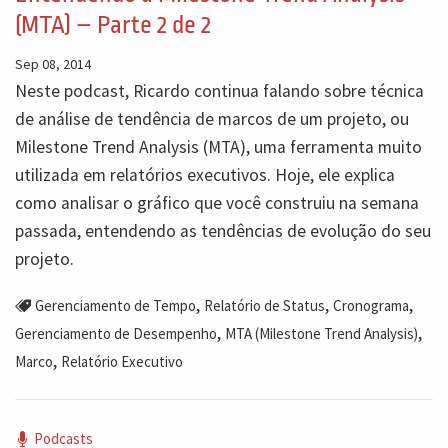
(MTA) – Parte 2 de 2
Sep 08, 2014
Neste podcast, Ricardo continua falando sobre técnica
de análise de tendência de marcos de um projeto, ou
Milestone Trend Analysis (MTA), uma ferramenta muito
utilizada em relatórios executivos. Hoje, ele explica
como analisar o gráfico que você construiu na semana
passada, entendendo as tendências de evolução do seu
projeto.
,
,
,
Gerenciamento de Tempo
Relatório de Status
Cronograma
,
,
Gerenciamento de Desempenho
MTA (Milestone Trend Analysis)
,
Marco
Relatório Executivo
Podcasts