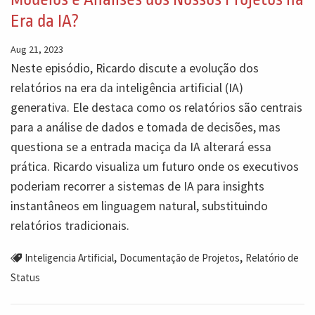
Era da IA?
Aug 21, 2023
Neste episódio, Ricardo discute a evolução dos
relatórios na era da inteligência artificial (IA)
generativa. Ele destaca como os relatórios são centrais
para a análise de dados e tomada de decisões, mas
questiona se a entrada maciça da IA alterará essa
prática. Ricardo visualiza um futuro onde os executivos
poderiam recorrer a sistemas de IA para insights
instantâneos em linguagem natural, substituindo
relatórios tradicionais.
,
,
Inteligencia Artificial
Documentação de Projetos
Relatório de
Status