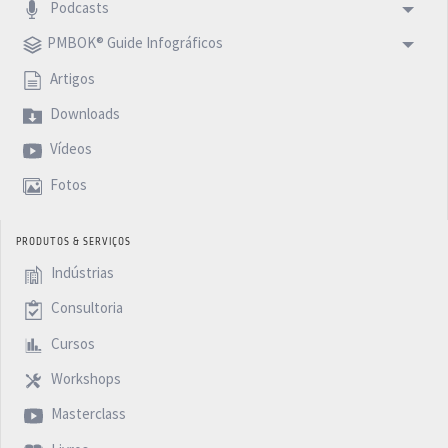
Podcasts
PMBOK® Guide Infográficos
Artigos
Downloads
Vídeos
Fotos
PRODUTOS & SERVIÇOS
Indústrias
Consultoria
Cursos
Workshops
Masterclass