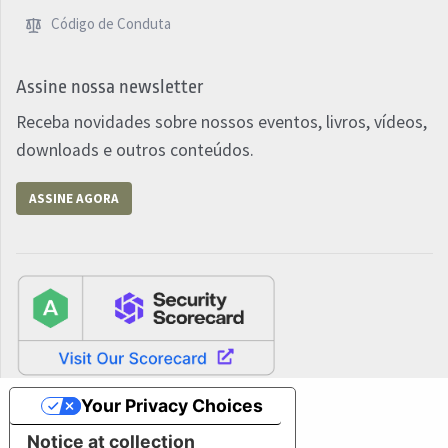
Código de Conduta
Assine nossa newsletter
Receba novidades sobre nossos eventos, livros, vídeos,
downloads e outros conteúdos.
ASSINE AGORA
Your Privacy Choices
Notice at collection