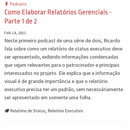
Podcasts
Como Elaborar Relatórios Gerenciais -
Parte 1 de 2
Feb 14, 2011
Neste primeiro podcast de uma série de dois, Ricardo
fala sobre como um relatório de status executivo deve
ser apresentado, exibindo informações condensadas
que sejam relevantes para o patrocinador e principais
interessados no projeto. Ele explica que a informação
visual é de grande importância e que o relatório
executivo precisa ter um padrão, sem necessáriamente
ser apresentado em somente uma folha.
,
Relatório de Status
Relatório Executivo