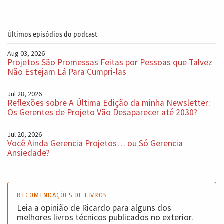
Últimos episódios do podcast
Aug 03, 2026
Projetos São Promessas Feitas por Pessoas que Talvez
Não Estejam Lá Para Cumpri-las
Jul 28, 2026
Reflexões sobre A Última Edição da minha Newsletter:
Os Gerentes de Projeto Vão Desaparecer até 2030?
Jul 20, 2026
Você Ainda Gerencia Projetos… ou Só Gerencia
Ansiedade?
RECOMENDAÇÕES DE LIVROS
Leia a opinião de Ricardo para alguns dos
melhores livros técnicos publicados no exterior.