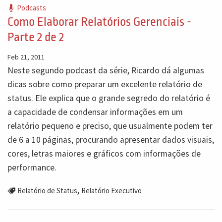
Podcasts
Como Elaborar Relatórios Gerenciais -
Parte 2 de 2
Feb 21, 2011
Neste segundo podcast da série, Ricardo dá algumas
dicas sobre como preparar um excelente relatório de
status. Ele explica que o grande segredo do relatório é
a capacidade de condensar informações em um
relatório pequeno e preciso, que usualmente podem ter
de 6 a 10 páginas, procurando apresentar dados visuais,
cores, letras maiores e gráficos com informações de
performance.
,
Relatório de Status
Relatório Executivo