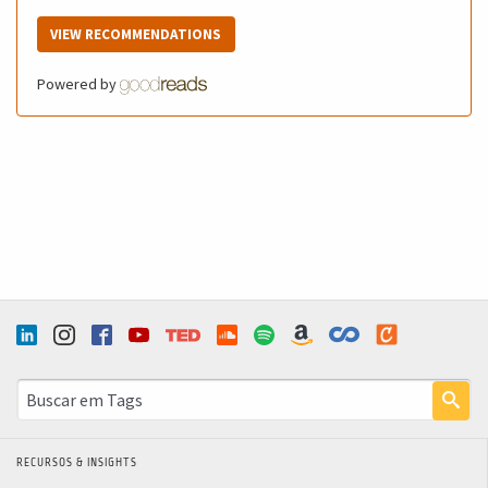
VIEW RECOMMENDATIONS
Powered by
RECURSOS & INSIGHTS