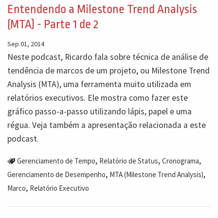
Entendendo a Milestone Trend Analysis
(MTA) - Parte 1 de 2
Sep 01, 2014
Neste podcast, Ricardo fala sobre técnica de análise de
tendência de marcos de um projeto, ou Milestone Trend
Analysis (MTA), uma ferramenta muito utilizada em
relatórios executivos. Ele mostra como fazer este
gráfico passo-a-passo utilizando lápis, papel e uma
régua. Veja também a apresentação relacionada a este
podcast.
,
,
,
Gerenciamento de Tempo
Relatório de Status
Cronograma
,
,
Gerenciamento de Desempenho
MTA (Milestone Trend Analysis)
,
Marco
Relatório Executivo