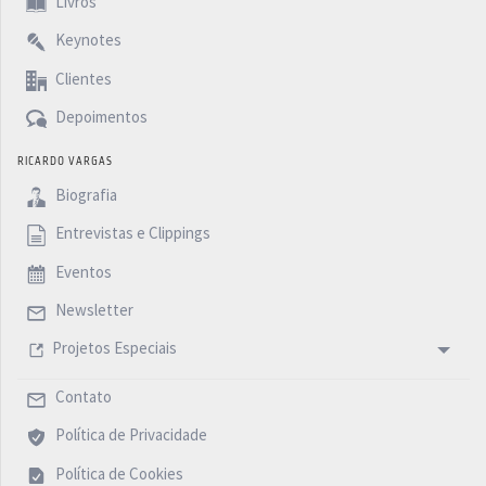
Livros
Keynotes
Clientes
Depoimentos
RICARDO VARGAS
Biografia
Entrevistas e Clippings
Eventos
Newsletter
Projetos Especiais
Contato
Política de Privacidade
Política de Cookies