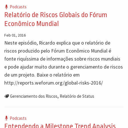
Podcasts
Relatório de Riscos Globais do Fórum
Econômico Mundial
Feb 01, 2016
Neste episódio, Ricardo explica que o relatório de
riscos produzido pelo Fórum Econômico Mundial é
fonte riquíssima de informações sobre riscos mundiais
e pode ajudar muito durante o gerenciamento de riscos
de um projeto. Baixe o relatório em
http://reports.weforum.org/global-risks-2016/
,
Gerenciamento dos Riscos
Relatório de Status
Podcasts
Entendendo a Milestone Trend Analysis