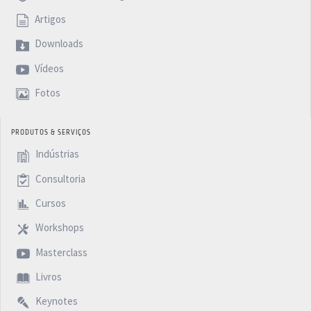
Artigos
Downloads
Vídeos
Fotos
PRODUTOS & SERVIÇOS
Indústrias
Consultoria
Cursos
Workshops
Masterclass
Livros
Keynotes