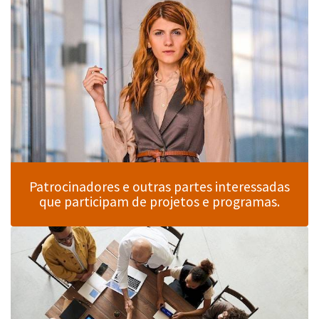
Patrocinadores e outras partes interessadas
que participam de projetos e programas.