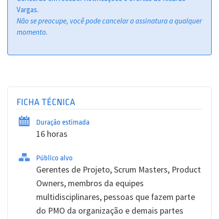
Vargas.
Não se preocupe, você pode cancelar a assinatura a qualquer
momento.
FICHA TÉCNICA
Duração estimada
16 horas
Público alvo
Gerentes de Projeto, Scrum Masters, Product
Owners, membros da equipes
multidisciplinares, pessoas que fazem parte
do PMO da organização e demais partes