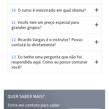
10.
O curso é ministrado em qual idioma?
11.
Vocês tem um preço especial para
grandes grupos?
12.
Ricardo Vargas é o instrutor? Posso
contatá-lo diretamente?
13.
Eu tenho uma pergunta que não foi
respondida aqui. Como eu posso contatar
você?
QUER SABER MAIS?
Entre em contato para saber