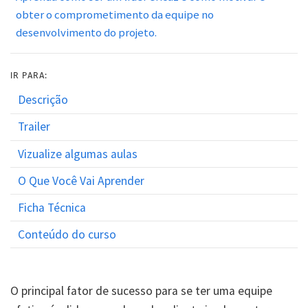
obter o comprometimento da equipe no
desenvolvimento do projeto.
IR PARA:
Descrição
Trailer
Vizualize algumas aulas
O Que Você Vai Aprender
Ficha Técnica
Conteúdo do curso
O principal fator de sucesso para se ter uma equipe