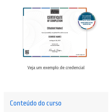
Veja um exemplo de credencial
Conteúdo do curso