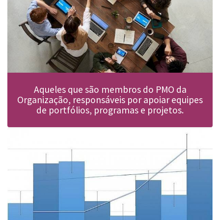
Aqueles que são membros do PMO da
Organização, responsáveis por apoiar equipes
de portfólios, programas e projetos.