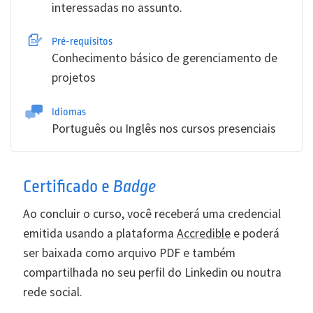
interessadas no assunto.
Pré-requisitos
Conhecimento básico de gerenciamento de
projetos
Idiomas
Português ou Inglês nos cursos presenciais
Certificado e
Badge
Ao concluir o curso, você receberá uma credencial
emitida usando a plataforma
Accredible
e poderá
ser baixada como arquivo PDF e também
compartilhada no seu perfil do Linkedin ou noutra
rede social.