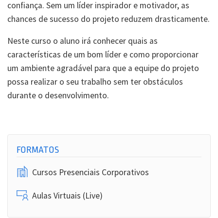
confiança. Sem um líder inspirador e motivador, as
chances de sucesso do projeto reduzem drasticamente.
Neste curso o aluno irá conhecer quais as
características de um bom líder e como proporcionar
um ambiente agradável para que a equipe do projeto
possa realizar o seu trabalho sem ter obstáculos
durante o desenvolvimento.
FORMATOS
Cursos Presenciais Corporativos
Aulas Virtuais (Live)