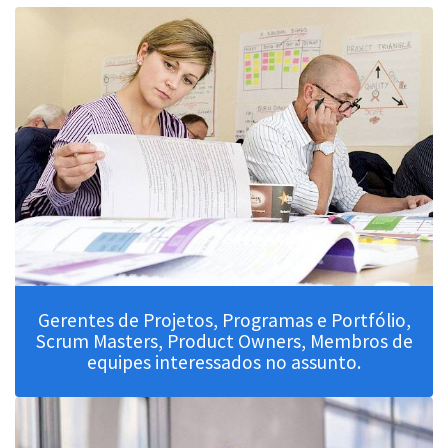
Gerentes de Projetos, Programas e Portfólio,
Scrum Masters, Product Owners, Membros de
equipes interessados no assunto.