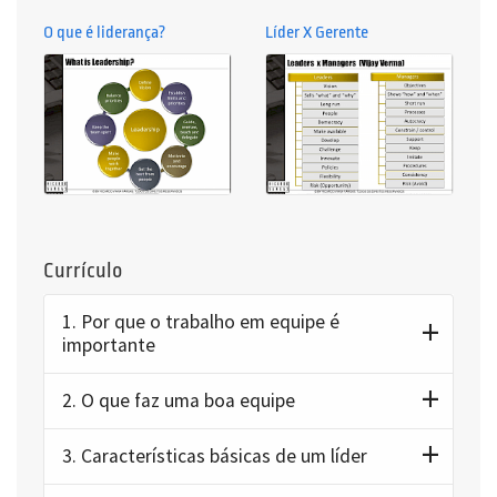
O que é liderança?
Líder X Gerente
Currículo
1.
Por que o trabalho em equipe é
importante
2.
O que faz uma boa equipe
3.
Características básicas de um líder