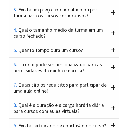
3.
Existe um preço fixo por aluno ou por
turma para os cursos corporativos?
4.
Qual o tamanho médio da turma em um
curso fechado?
5.
Quanto tempo dura um curso?
6.
O curso pode ser personalizado para as
necessidades da minha empresa?
7.
Quais são os requisitos para participar de
uma aula online?
8.
Qual é a duração e a carga horária diária
para cursos com aulas virtuais?
9.
Existe certificado de conclusão do curso?