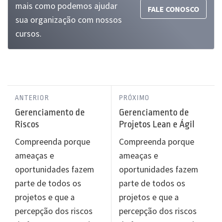
mais como podemos ajudar
FALE CONOSCO
sua organização com nossos
cursos.
ANTERIOR
PRÓXIMO
Gerenciamento de
Gerenciamento de
Riscos
Projetos Lean e Ágil
Compreenda porque
Compreenda porque
ameaças e
ameaças e
oportunidades fazem
oportunidades fazem
parte de todos os
parte de todos os
projetos e que a
projetos e que a
percepção dos riscos
percepção dos riscos