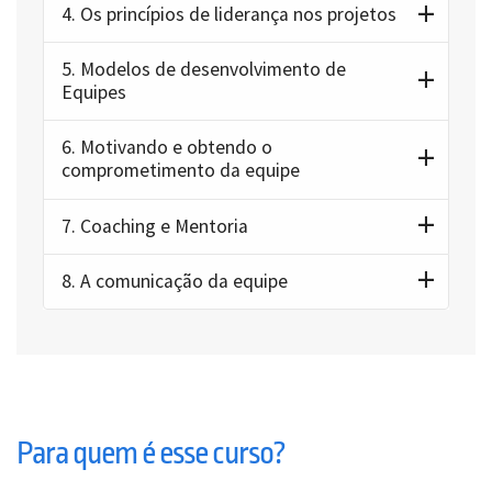
4.
Os princípios de liderança nos projetos
5.
Modelos de desenvolvimento de
Equipes
6.
Motivando e obtendo o
comprometimento da equipe
7.
Coaching e Mentoria
8.
A comunicação da equipe
Para quem é esse curso?