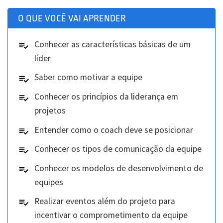
O QUE VOCÊ VAI APRENDER
Conhecer as características básicas de um
líder
Saber como motivar a equipe
Conhecer os princípios da liderança em
projetos
Entender como o coach deve se posicionar
Conhecer os tipos de comunicação da equipe
Conhecer os modelos de desenvolvimento de
equipes
Realizar eventos além do projeto para
incentivar o comprometimento da equipe