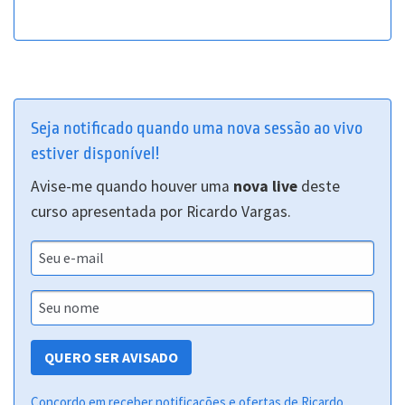
Seja notificado quando uma nova sessão ao vivo
estiver disponível!
Avise-me quando houver uma
nova live
deste
curso
apresentada por Ricardo Vargas.
QUERO SER AVISADO
Concordo em receber notificações e ofertas de Ricardo