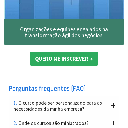
Organizações e equipes engajados na
transformação ágil dos negócios.
QUERO ME INSCREVER
Perguntas frequentes (FAQ)
1.
O curso pode ser personalizado para as
necessidades da minha empresa?
2.
Onde os cursos são ministrados?