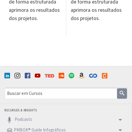
de forma estruturada
de forma estruturada
aprimora os resultados
aprimora os resultados
dos projetos.
dos projetos.
RECURSOS & INSIGHTS
Podcasts
PMBOK® Guide Infográficos