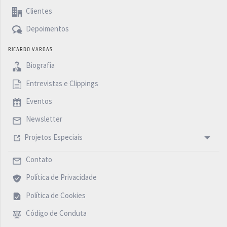
Clientes
Depoimentos
RICARDO VARGAS
Biografia
Entrevistas e Clippings
Eventos
Newsletter
Projetos Especiais
Contato
Política de Privacidade
Política de Cookies
Código de Conduta