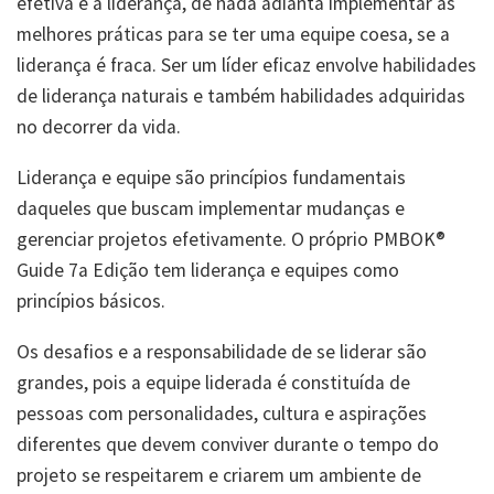
efetiva é a liderança, de nada adianta implementar as
melhores práticas para se ter uma equipe coesa, se a
liderança é fraca. Ser um líder eficaz envolve habilidades
de liderança naturais e também habilidades adquiridas
no decorrer da vida.
Liderança e equipe são princípios fundamentais
daqueles que buscam implementar mudanças e
gerenciar projetos efetivamente. O próprio PMBOK®
Guide 7a Edição tem liderança e equipes como
princípios básicos.
Os desafios e a responsabilidade de se liderar são
grandes, pois a equipe liderada é constituída de
pessoas com personalidades, cultura e aspirações
diferentes que devem conviver durante o tempo do
projeto se respeitarem e criarem um ambiente de