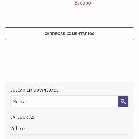
Escopo
CARREGAR COMENTÁRIOS
BUSCAR EM DOWNLOADS
CATEGORIAS
Vídeos