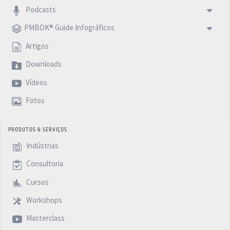
Podcasts
PMBOK® Guide Infográficos
Artigos
Downloads
Vídeos
Fotos
PRODUTOS & SERVIÇOS
Indústrias
Consultoria
Cursos
Workshops
Masterclass