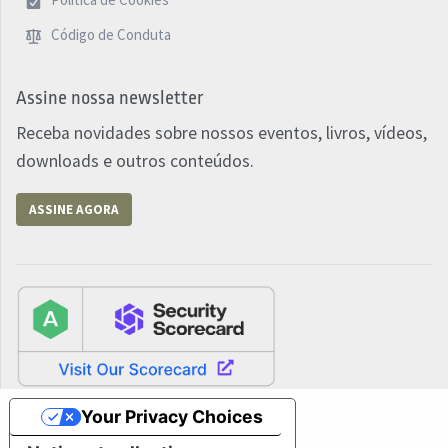
Código de Conduta
Assine nossa newsletter
Receba novidades sobre nossos eventos, livros, vídeos,
downloads e outros conteúdos.
ASSINE AGORA
Your Privacy Choices