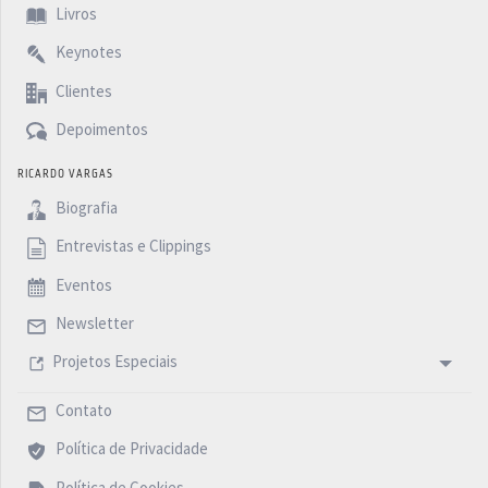
Livros
Keynotes
Clientes
Depoimentos
RICARDO VARGAS
Biografia
Entrevistas e Clippings
Eventos
Newsletter
Projetos Especiais
Contato
Política de Privacidade
Política de Cookies