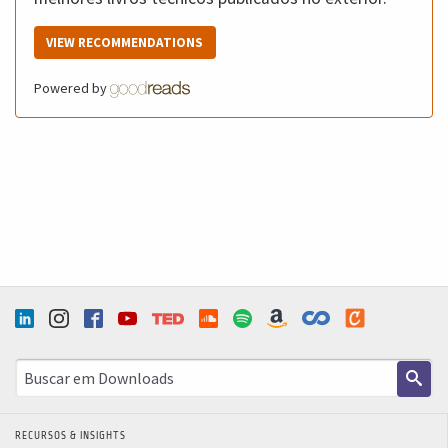
VIEW RECOMMENDATIONS
Powered by
RECURSOS & INSIGHTS