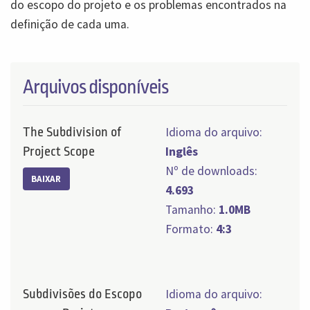
do escopo do projeto e os problemas encontrados na
definição de cada uma.
Arquivos disponíveis
The Subdivision of
Idioma do arquivo:
Project Scope
Inglês
Nº de downloads:
BAIXAR
4.693
Tamanho:
1.0MB
Formato:
4:3
Subdivisões do Escopo
Idioma do arquivo: