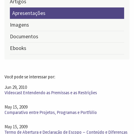
Artigos
Apresentações
Imagens
Documentos
Ebooks
Você pode se interessar por:
Jun 29, 2010
Videocast Entendendo as Premissas e as Restrições
May 15, 2009
Comparativo entre Projetos, Programas e Portfólio
May 15, 2009
Termo de Abertura e Declaração de Escopo – Conteúdo e Diferenças