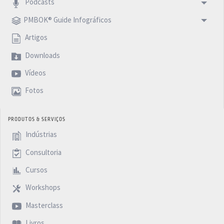
Podcasts
PMBOK® Guide Infográficos
Artigos
Downloads
Vídeos
Fotos
PRODUTOS & SERVIÇOS
Indústrias
Consultoria
Cursos
Workshops
Masterclass
Livros