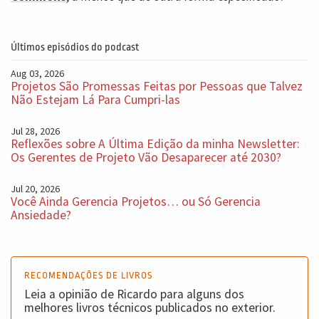
Últimos episódios do podcast
Aug 03, 2026
Projetos São Promessas Feitas por Pessoas que Talvez
Não Estejam Lá Para Cumpri-las
Jul 28, 2026
Reflexões sobre A Última Edição da minha Newsletter:
Os Gerentes de Projeto Vão Desaparecer até 2030?
Jul 20, 2026
Você Ainda Gerencia Projetos… ou Só Gerencia
Ansiedade?
RECOMENDAÇÕES DE LIVROS
Leia a opinião de Ricardo para alguns dos
melhores livros técnicos publicados no exterior.