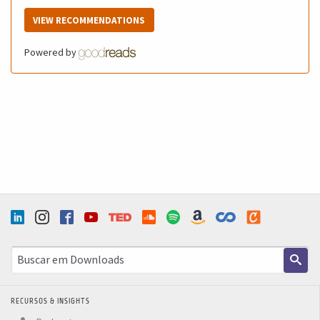
VIEW RECOMMENDATIONS
Powered by
RECURSOS & INSIGHTS