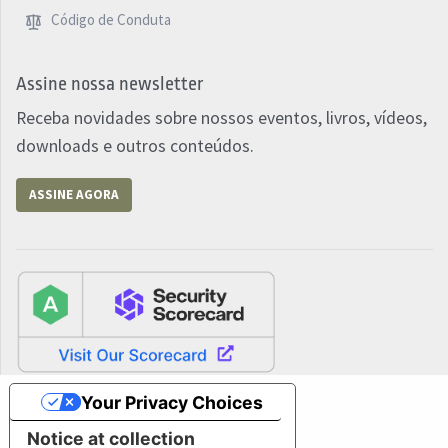
Código de Conduta
Assine nossa newsletter
Receba novidades sobre nossos eventos, livros, vídeos,
downloads e outros conteúdos.
ASSINE AGORA
Your Privacy Choices
Notice at collection