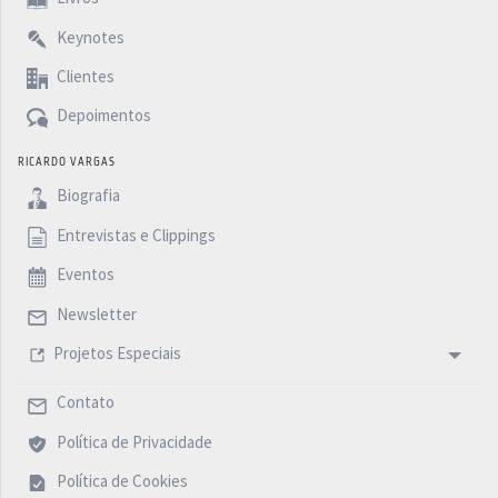
Keynotes
Clientes
Depoimentos
RICARDO VARGAS
Biografia
Entrevistas e Clippings
Eventos
Newsletter
Projetos Especiais
Contato
Política de Privacidade
Política de Cookies