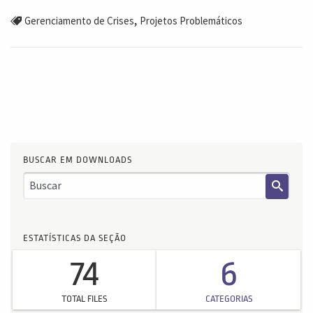
,
Gerenciamento de Crises
Projetos Problemáticos
BUSCAR EM DOWNLOADS
ESTATÍSTICAS DA SEÇÃO
74
6
TOTAL FILES
CATEGORIAS