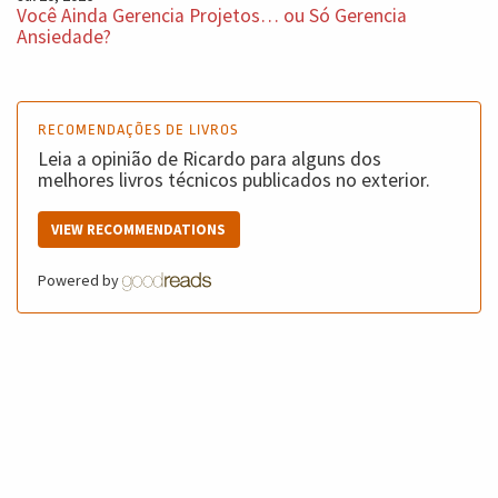
Você Ainda Gerencia Projetos… ou Só Gerencia
Ansiedade?
RECOMENDAÇÕES DE LIVROS
Leia a opinião de Ricardo para alguns dos
melhores livros técnicos publicados no exterior.
VIEW RECOMMENDATIONS
Powered by