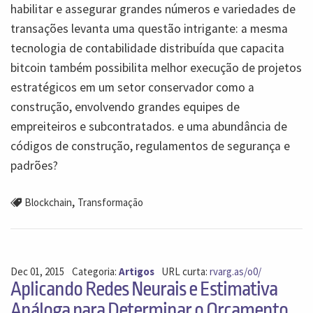
habilitar e assegurar grandes números e variedades de
transações levanta uma questão intrigante: a mesma
tecnologia de contabilidade distribuída que capacita
bitcoin também possibilita melhor execução de projetos
estratégicos em um setor conservador como a
construção, envolvendo grandes equipes de
empreiteiros e subcontratados. e uma abundância de
códigos de construção, regulamentos de segurança e
padrões?
,
Blockchain
Transformação
Dec 01, 2015
Categoria:
Artigos
URL curta:
rvarg.as/o0/
Aplicando Redes Neurais e Estimativa
Análoga para Determinar o Orçamento