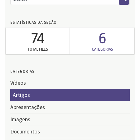
ESTATÍSTICAS DA SEÇÃO
74
6
TOTAL FILES
CATEGORIAS
CATEGORIAS
Vídeos
Artigos
Apresentações
Imagens
Documentos