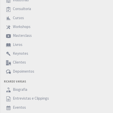
Consultoria
Cursos
Workshops
Masterclass
Livros
Keynotes
Clientes
Depoimentos
RICARDO VARGAS
Biografia
Entrevistas e Clippings
Eventos