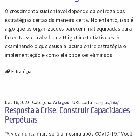
O crescimento sustentável depende da entrega das
estratégias certas da maneira certa. No entanto, isso é
algo que as organizações parecem mal equipadas para
fazer. Nosso trabalho na Brightline Initiative está
examinando o que causa a lacuna entre estratégia e
implementação e como ela pode ser eliminada.
Estratégia
Dec 16, 2020
Categoria:
Artigos
URL curta:
rvarg.as/18x/
Resposta à Crise: Construir Capacidades
Perpétuas
"A vida nunca mais será a mesma após COVID-19.” Você