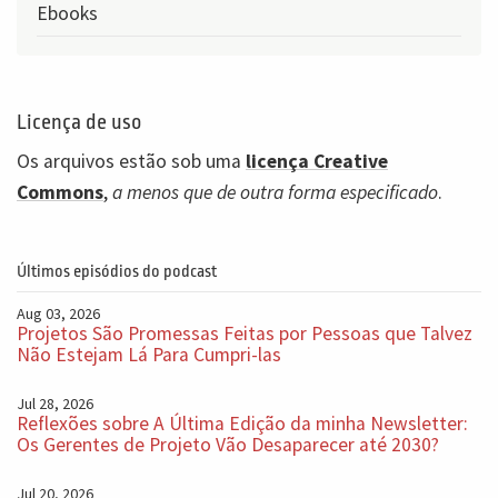
Ebooks
Licença de uso
Os arquivos estão sob uma
licença Creative
Commons
,
a menos que de outra forma especificado
.
Últimos episódios do podcast
Aug 03, 2026
Projetos São Promessas Feitas por Pessoas que Talvez
Não Estejam Lá Para Cumpri-las
Jul 28, 2026
Reflexões sobre A Última Edição da minha Newsletter:
Os Gerentes de Projeto Vão Desaparecer até 2030?
Jul 20, 2026