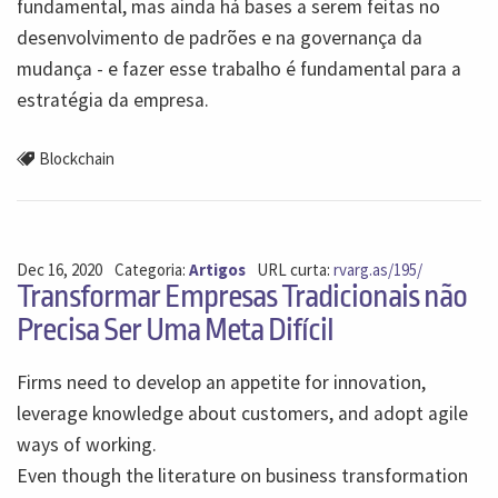
fundamental, mas ainda há bases a serem feitas no
desenvolvimento de padrões e na governança da
mudança - e fazer esse trabalho é fundamental para a
estratégia da empresa.
Blockchain
Dec 16, 2020
Categoria:
Artigos
URL curta:
rvarg.as/195/
Transformar Empresas Tradicionais não
Precisa Ser Uma Meta Difícil
Firms need to develop an appetite for innovation,
leverage knowledge about customers, and adopt agile
ways of working.
Even though the literature on business transformation