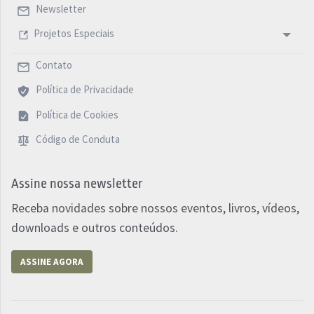
Newsletter
Projetos Especiais
Contato
Política de Privacidade
Política de Cookies
Código de Conduta
Assine nossa newsletter
Receba novidades sobre nossos eventos, livros, vídeos,
downloads e outros conteúdos.
ASSINE AGORA