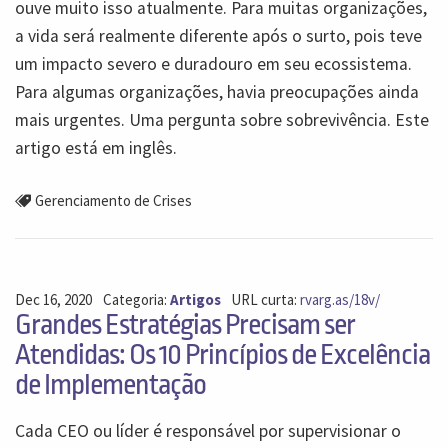
ouve muito isso atualmente. Para muitas organizações,
a vida será realmente diferente após o surto, pois teve
um impacto severo e duradouro em seu ecossistema.
Para algumas organizações, havia preocupações ainda
mais urgentes. Uma pergunta sobre sobrevivência. Este
artigo está em inglês.
Gerenciamento de Crises
Dec 16, 2020
Categoria:
Artigos
URL curta:
rvarg.as/18v/
Grandes Estratégias Precisam ser
Atendidas: Os 10 Princípios de Excelência
de Implementação
Cada CEO ou líder é responsável por supervisionar o