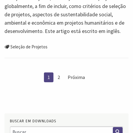
globalmente, a fim de incluir, como critérios de seleção
de projetos, aspectos de sustentabilidade social,
ambiental e econômica em projetos humanitários e de
desenvolvimento. Este artigo está escrito em inglês.
Seleção de Projetos
1
2
Próxima
BUSCAR EM DOWNLOADS