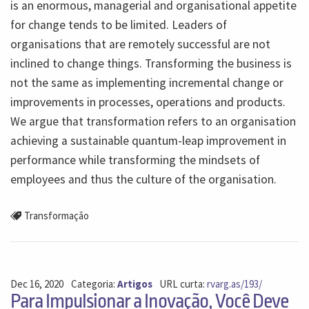
is an enormous, managerial and organisational appetite
for change tends to be limited. Leaders of
organisations that are remotely successful are not
inclined to change things. Transforming the business is
not the same as implementing incremental change or
improvements in processes, operations and products.
We argue that transformation refers to an organisation
achieving a sustainable quantum-leap improvement in
performance while transforming the mindsets of
employees and thus the culture of the organisation.
Transformação
Dec 16, 2020
Categoria:
Artigos
URL curta:
rvarg.as/193/
Para Impulsionar a Inovação, Você Deve