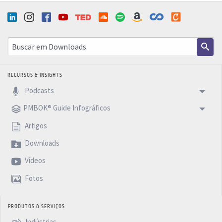
RECURSOS & INSIGHTS
Podcasts
PMBOK® Guide Infográficos
Artigos
Downloads
Vídeos
Fotos
PRODUTOS & SERVIÇOS
Indústrias