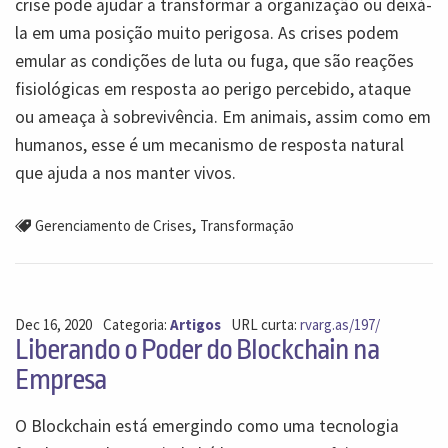
crise pode ajudar a transformar a organização ou deixá-
la em uma posição muito perigosa. As crises podem
emular as condições de luta ou fuga, que são reações
fisiológicas em resposta ao perigo percebido, ataque
ou ameaça à sobrevivência. Em animais, assim como em
humanos, esse é um mecanismo de resposta natural
que ajuda a nos manter vivos.
,
Gerenciamento de Crises
Transformação
Dec 16, 2020
Categoria:
Artigos
URL curta:
rvarg.as/197/
Liberando o Poder do Blockchain na
Empresa
O Blockchain está emergindo como uma tecnologia