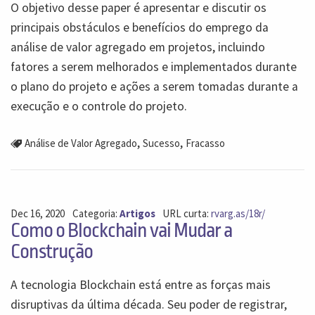
O objetivo desse paper é apresentar e discutir os
principais obstáculos e benefícios do emprego da
análise de valor agregado em projetos, incluindo
fatores a serem melhorados e implementados durante
o plano do projeto e ações a serem tomadas durante a
execução e o controle do projeto.
,
,
Análise de Valor Agregado
Sucesso
Fracasso
Dec 16, 2020
Categoria:
Artigos
URL curta:
rvarg.as/18r/
Como o Blockchain vai Mudar a
Construção
A tecnologia Blockchain está entre as forças mais
disruptivas da última década. Seu poder de registrar,