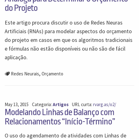
do Projeto
Este artigo procura discutir o uso de Redes Neuras
Artificiais (RNAs) para modelar aspectos do orçamento
do projeto em casos em que os algoritmos tradicionais
e fórmulas não estão disponíveis ou não são de fácil
aplicação.
,
Redes Neurais
Orçamento
May 13, 2015
Categoria:
Artigos
URL curta:
rvarg.as/o2/
Modelando Linhas de Balanço com
Relacionamentos “Início-Término”
O uso do agendamento de atividades com Linhas de