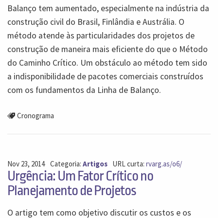
Balanço tem aumentado, especialmente na indústria da
construção civil do Brasil, Finlândia e Austrália. O
método atende às particularidades dos projetos de
construção de maneira mais eficiente do que o Método
do Caminho Crítico. Um obstáculo ao método tem sido
a indisponibilidade de pacotes comerciais construídos
com os fundamentos da Linha de Balanço.
Cronograma
Nov 23, 2014
Categoria:
Artigos
URL curta:
rvarg.as/o6/
Urgência: Um Fator Crítico no
Planejamento de Projetos
O artigo tem como objetivo discutir os custos e os