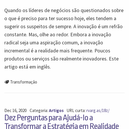
Quando os líderes de negócios são questionados sobre
o que é preciso para ter sucesso hoje, eles tendem a
sugerir os suspeitos de sempre. A inovação é um refrão
constante. Mas, olhe ao redor. Embora a inovação
radical seja uma aspiração comum, a inovação
incremental é a realidade mais frequente. Poucos
produtos ou serviços são realmente inovadores. Este
artigo está em inglês.
Transformação
Dec 16, 2020
Categoria:
Artigos
URL curta:
rvarg.as/18z/
Dez Perguntas para Ajudá-lo a
Transformar a Estratégia em Realidade