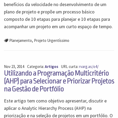
benefícios da velocidade no desenvolvimento de um
plano de projeto e propõe um processo básico
composto de 10 etapas para planejar e 10 etapas para
acompanhar um projeto em um curto espaço de tempo.
,
Planejamento
Projeto Urgentíssimo
Nov 23, 2014
Categoria:
Artigos
URL curta:
rvarg.as/o4/
Utilizando a Programação Multicritério
(AHP) para Selecionar e Priorizar Projetos
na Gestão de Portfólio
Este artigo tem como objetivo apresentar, discutir e
aplicar o Analytic Hierarchy Process (AHP) na
priorização e na seleção de projetos em um portfólio. O