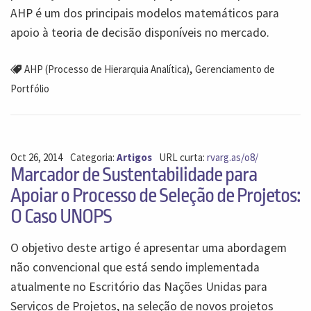
AHP é um dos principais modelos matemáticos para
apoio à teoria de decisão disponíveis no mercado.
,
AHP (Processo de Hierarquia Analítica)
Gerenciamento de
Portfólio
Oct 26, 2014
Categoria:
Artigos
URL curta:
rvarg.as/o8/
Marcador de Sustentabilidade para
Apoiar o Processo de Seleção de Projetos:
O Caso UNOPS
O objetivo deste artigo é apresentar uma abordagem
não convencional que está sendo implementada
atualmente no Escritório das Nações Unidas para
Serviços de Projetos, na seleção de novos projetos