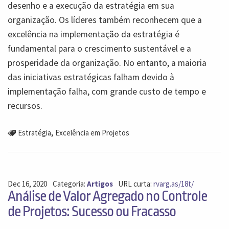
desenho e a execução da estratégia em sua
organização. Os líderes também reconhecem que a
excelência na implementação da estratégia é
fundamental para o crescimento sustentável e a
prosperidade da organização. No entanto, a maioria
das iniciativas estratégicas falham devido à
implementação falha, com grande custo de tempo e
recursos.
,
Estratégia
Excelência em Projetos
Dec 16, 2020
Categoria:
Artigos
URL curta:
rvarg.as/18t/
Análise de Valor Agregado no Controle
de Projetos: Sucesso ou Fracasso