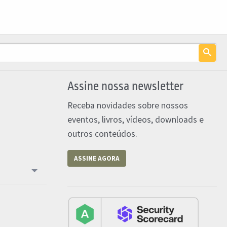
Assine nossa newsletter
Receba novidades sobre nossos
eventos, livros, vídeos, downloads e
outros conteúdos.
ASSINE AGORA