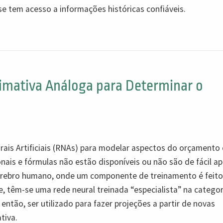
e tem acesso a informações históricas confiáveis.
timativa Análoga para Determinar o
urais Artificiais (RNAs) para modelar aspectos do orçamento
ais e fórmulas não estão disponíveis ou não são de fácil ap
rebro humano, onde um componente de treinamento é feito
, têm-se uma rede neural treinada “especialista” na categor
então, ser utilizado para fazer projeções a partir de novas
tiva.