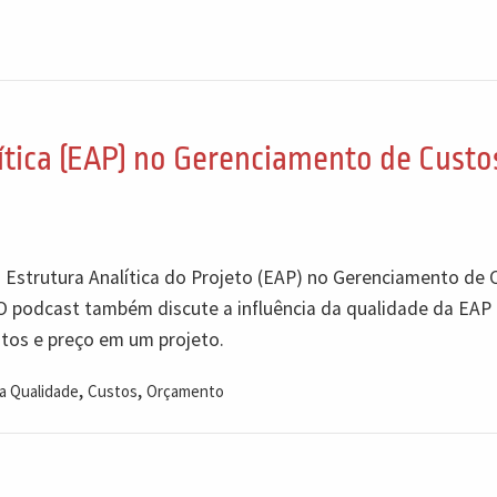
ítica (EAP) no Gerenciamento de Custo
 Estrutura Analítica do Projeto (EAP) no Gerenciamento de 
O podcast também discute a influência da qualidade da EAP
stos e preço em um projeto.
,
,
a Qualidade
Custos
Orçamento