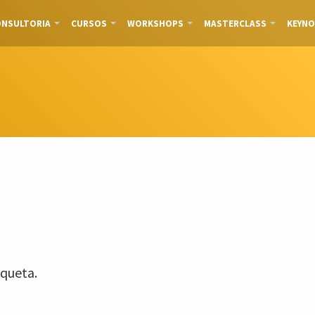
NSULTORIA
CURSOS
WORKSHOPS
MASTERCLASS
KEYNO
queta.