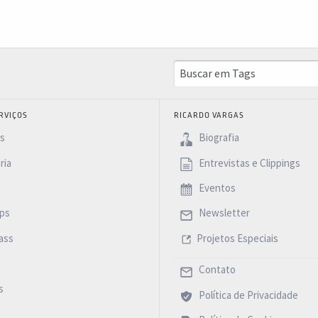
RVIÇOS
RICARDO VARGAS
as
Biografia
ria
Entrevistas e Clippings
Eventos
ps
Newsletter
ass
Projetos Especiais
Contato
s
Política de Privacidade