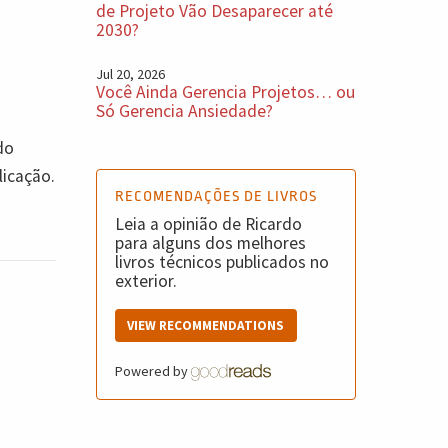
de Projeto Vão Desaparecer até
2030?
Jul 20, 2026
Você Ainda Gerencia Projetos… ou
Só Gerencia Ansiedade?
do
licação.
RECOMENDAÇÕES DE LIVROS
Leia a opinião de Ricardo
para alguns dos melhores
livros técnicos publicados no
exterior.
VIEW RECOMMENDATIONS
Powered by