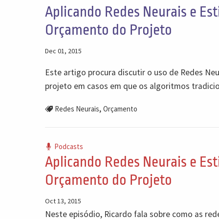
Aplicando Redes Neurais e Es
Orçamento do Projeto
Dec 01, 2015
Este artigo procura discutir o uso de Redes Ne
projeto em casos em que os algoritmos tradicion
,
Redes Neurais
Orçamento
Podcasts
Aplicando Redes Neurais e Es
Orçamento do Projeto
Oct 13, 2015
Neste episódio, Ricardo fala sobre como as red