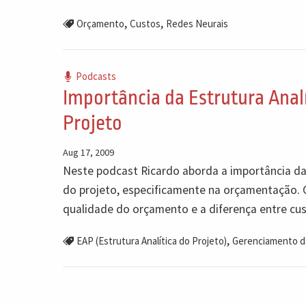
,
,
Orçamento
Custos
Redes Neurais
Podcasts
Importância da Estrutura Anal
Projeto
Aug 17, 2009
Neste podcast Ricardo aborda a importância da
do projeto, especificamente na orçamentação. 
qualidade do orçamento e a diferença entre cu
,
EAP (Estrutura Analítica do Projeto)
Gerenciamento d