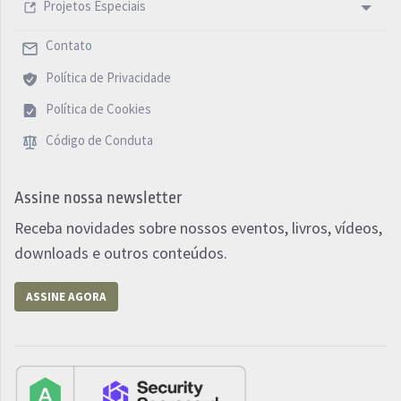
Projetos Especiais
Contato
Política de Privacidade
Política de Cookies
Código de Conduta
Assine nossa newsletter
Receba novidades sobre nossos eventos, livros, vídeos,
downloads e outros conteúdos.
ASSINE AGORA