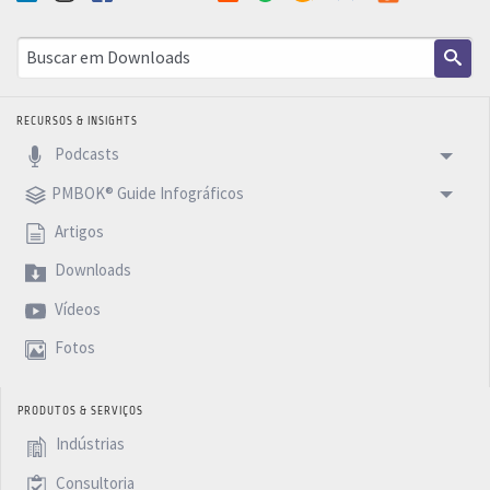
RECURSOS & INSIGHTS
Podcasts
PMBOK® Guide Infográficos
Artigos
Downloads
Vídeos
Fotos
PRODUTOS & SERVIÇOS
Indústrias
Consultoria