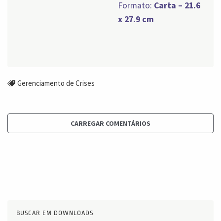
Formato:
Carta – 21.6
x 27.9 cm
Gerenciamento de Crises
CARREGAR COMENTÁRIOS
BUSCAR EM DOWNLOADS