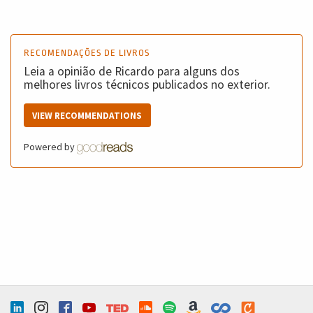
RECOMENDAÇÕES DE LIVROS
Leia a opinião de Ricardo para alguns dos
melhores livros técnicos publicados no exterior.
VIEW RECOMMENDATIONS
Powered by