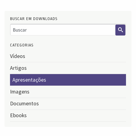
BUSCAR EM DOWNLOADS
CATEGORIAS
Vídeos
Artigos
Apresentações
Imagens
Documentos
Ebooks