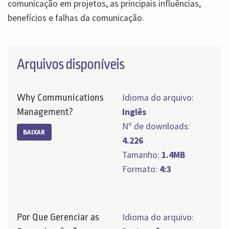
comunicação em projetos, as principais influências,
benefícios e falhas da comunicação.
Arquivos disponíveis
Why Communications
Idioma do arquivo:
Management?
Inglês
Nº de downloads:
BAIXAR
4.226
Tamanho:
1.4MB
Formato:
4:3
Por Que Gerenciar as
Idioma do arquivo: