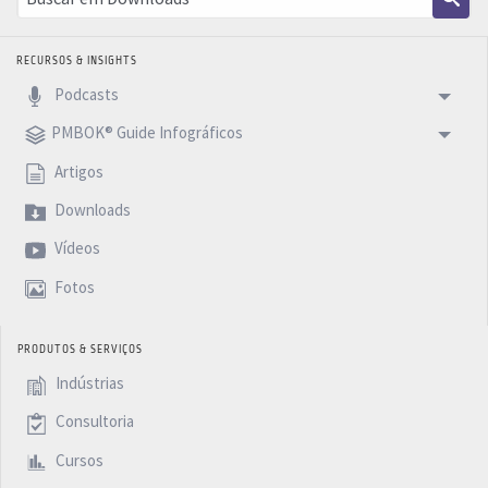
RECURSOS & INSIGHTS
Podcasts
PMBOK® Guide Infográficos
Artigos
Downloads
Vídeos
Fotos
PRODUTOS & SERVIÇOS
Indústrias
Consultoria
Cursos