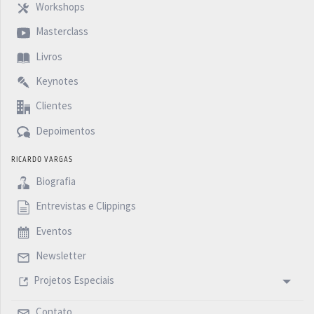
Workshops
Masterclass
Livros
Keynotes
Clientes
Depoimentos
RICARDO VARGAS
Biografia
Entrevistas e Clippings
Eventos
Newsletter
Projetos Especiais
Contato