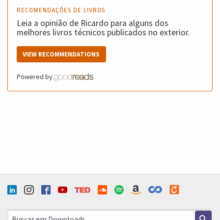
RECOMENDAÇÕES DE LIVROS
Leia a opinião de Ricardo para alguns dos
melhores livros técnicos publicados no exterior.
VIEW RECOMMENDATIONS
Powered by