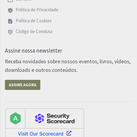
Política de Privacidade
Política de Cookies
Código de Conduta
Assine nossa newsletter
Receba novidades sobre nossos eventos, livros, vídeos,
downloads e outros conteúdos.
ASSINE AGORA