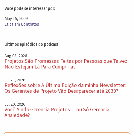
Você pode se interessar por:
May 15, 2009
Ética em Contratos
Últimos episódios do podcast
Aug 03, 2026
Projetos São Promessas Feitas por Pessoas que Talvez
Não Estejam Lá Para Cumpri-las
Jul 28, 2026
Reflexões sobre A Última Edição da minha Newsletter:
Os Gerentes de Projeto Vão Desaparecer até 2030?
Jul 20, 2026
Você Ainda Gerencia Projetos… ou Só Gerencia
Ansiedade?