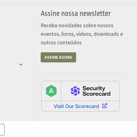
Assine nossa newsletter
Receba novidades sobre nossos
eventos, livros, vídeos, downloads e
outros conteúdos.
ASSINE AGORA