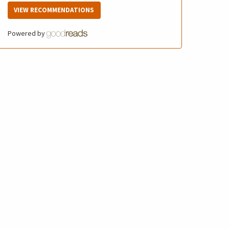
VIEW RECOMMENDATIONS
Powered by