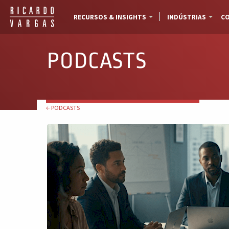
RECURSOS & INSIGHTS
INDÚSTRIAS
CO
PODCASTS
← PODCASTS