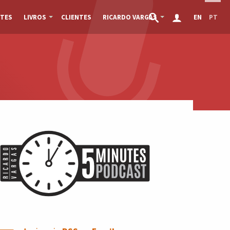
TES
LIVROS
CLIENTES
RICARDO VARGAS
EN
PT